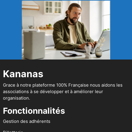
Kananas
Grace à notre plateforme 100% Française nous aidons les
associations à se développer et à améliorer leur
organisation.
Fonctionnalités
Gestion des adhérents