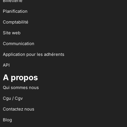
Billetterie
Planification
Comptabilité
Site web
Communication
Application pour les adhérents
API
A propos
Qui sommes nous
Cgu / Cgv
Contactez nous
Blog