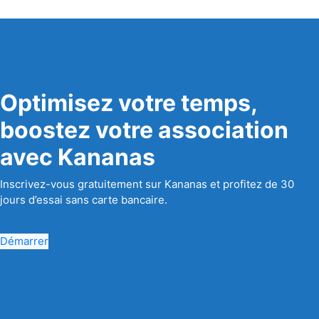
Optimisez votre temps,
boostez votre association
avec Kananas
Inscrivez-vous gratuitement sur Kananas et profitez de 30
jours d’essai sans carte bancaire.
Démarrer