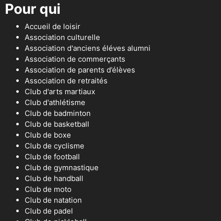
Pour qui
Accueil de loisir
Association culturelle
Association d'anciens éléves alumni
Association de commerçants
Association de parents d’élèves
Association de retraités
Club d'arts martiaux
Club d'athlétisme
Club de badminton
Club de basketball
Club de boxe
Club de cyclisme
Club de football
Club de gymnastique
Club de handball
Club de moto
Club de natation
Club de padel