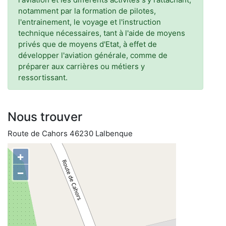
notamment par la formation de pilotes,
l'entrainement, le voyage et l'instruction
technique nécessaires, tant à l'aide de moyens
privés que de moyens d'Etat, à effet de
développer l'aviation générale, comme de
préparer aux carrières ou métiers y
ressortissant.
Nous trouver
Route de Cahors 46230 Lalbenque
+
−