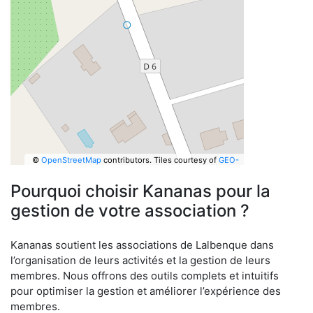
©
OpenStreetMap
contributors.
Tiles courtesy of
GEO-
6
Pourquoi choisir Kananas pour la
gestion de votre association ?
Kananas soutient les associations de Lalbenque dans
l’organisation de leurs activités et la gestion de leurs
membres. Nous offrons des outils complets et intuitifs
pour optimiser la gestion et améliorer l’expérience des
membres.