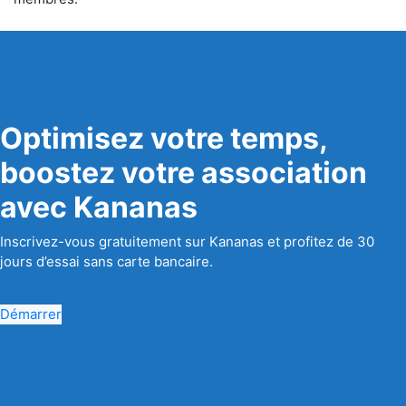
Optimisez votre temps,
boostez votre association
avec Kananas
Inscrivez-vous gratuitement sur Kananas et profitez de 30
jours d’essai sans carte bancaire.
Démarrer