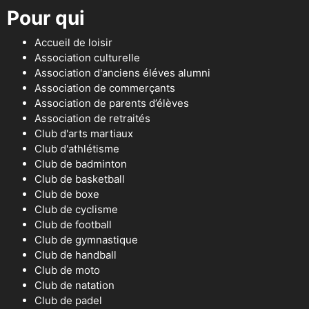
Pour qui
Accueil de loisir
Association culturelle
Association d'anciens éléves alumni
Association de commerçants
Association de parents d’élèves
Association de retraités
Club d'arts martiaux
Club d'athlétisme
Club de badminton
Club de basketball
Club de boxe
Club de cyclisme
Club de football
Club de gymnastique
Club de handball
Club de moto
Club de natation
Club de padel