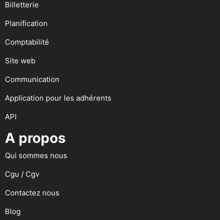
Billetterie
Planification
Comptabilité
Site web
Communication
Application pour les adhérents
API
A propos
Qui sommes nous
Cgu / Cgv
Contactez nous
Blog