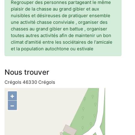
Regrouper des personnes partageant le même
plaisir de la chasse au grand gibier et aux
nuisibles et désireuses de pratiquer ensemble
une activité chasse conviviale , organiser des
chasses au grand gibier en battue , organiser
toutes autres activités afin de maintenir un bon
climat d'amitié entre les sociétaires de l'amicale
et la population autochtone ou estivale
Nous trouver
Crégols 46330 Crégols
+
−