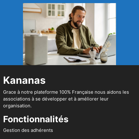
Kananas
Grace à notre plateforme 100% Française nous aidons les
associations à se développer et à améliorer leur
organisation.
Fonctionnalités
Gestion des adhérents