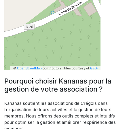
©
OpenStreetMap
contributors.
Tiles courtesy of
GEO-
6
Pourquoi choisir Kananas pour la
gestion de votre association ?
Kananas soutient les associations de Crégols dans
l’organisation de leurs activités et la gestion de leurs
membres. Nous offrons des outils complets et intuitifs
pour optimiser la gestion et améliorer l’expérience des
membres.