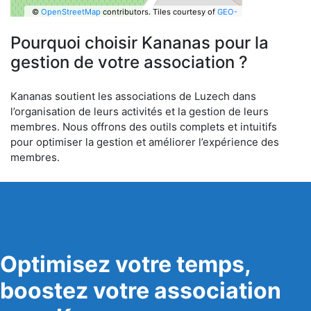
©
OpenStreetMap
contributors.
Tiles courtesy of
GEO-
6
Pourquoi choisir Kananas pour la
gestion de votre association ?
Kananas soutient les associations de Luzech dans
l’organisation de leurs activités et la gestion de leurs
membres. Nous offrons des outils complets et intuitifs
pour optimiser la gestion et améliorer l’expérience des
membres.
Optimisez votre temps,
boostez votre association