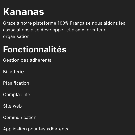
Kananas
Grace à notre plateforme 100% Française nous aidons les
associations à se développer et à améliorer leur
organisation.
Fonctionnalités
Gestion des adhérents
Billetterie
Planification
Comptabilité
Site web
Communication
Application pour les adhérents