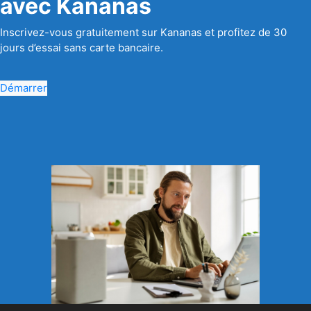
avec Kananas
Inscrivez-vous gratuitement sur Kananas et profitez de 30
jours d’essai sans carte bancaire.
Démarrer