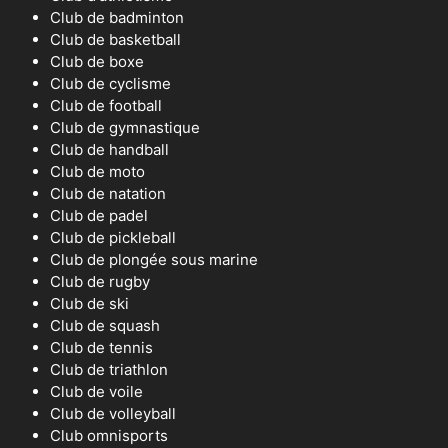
Club de badminton
Club de basketball
Club de boxe
Club de cyclisme
Club de football
Club de gymnastique
Club de handball
Club de moto
Club de natation
Club de padel
Club de pickleball
Club de plongée sous marine
Club de rugby
Club de ski
Club de squash
Club de tennis
Club de triathlon
Club de voile
Club de volleyball
Club omnisports