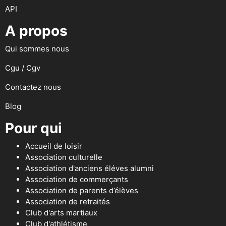
API
A propos
Qui sommes nous
Cgu / Cgv
Contactez nous
Blog
Pour qui
Accueil de loisir
Association culturelle
Association d'anciens éléves alumni
Association de commerçants
Association de parents d’élèves
Association de retraités
Club d'arts martiaux
Club d'athlétisme