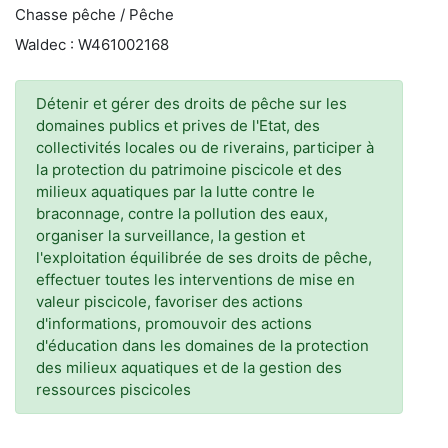
Chasse pêche / Pêche
Waldec : W461002168
Détenir et gérer des droits de pêche sur les
domaines publics et prives de l'Etat, des
collectivités locales ou de riverains, participer à
la protection du patrimoine piscicole et des
milieux aquatiques par la lutte contre le
braconnage, contre la pollution des eaux,
organiser la surveillance, la gestion et
l'exploitation équilibrée de ses droits de pêche,
effectuer toutes les interventions de mise en
valeur piscicole, favoriser des actions
d'informations, promouvoir des actions
d'éducation dans les domaines de la protection
des milieux aquatiques et de la gestion des
ressources piscicoles