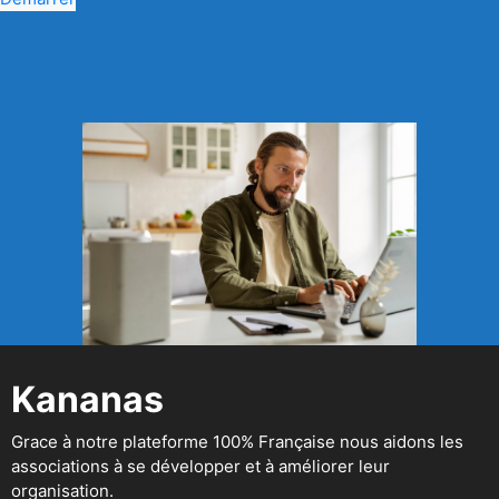
Kananas
Grace à notre plateforme 100% Française nous aidons les
associations à se développer et à améliorer leur
organisation.