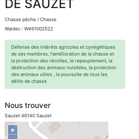
DE SAUZET
Chasse pêche / Chasse
Waldec : W461002522
Défense des intérêts agricoles et cynégétiques
de ses membres, l'amélioration de la chasse et
la protection des récoltes, le repeuplement, la
destruction des animaux nuisibles, la protection
des animaux utiles , la poursuite de tous les
délits de chasse
Nous trouver
Sauzet 46140 Sauzet
+