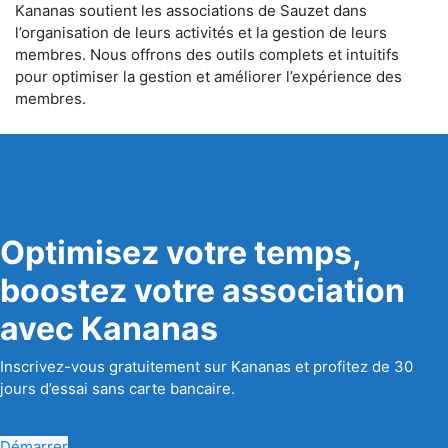
Kananas soutient les associations de Sauzet dans
l’organisation de leurs activités et la gestion de leurs
membres. Nous offrons des outils complets et intuitifs
pour optimiser la gestion et améliorer l’expérience des
membres.
Optimisez votre temps,
boostez votre association
avec Kananas
Inscrivez-vous gratuitement sur Kananas et profitez de 30
jours d’essai sans carte bancaire.
Démarrer