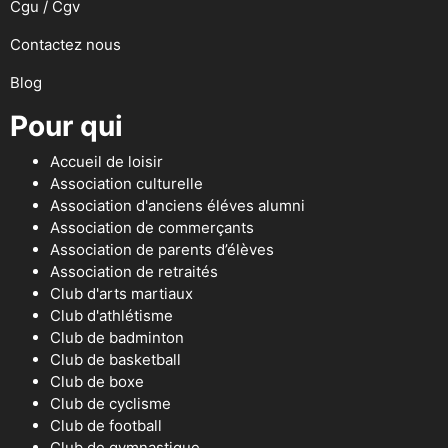
Cgu / Cgv
Contactez nous
Blog
Pour qui
Accueil de loisir
Association culturelle
Association d'anciens éléves alumni
Association de commerçants
Association de parents d’élèves
Association de retraités
Club d'arts martiaux
Club d'athlétisme
Club de badminton
Club de basketball
Club de boxe
Club de cyclisme
Club de football
Club de gymnastique