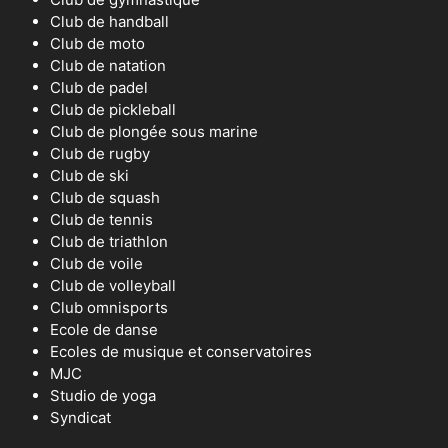
Club de handball
Club de moto
Club de natation
Club de padel
Club de pickleball
Club de plongée sous marine
Club de rugby
Club de ski
Club de squash
Club de tennis
Club de triathlon
Club de voile
Club de volleyball
Club omnisports
Ecole de danse
Ecoles de musique et conservatoires
MJC
Studio de yoga
Syndicat