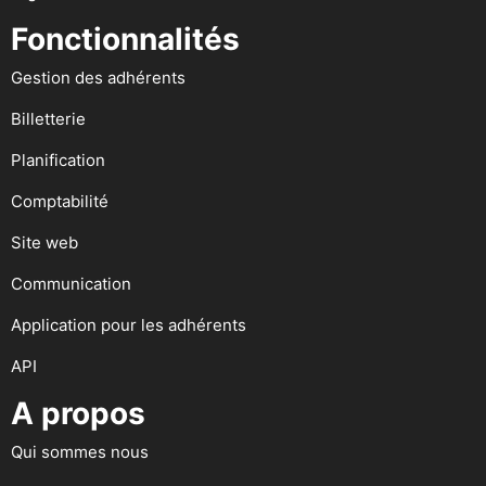
Fonctionnalités
Gestion des adhérents
Billetterie
Planification
Comptabilité
Site web
Communication
Application pour les adhérents
API
A propos
Qui sommes nous