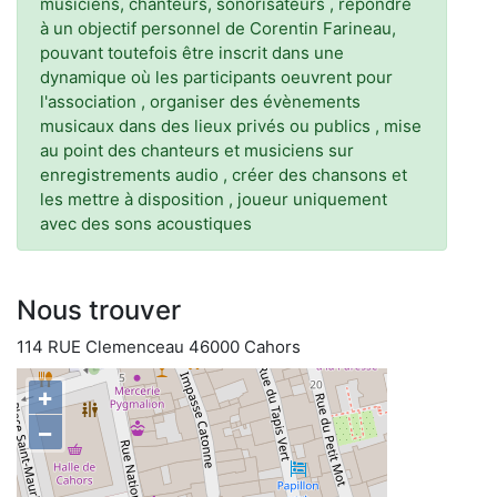
musiciens, chanteurs, sonorisateurs , répondre
à un objectif personnel de Corentin Farineau,
pouvant toutefois être inscrit dans une
dynamique où les participants oeuvrent pour
l'association , organiser des évènements
musicaux dans des lieux privés ou publics , mise
au point des chanteurs et musiciens sur
enregistrements audio , créer des chansons et
les mettre à disposition , joueur uniquement
avec des sons acoustiques
Nous trouver
114 RUE Clemenceau 46000 Cahors
+
−