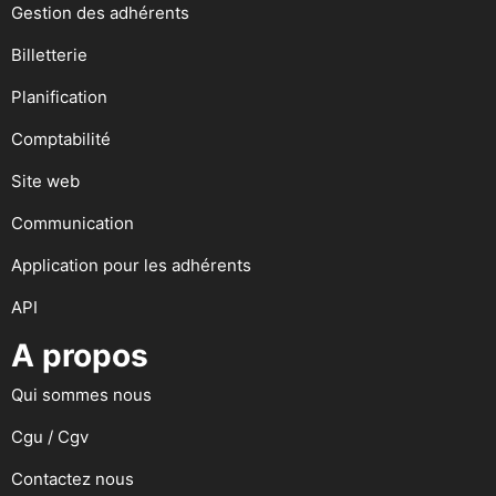
Gestion des adhérents
Billetterie
Planification
Comptabilité
Site web
Communication
Application pour les adhérents
API
A propos
Qui sommes nous
Cgu / Cgv
Contactez nous