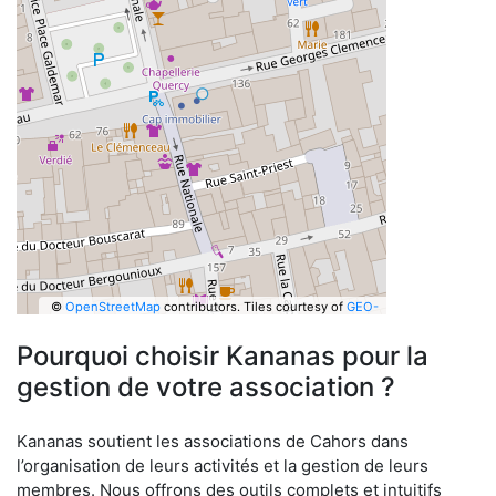
©
OpenStreetMap
contributors.
Tiles courtesy of
GEO-
6
Pourquoi choisir Kananas pour la
gestion de votre association ?
Kananas soutient les associations de Cahors dans
l’organisation de leurs activités et la gestion de leurs
membres. Nous offrons des outils complets et intuitifs