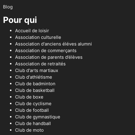
Blog
Pour qui
Accueil de loisir
Association culturelle
Association d'anciens éléves alumni
Association de commerçants
Association de parents d’élèves
Association de retraités
Club d'arts martiaux
Club d'athlétisme
Club de badminton
Club de basketball
Club de boxe
Club de cyclisme
Club de football
Club de gymnastique
Club de handball
Club de moto