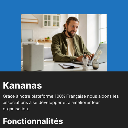
Kananas
Grace à notre plateforme 100% Française nous aidons les
associations à se développer et à améliorer leur
organisation.
Fonctionnalités