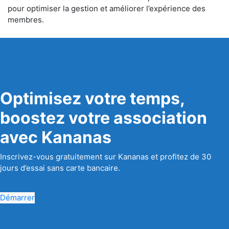
pour optimiser la gestion et améliorer l’expérience des
membres.
Optimisez votre temps,
boostez votre association
avec Kananas
Inscrivez-vous gratuitement sur Kananas et profitez de 30
jours d’essai sans carte bancaire.
Démarrer