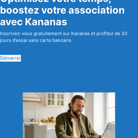
boostez votre association
avec Kananas
Inscrivez-vous gratuitement sur Kananas et profitez de 30
jours d’essai sans carte bancaire.
Démarrer