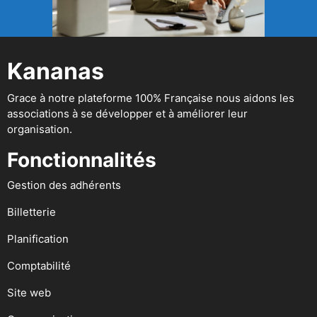
Kananas
Grace à notre plateforme 100% Française nous aidons les
associations à se développer et à améliorer leur
organisation.
Fonctionnalités
Gestion des adhérents
Billetterie
Planification
Comptabilité
Site web