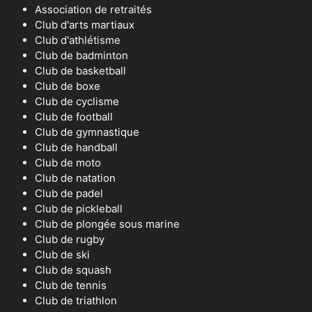
Association de retraités
Club d'arts martiaux
Club d'athlétisme
Club de badminton
Club de basketball
Club de boxe
Club de cyclisme
Club de football
Club de gymnastique
Club de handball
Club de moto
Club de natation
Club de padel
Club de pickleball
Club de plongée sous marine
Club de rugby
Club de ski
Club de squash
Club de tennis
Club de triathlon