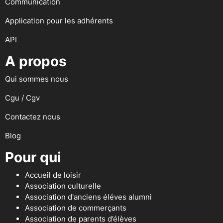
Communication
Application pour les adhérents
API
A propos
Qui sommes nous
Cgu / Cgv
Contactez nous
Blog
Pour qui
Accueil de loisir
Association culturelle
Association d'anciens éléves alumni
Association de commerçants
Association de parents d’élèves