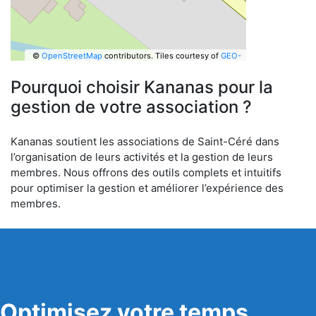
©
OpenStreetMap
contributors.
Tiles courtesy of
GEO-
6
Pourquoi choisir Kananas pour la
gestion de votre association ?
Kananas soutient les associations de Saint-Céré dans
l’organisation de leurs activités et la gestion de leurs
membres. Nous offrons des outils complets et intuitifs
pour optimiser la gestion et améliorer l’expérience des
membres.
Optimisez votre temps,