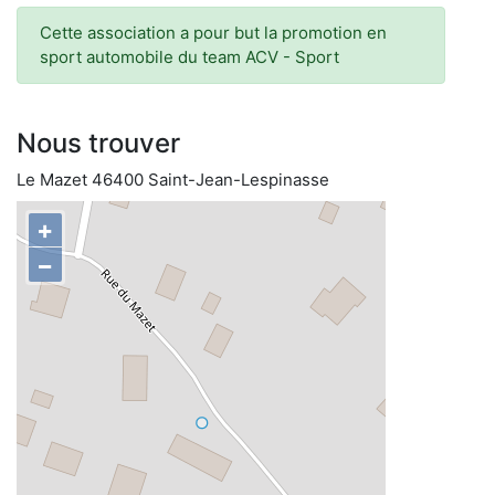
Cette association a pour but la promotion en
sport automobile du team ACV - Sport
Nous trouver
Le Mazet 46400 Saint-Jean-Lespinasse
+
−