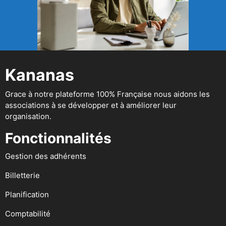
Kananas
Grace à notre plateforme 100% Française nous aidons les
associations à se développer et à améliorer leur
organisation.
Fonctionnalités
Gestion des adhérents
Billetterie
Planification
Comptabilité