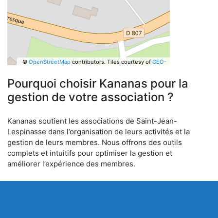
©
OpenStreetMap
contributors.
Tiles courtesy of
GEO-
6
Pourquoi choisir Kananas pour la
gestion de votre association ?
Kananas soutient les associations de Saint-Jean-
Lespinasse dans l’organisation de leurs activités et la
gestion de leurs membres. Nous offrons des outils
complets et intuitifs pour optimiser la gestion et
améliorer l’expérience des membres.