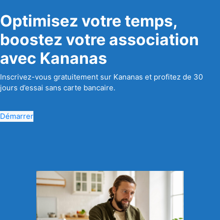
Optimisez votre temps,
boostez votre association
avec Kananas
Inscrivez-vous gratuitement sur Kananas et profitez de 30
jours d’essai sans carte bancaire.
Démarrer