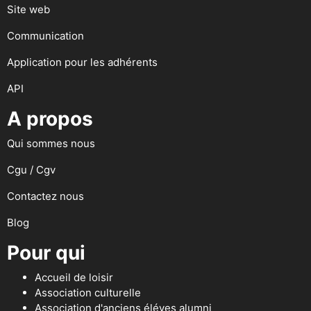
Site web
Communication
Application pour les adhérents
API
A propos
Qui sommes nous
Cgu / Cgv
Contactez nous
Blog
Pour qui
Accueil de loisir
Association culturelle
Association d'anciens éléves alumni