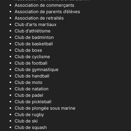
Association de commerçants
Association de parents d’élèves
Association de retraités
Club d'arts martiaux
Club d'athlétisme
Club de badminton
Club de basketball
Club de boxe
Club de cyclisme
Club de football
Club de gymnastique
Club de handball
Club de moto
Club de natation
Club de padel
Club de pickleball
Club de plongée sous marine
Club de rugby
Club de ski
Club de squash