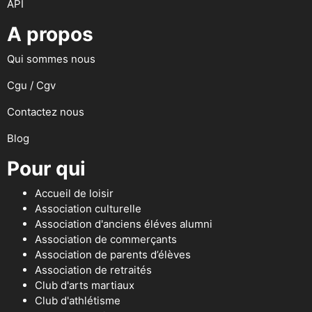
API
A propos
Qui sommes nous
Cgu / Cgv
Contactez nous
Blog
Pour qui
Accueil de loisir
Association culturelle
Association d'anciens éléves alumni
Association de commerçants
Association de parents d’élèves
Association de retraités
Club d'arts martiaux
Club d'athlétisme