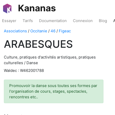
Kananas
Essayer
Tarifs
Documentation
Connexion
Blog
Associations
/
Occitanie
/
46
/
Figeac
ARABESQUES
Culture, pratiques d'activités artistiques, pratiques
culturelles / Danse
Waldec : W462001788
Promouvoir la danse sous toutes ses formes par
l'organisation de cours, stages, spectacles,
rencontres etc..