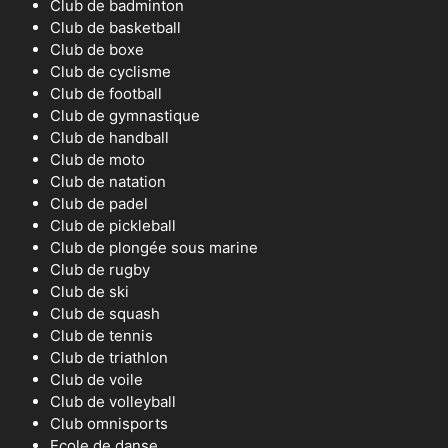
Club de badminton
Club de basketball
Club de boxe
Club de cyclisme
Club de football
Club de gymnastique
Club de handball
Club de moto
Club de natation
Club de padel
Club de pickleball
Club de plongée sous marine
Club de rugby
Club de ski
Club de squash
Club de tennis
Club de triathlon
Club de voile
Club de volleyball
Club omnisports
Ecole de danse