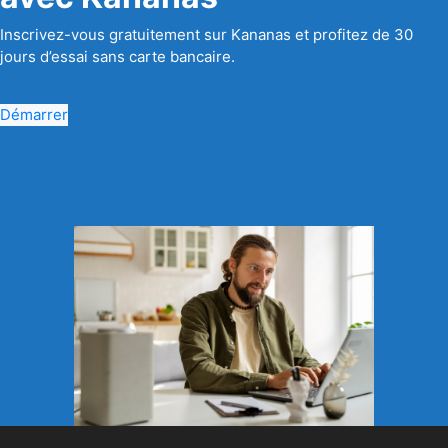
Inscrivez-vous gratuitement sur Kananas et profitez de 30
jours d’essai sans carte bancaire.
Démarrer