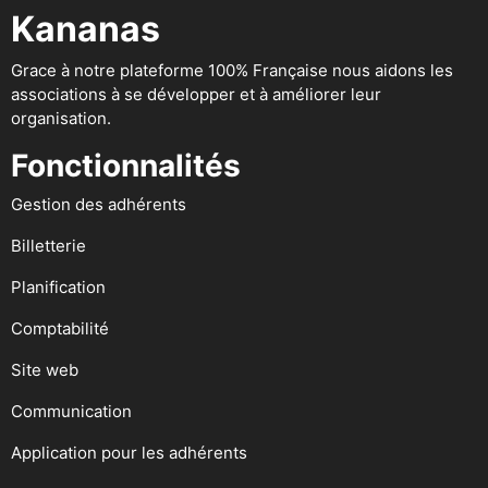
Kananas
Grace à notre plateforme 100% Française nous aidons les
associations à se développer et à améliorer leur
organisation.
Fonctionnalités
Gestion des adhérents
Billetterie
Planification
Comptabilité
Site web
Communication
Application pour les adhérents