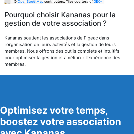
©
OpenStreetMap
contributors.
Tiles courtesy of
GEO-
6
Pourquoi choisir Kananas pour la
gestion de votre association ?
Kananas soutient les associations de Figeac dans
l’organisation de leurs activités et la gestion de leurs
membres. Nous offrons des outils complets et intuitifs
pour optimiser la gestion et améliorer l’expérience des
membres.
Optimisez votre temps,
boostez votre association
avec Kananas