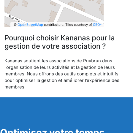
©
OpenStreetMap
contributors.
Tiles courtesy of
GEO-
6
Pourquoi choisir Kananas pour la
gestion de votre association ?
Kananas soutient les associations de Puybrun dans
l’organisation de leurs activités et la gestion de leurs
membres. Nous offrons des outils complets et intuitifs
pour optimiser la gestion et améliorer l’expérience des
membres.
Optimisez votre temps,