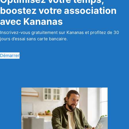
boostez votre association
avec Kananas
Inscrivez-vous gratuitement sur Kananas et profitez de 30
jours d’essai sans carte bancaire.
Démarrer