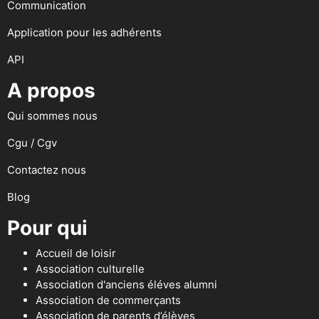
Communication
Application pour les adhérents
API
A propos
Qui sommes nous
Cgu / Cgv
Contactez nous
Blog
Pour qui
Accueil de loisir
Association culturelle
Association d'anciens éléves alumni
Association de commerçants
Association de parents d’élèves