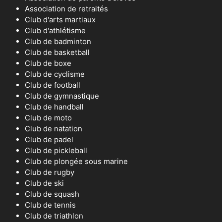
Association de retraités
Club d'arts martiaux
Club d'athlétisme
Club de badminton
Club de basketball
Club de boxe
Club de cyclisme
Club de football
Club de gymnastique
Club de handball
Club de moto
Club de natation
Club de padel
Club de pickleball
Club de plongée sous marine
Club de rugby
Club de ski
Club de squash
Club de tennis
Club de triathlon