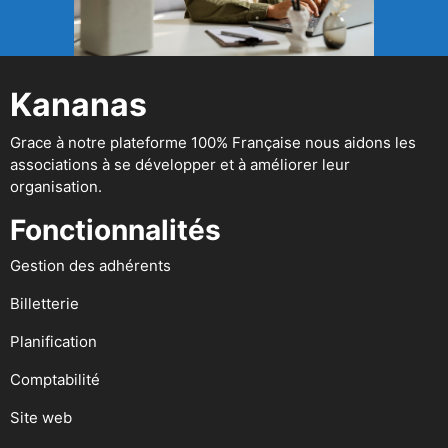
Kananas
Grace à notre plateforme 100% Française nous aidons les
associations à se développer et à améliorer leur
organisation.
Fonctionnalités
Gestion des adhérents
Billetterie
Planification
Comptabilité
Site web