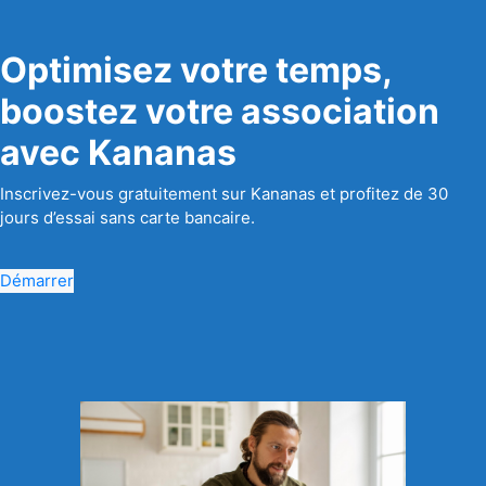
Optimisez votre temps,
boostez votre association
avec Kananas
Inscrivez-vous gratuitement sur Kananas et profitez de 30
jours d’essai sans carte bancaire.
Démarrer