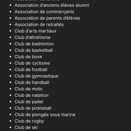
Association d'anciens éléves alumni
Association de commerçants
Association de parents d’élèves
Association de retraités
Club d'arts martiaux
Club d'athlétisme
Club de badminton
Club de basketball
Club de boxe
Club de cyclisme
Club de football
Club de gymnastique
Club de handball
Club de moto
Club de natation
Club de padel
Club de pickleball
Club de plongée sous marine
Club de rugby
Club de ski