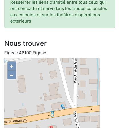
Resserrer les liens d'amitié entre tous ceux qui
ont combattu et servi dans les troups coloniales
aux colonies et sur les théâtres d'opérations
extérieurs
Nous trouver
Figeac 46100 Figeac
+
−