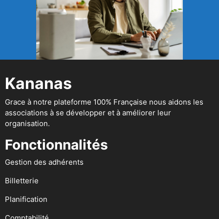
Kananas
Grace à notre plateforme 100% Française nous aidons les
associations à se développer et à améliorer leur
organisation.
Fonctionnalités
Gestion des adhérents
Billetterie
Planification
Comptabilité