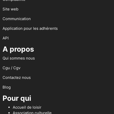
Site web
Communication
Application pour les adhérents
API
A propos
Qui sommes nous
Cgu / Cgv
Contactez nous
Blog
Pour qui
Accueil de loisir
Association culturelle