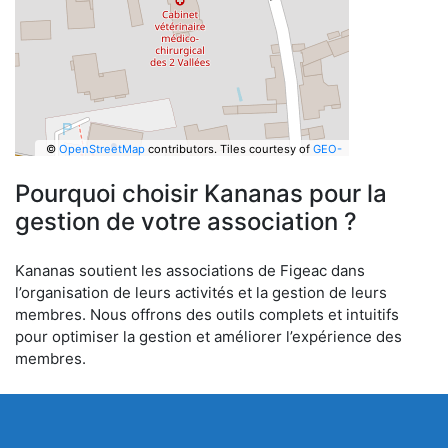
©
OpenStreetMap
contributors.
Tiles courtesy of
GEO-
6
Pourquoi choisir Kananas pour la
gestion de votre association ?
Kananas soutient les associations de Figeac dans
l’organisation de leurs activités et la gestion de leurs
membres. Nous offrons des outils complets et intuitifs
pour optimiser la gestion et améliorer l’expérience des
membres.