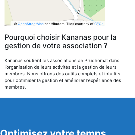
©
OpenStreetMap
contributors.
Tiles courtesy of
GEO-
6
Pourquoi choisir Kananas pour la
gestion de votre association ?
Kananas soutient les associations de Prudhomat dans
l’organisation de leurs activités et la gestion de leurs
membres. Nous offrons des outils complets et intuitifs
pour optimiser la gestion et améliorer l’expérience des
membres.
Optimisez votre temps,