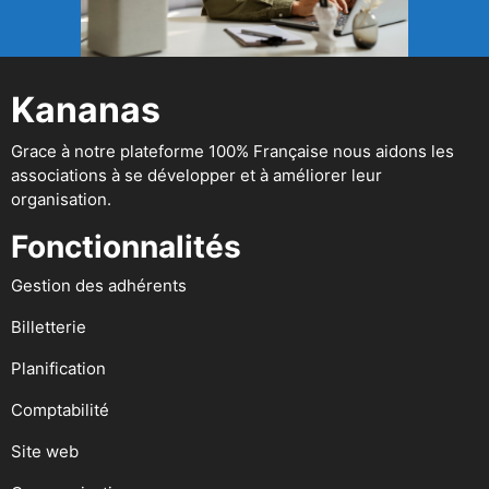
Kananas
Grace à notre plateforme 100% Française nous aidons les
associations à se développer et à améliorer leur
organisation.
Fonctionnalités
Gestion des adhérents
Billetterie
Planification
Comptabilité
Site web