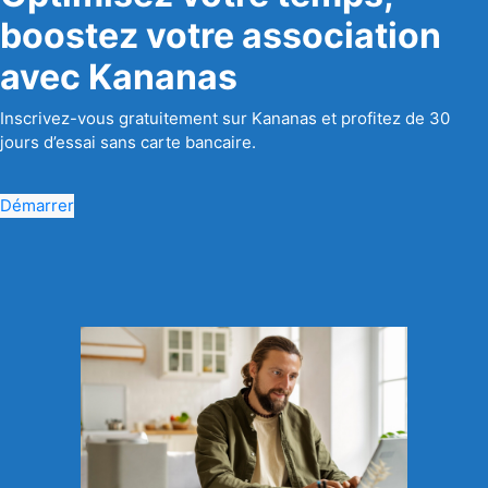
boostez votre association
avec Kananas
Inscrivez-vous gratuitement sur Kananas et profitez de 30
jours d’essai sans carte bancaire.
Démarrer