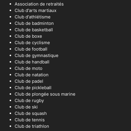
Association de retraités
Club d'arts martiaux
Club d'athlétisme
Club de badminton
Club de basketball
Club de boxe
Club de cyclisme
Club de football
Club de gymnastique
Club de handball
Club de moto
Club de natation
Club de padel
Club de pickleball
Club de plongée sous marine
Club de rugby
Club de ski
Club de squash
Club de tennis
Club de triathlon