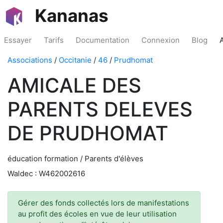
Kananas
Essayer
Tarifs
Documentation
Connexion
Blog
Associations
/
Occitanie
/
46
/
Prudhomat
AMICALE DES
PARENTS DELEVES
DE PRUDHOMAT
éducation formation / Parents d'élèves
Waldec : W462002616
Gérer des fonds collectés lors de manifestations
au profit des écoles en vue de leur utilisation