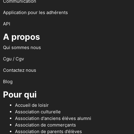
Communication
Application pour les adhérents
API
A propos
Qui sommes nous
Cgu / Cgv
Contactez nous
Blog
Pour qui
Accueil de loisir
Association culturelle
Association d'anciens éléves alumni
Association de commerçants
Association de parents d’élèves