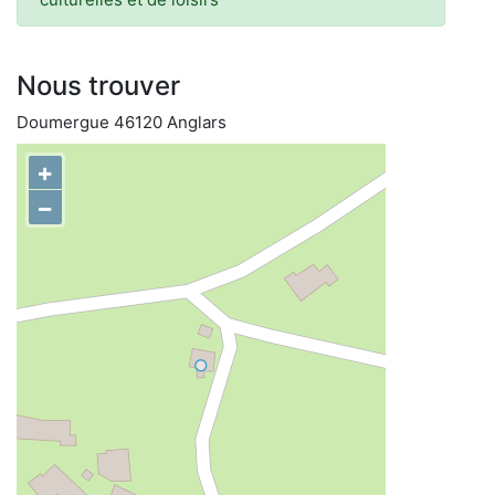
Nous trouver
Doumergue 46120 Anglars
+
−