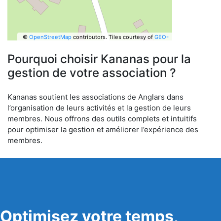
©
OpenStreetMap
contributors.
Tiles courtesy of
GEO-
6
Pourquoi choisir Kananas pour la
gestion de votre association ?
Kananas soutient les associations de Anglars dans
l’organisation de leurs activités et la gestion de leurs
membres. Nous offrons des outils complets et intuitifs
pour optimiser la gestion et améliorer l’expérience des
membres.
Optimisez votre temps,