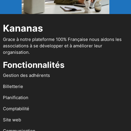
Kananas
Grace à notre plateforme 100% Française nous aidons les
associations à se développer et à améliorer leur
organisation.
Fonctionnalités
Gestion des adhérents
Billetterie
Planification
Comptabilité
Site web
Communication