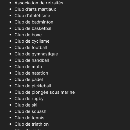
Association de retraités
Club d'arts martiaux
Club d'athlétisme
Club de badminton
Club de basketball
Club de boxe
Club de cyclisme
Club de football
Club de gymnastique
Club de handball
Club de moto
Club de natation
Club de padel
Club de pickleball
Club de plongée sous marine
Club de rugby
Club de ski
Club de squash
Club de tennis
Club de triathlon