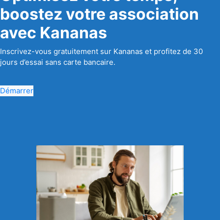
boostez votre association
avec Kananas
Inscrivez-vous gratuitement sur Kananas et profitez de 30
jours d’essai sans carte bancaire.
Démarrer