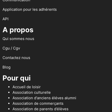
Application pour les adhérents
API
A propos
Qui sommes nous
Cgu / Cgv
Contactez nous
Blog
Pour qui
Accueil de loisir
Association culturelle
Association d'anciens éléves alumni
Association de commerçants
Association de parents d’élèves