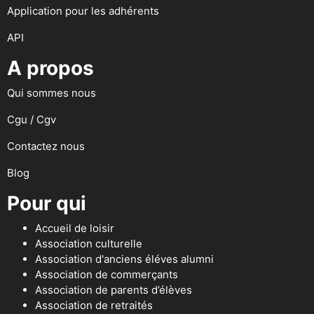
Application pour les adhérents
API
A propos
Qui sommes nous
Cgu / Cgv
Contactez nous
Blog
Pour qui
Accueil de loisir
Association culturelle
Association d'anciens éléves alumni
Association de commerçants
Association de parents d’élèves
Association de retraités