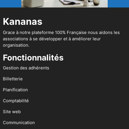
Kananas
Grace à notre plateforme 100% Française nous aidons les
associations à se développer et à améliorer leur
organisation.
Fonctionnalités
Gestion des adhérents
Billetterie
Planification
Comptabilité
Site web
Communication