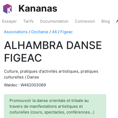
Kananas
Essayer
Tarifs
Documentation
Connexion
Blog
Associations
/
Occitanie
/
46
/
Figeac
ALHAMBRA DANSE
FIGEAC
Culture, pratiques d'activités artistiques, pratiques
culturelles / Danse
Waldec : W462003069
Promouvoir la danse orientale et tribale au
travers de manifestations artistiques et
culturelles (cours, spectacles, conférences...)