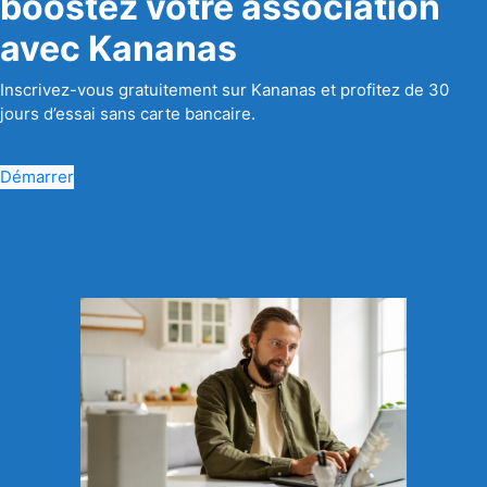
boostez votre association
avec Kananas
Inscrivez-vous gratuitement sur Kananas et profitez de 30
jours d’essai sans carte bancaire.
Démarrer