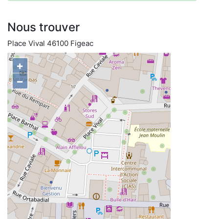
Nous trouver
Place Vival 46100 Figeac
+
−