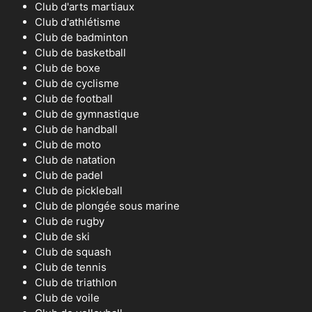
Club d'arts martiaux
Club d'athlétisme
Club de badminton
Club de basketball
Club de boxe
Club de cyclisme
Club de football
Club de gymnastique
Club de handball
Club de moto
Club de natation
Club de padel
Club de pickleball
Club de plongée sous marine
Club de rugby
Club de ski
Club de squash
Club de tennis
Club de triathlon
Club de voile