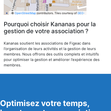
©
OpenStreetMap
contributors.
Tiles courtesy of
GEO-
6
Pourquoi choisir Kananas pour la
gestion de votre association ?
Kananas soutient les associations de Figeac dans
l’organisation de leurs activités et la gestion de leurs
membres. Nous offrons des outils complets et intuitifs
pour optimiser la gestion et améliorer l’expérience des
membres.
Optimisez votre temps,