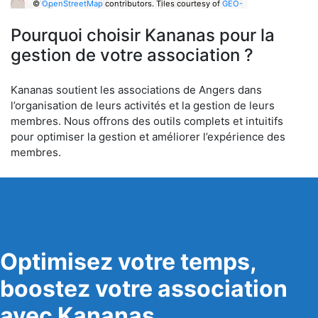
©
OpenStreetMap
contributors.
Tiles courtesy of
GEO-
6
Pourquoi choisir Kananas pour la
gestion de votre association ?
Kananas soutient les associations de Angers dans
l’organisation de leurs activités et la gestion de leurs
membres. Nous offrons des outils complets et intuitifs
pour optimiser la gestion et améliorer l’expérience des
membres.
Optimisez votre temps,
boostez votre association
avec Kananas