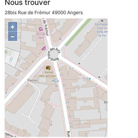
Nous trouver
28bis Rue de Frémur 49000 Angers
+
−