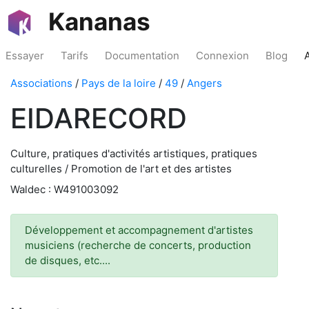
Kananas
Essayer
Tarifs
Documentation
Connexion
Blog
Associations
/
Pays de la loire
/
49
/
Angers
EIDARECORD
Culture, pratiques d'activités artistiques, pratiques
culturelles / Promotion de l'art et des artistes
Waldec : W491003092
Développement et accompagnement d'artistes
musiciens (recherche de concerts, production
de disques, etc....