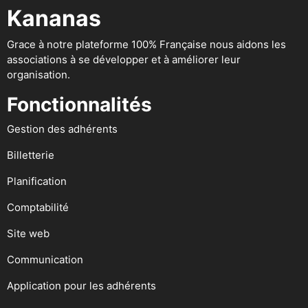
Kananas
Grace à notre plateforme 100% Française nous aidons les
associations à se développer et à améliorer leur
organisation.
Fonctionnalités
Gestion des adhérents
Billetterie
Planification
Comptabilité
Site web
Communication
Application pour les adhérents