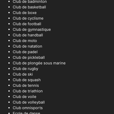
Club de badminton
Club de basketball
Club de boxe
Club de cyclisme
Club de football
Club de gymnastique
Club de handball
Club de moto
Club de natation
Club de padel
Club de pickleball
Club de plongée sous marine
Club de rugby
Club de ski
Club de squash
Club de tennis
Club de triathlon
Club de voile
Club de volleyball
Club omnisports
Ecole de danse