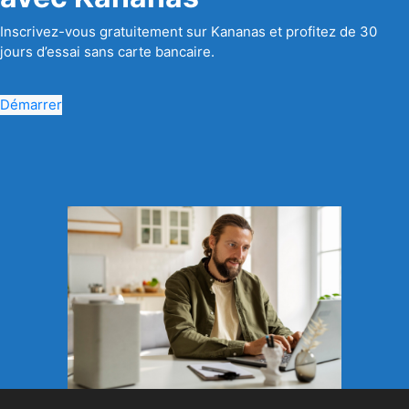
Inscrivez-vous gratuitement sur Kananas et profitez de 30
jours d’essai sans carte bancaire.
Démarrer