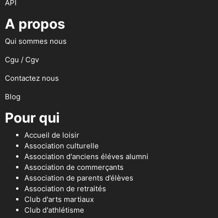
API
A propos
Qui sommes nous
Cgu / Cgv
Contactez nous
Blog
Pour qui
Accueil de loisir
Association culturelle
Association d'anciens éléves alumni
Association de commerçants
Association de parents d’élèves
Association de retraités
Club d'arts martiaux
Club d'athlétisme