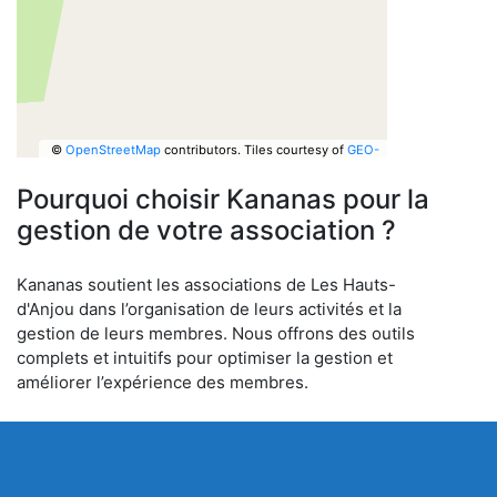
©
OpenStreetMap
contributors.
Tiles courtesy of
GEO-
6
Pourquoi choisir Kananas pour la
gestion de votre association ?
Kananas soutient les associations de Les Hauts-
d'Anjou dans l’organisation de leurs activités et la
gestion de leurs membres. Nous offrons des outils
complets et intuitifs pour optimiser la gestion et
améliorer l’expérience des membres.