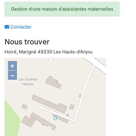
Gestion d'une maison d'assistantes maternelles
Contacter
Nous trouver
Hoiré, Marigné 49330 Les Hauts-d'Anjou
+
−