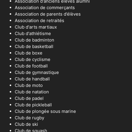
Association d'anciens éléves alumni
Association de commerçants
Association de parents d’élèves
Association de retraités
Club d'arts martiaux
Club d'athlétisme
Club de badminton
Club de basketball
Club de boxe
Club de cyclisme
Club de football
Club de gymnastique
Club de handball
Club de moto
Club de natation
Club de padel
Club de pickleball
Club de plongée sous marine
Club de rugby
Club de ski
Club de squash