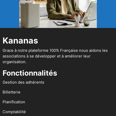
Kananas
Grace à notre plateforme 100% Française nous aidons les
associations à se développer et à améliorer leur
organisation.
Fonctionnalités
Gestion des adhérents
Billetterie
Planification
Comptabilité