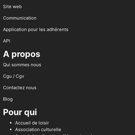
Site web
Communication
Application pour les adhérents
API
A propos
Qui sommes nous
Cgu / Cgv
Contactez nous
Blog
Pour qui
Accueil de loisir
Association culturelle