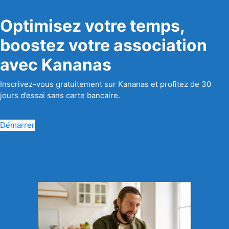
Optimisez votre temps,
boostez votre association
avec Kananas
Inscrivez-vous gratuitement sur Kananas et profitez de 30
jours d’essai sans carte bancaire.
Démarrer