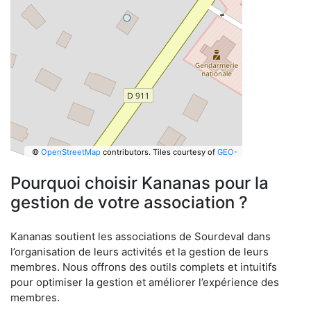
©
OpenStreetMap
contributors.
Tiles courtesy of
GEO-
6
Pourquoi choisir Kananas pour la
gestion de votre association ?
Kananas soutient les associations de Sourdeval dans
l’organisation de leurs activités et la gestion de leurs
membres. Nous offrons des outils complets et intuitifs
pour optimiser la gestion et améliorer l’expérience des
membres.