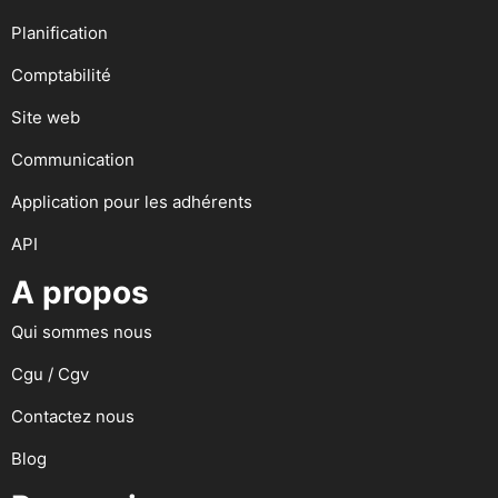
Planification
Comptabilité
Site web
Communication
Application pour les adhérents
API
A propos
Qui sommes nous
Cgu / Cgv
Contactez nous
Blog