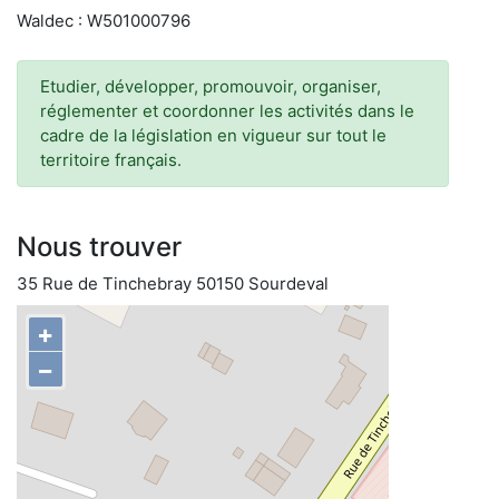
Waldec : W501000796
Etudier, développer, promouvoir, organiser,
réglementer et coordonner les activités dans le
cadre de la législation en vigueur sur tout le
territoire français.
Nous trouver
35 Rue de Tinchebray 50150 Sourdeval
+
−