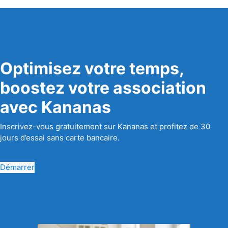
Optimisez votre temps,
boostez votre association
avec Kananas
Inscrivez-vous gratuitement sur Kananas et profitez de 30
jours d’essai sans carte bancaire.
Démarrer