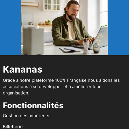
Kananas
Grace à notre plateforme 100% Française nous aidons les
associations à se développer et à améliorer leur
organisation.
Fonctionnalités
Gestion des adhérents
Billetterie