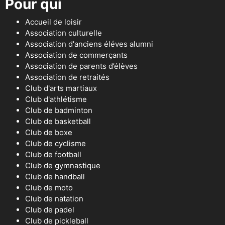
Pour qui
Accueil de loisir
Association culturelle
Association d'anciens éléves alumni
Association de commerçants
Association de parents d’élèves
Association de retraités
Club d'arts martiaux
Club d'athlétisme
Club de badminton
Club de basketball
Club de boxe
Club de cyclisme
Club de football
Club de gymnastique
Club de handball
Club de moto
Club de natation
Club de padel
Club de pickleball