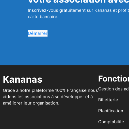
Inscrivez-vous gratuitement sur Kananas et profit
carte bancaire.
Démarrer
Kananas
Fonctio
Gestion des a
Grace à notre plateforme 100% Française nous
aidons les associations à se développer et à
Billetterie
améliorer leur organisation.
Planification
Comptabilité