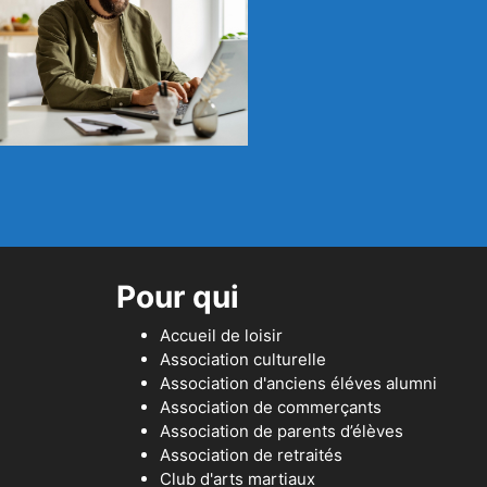
Pour qui
Accueil de loisir
Association culturelle
Association d'anciens éléves alumni
Association de commerçants
Association de parents d’élèves
Association de retraités
Club d'arts martiaux