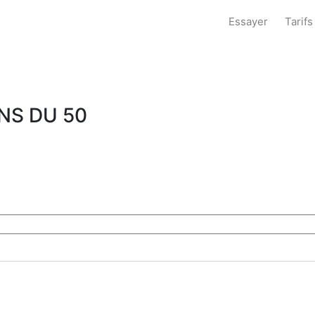
Essayer
Tarifs
NS DU 50