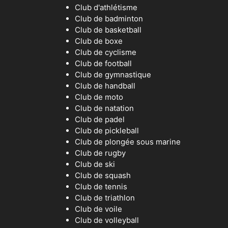
Club d'athlétisme
Club de badminton
Club de basketball
Club de boxe
Club de cyclisme
Club de football
Club de gymnastique
Club de handball
Club de moto
Club de natation
Club de padel
Club de pickleball
Club de plongée sous marine
Club de rugby
Club de ski
Club de squash
Club de tennis
Club de triathlon
Club de voile
Club de volleyball