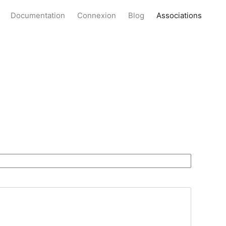
Documentation
Connexion
Blog
Associations