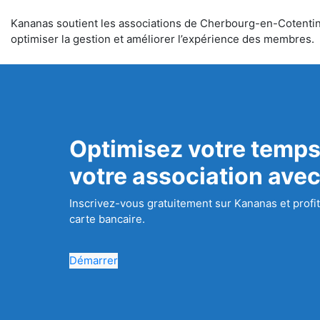
Kananas soutient les associations de Cherbourg-en-Cotentin da
optimiser la gestion et améliorer l’expérience des membres.
Optimisez votre temps
votre association ave
Inscrivez-vous gratuitement sur Kananas et profit
carte bancaire.
Démarrer