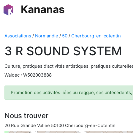
Kananas
Associations
/
Normandie
/
50
/
Cherbourg-en-cotentin
3 R SOUND SYSTEM
Culture, pratiques d'activités artistiques, pratiques culturell
Waldec : W502003888
Promotion des activités liées au reggae, ses antécédents, 
Nous trouver
20 Rue Grande Vallee 50100 Cherbourg-en-Cotentin