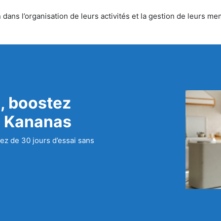
ns l’organisation de leurs activités et la gestion de leurs mem
, boostez
c Kananas
ez de 30 jours d’essai sans