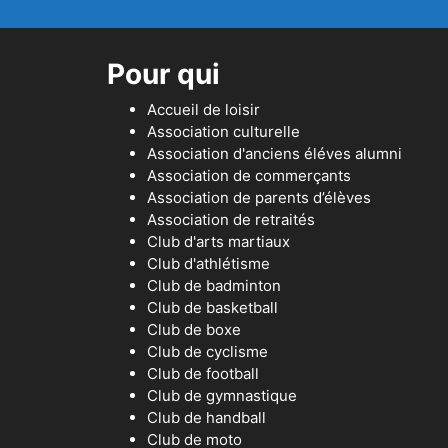
Pour qui
Accueil de loisir
Association culturelle
Association d'anciens éléves alumni
Association de commerçants
Association de parents d’élèves
Association de retraités
Club d'arts martiaux
Club d'athlétisme
Club de badminton
Club de basketball
Club de boxe
Club de cyclisme
Club de football
Club de gymnastique
Club de handball
Club de moto