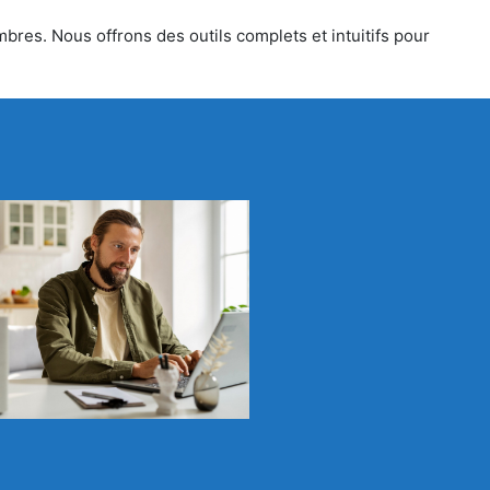
bres. Nous offrons des outils complets et intuitifs pour