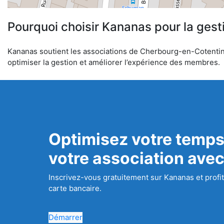
Pourquoi choisir Kananas pour la gest
Kananas soutient les associations de Cherbourg-en-Cotentin da
optimiser la gestion et améliorer l’expérience des membres.
Optimisez votre temps
votre association ave
Inscrivez-vous gratuitement sur Kananas et profit
carte bancaire.
Démarrer