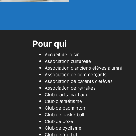
Pour qui
Accueil de loisir
Association culturelle
Association d'anciens éléves alumni
Association de commerçants
Association de parents d’élèves
Association de retraités
Club d'arts martiaux
Club d'athlétisme
Club de badminton
Club de basketball
Club de boxe
Club de cyclisme
Club de football