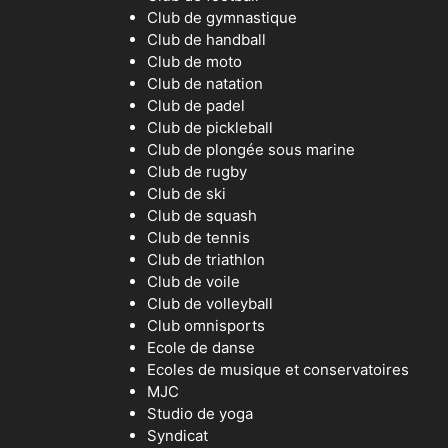
Club de gymnastique
Club de handball
Club de moto
Club de natation
Club de padel
Club de pickleball
Club de plongée sous marine
Club de rugby
Club de ski
Club de squash
Club de tennis
Club de triathlon
Club de voile
Club de volleyball
Club omnisports
Ecole de danse
Ecoles de musique et conservatoires
MJC
Studio de yoga
Syndicat