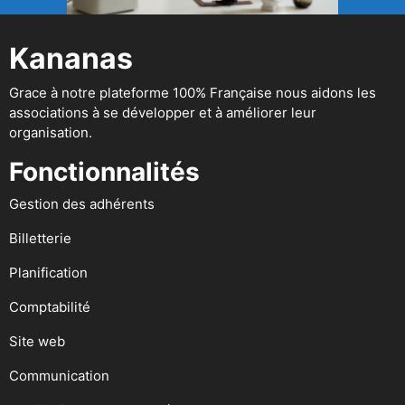
Kananas
Grace à notre plateforme 100% Française nous aidons les
associations à se développer et à améliorer leur
organisation.
Fonctionnalités
Gestion des adhérents
Billetterie
Planification
Comptabilité
Site web
Communication