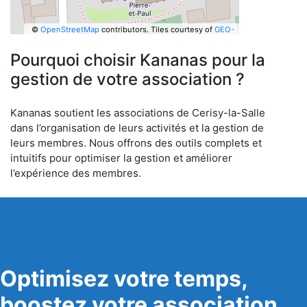
©
OpenStreetMap
contributors.
Tiles courtesy of
GEO-
6
Pourquoi choisir Kananas pour la
gestion de votre association ?
Kananas soutient les associations de Cerisy-la-Salle
dans l’organisation de leurs activités et la gestion de
leurs membres. Nous offrons des outils complets et
intuitifs pour optimiser la gestion et améliorer
l’expérience des membres.
Optimisez votre temps,
boostez votre association