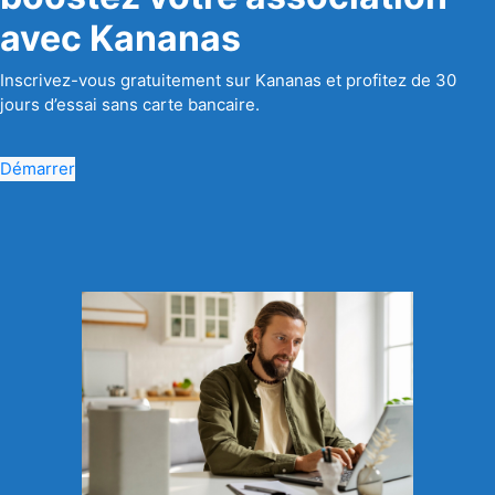
avec Kananas
Inscrivez-vous gratuitement sur Kananas et profitez de 30
jours d’essai sans carte bancaire.
Démarrer