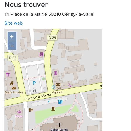
Nous trouver
14 Place de la Mairie 50210 Cerisy-la-Salle
Site web
+
−