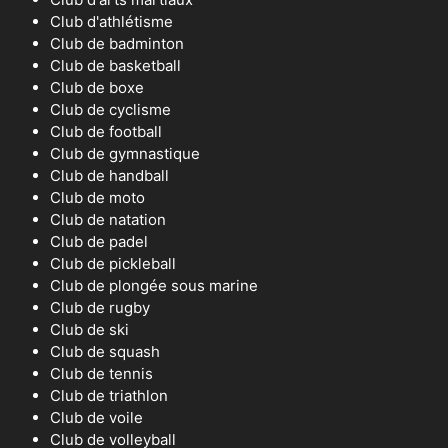
Club d'athlétisme
Club de badminton
Club de basketball
Club de boxe
Club de cyclisme
Club de football
Club de gymnastique
Club de handball
Club de moto
Club de natation
Club de padel
Club de pickleball
Club de plongée sous marine
Club de rugby
Club de ski
Club de squash
Club de tennis
Club de triathlon
Club de voile
Club de volleyball