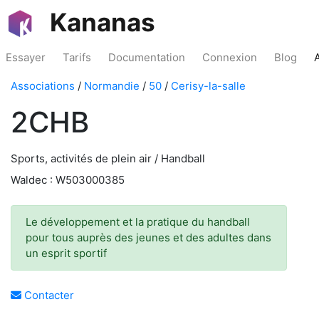
Kananas
Essayer
Tarifs
Documentation
Connexion
Blog
Associations
/
Normandie
/
50
/
Cerisy-la-salle
2CHB
Sports, activités de plein air / Handball
Waldec : W503000385
Le développement et la pratique du handball
pour tous auprès des jeunes et des adultes dans
un esprit sportif
Contacter