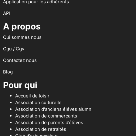
Application pour les adhérents
API
A propos
Qui sommes nous
Cgu / Cgv
Contactez nous
Blog
Pour qui
Accueil de loisir
Association culturelle
Association d'anciens éléves alumni
Association de commerçants
Association de parents d’élèves
Association de retraités
Club d'arts martiaux