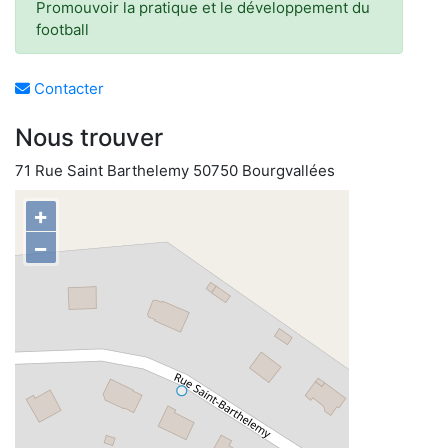
Promouvoir la pratique et le développement du
football
Contacter
Nous trouver
71 Rue Saint Barthelemy 50750 Bourgvallées
+
−