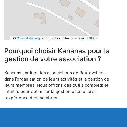
©
OpenStreetMap
contributors.
Tiles courtesy of
GEO-
6
Pourquoi choisir Kananas pour la
gestion de votre association ?
Kananas soutient les associations de Bourgvallées
dans l’organisation de leurs activités et la gestion de
leurs membres. Nous offrons des outils complets et
intuitifs pour optimiser la gestion et améliorer
l’expérience des membres.