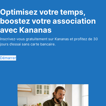
Optimisez votre temps,
boostez votre association
avec Kananas
Inscrivez-vous gratuitement sur Kananas et profitez de 30
jours d’essai sans carte bancaire.
Démarrer