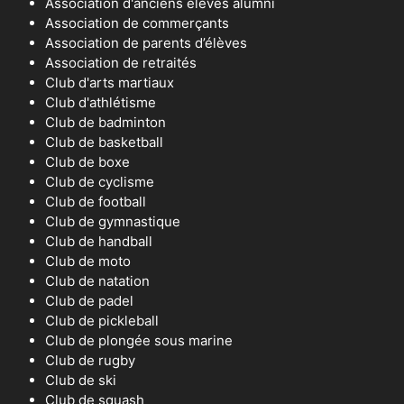
Association d'anciens éléves alumni
Association de commerçants
Association de parents d’élèves
Association de retraités
Club d'arts martiaux
Club d'athlétisme
Club de badminton
Club de basketball
Club de boxe
Club de cyclisme
Club de football
Club de gymnastique
Club de handball
Club de moto
Club de natation
Club de padel
Club de pickleball
Club de plongée sous marine
Club de rugby
Club de ski
Club de squash