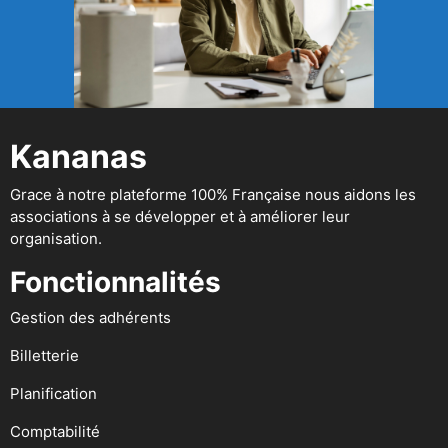
Kananas
Grace à notre plateforme 100% Française nous aidons les
associations à se développer et à améliorer leur
organisation.
Fonctionnalités
Gestion des adhérents
Billetterie
Planification
Comptabilité