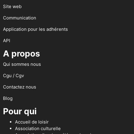
Site web
Communication
Application pour les adhérents
API
A propos
Qui sommes nous
Cgu / Cgv
Contactez nous
Blog
Pour qui
Accueil de loisir
Association culturelle