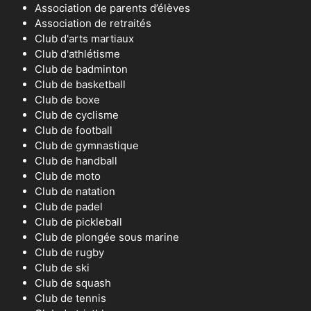
Association de parents d’élèves
Association de retraités
Club d'arts martiaux
Club d'athlétisme
Club de badminton
Club de basketball
Club de boxe
Club de cyclisme
Club de football
Club de gymnastique
Club de handball
Club de moto
Club de natation
Club de padel
Club de pickleball
Club de plongée sous marine
Club de rugby
Club de ski
Club de squash
Club de tennis