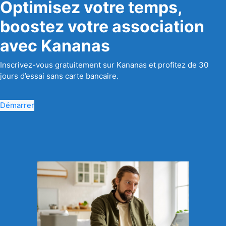
Optimisez votre temps,
boostez votre association
avec Kananas
Inscrivez-vous gratuitement sur Kananas et profitez de 30
jours d’essai sans carte bancaire.
Démarrer