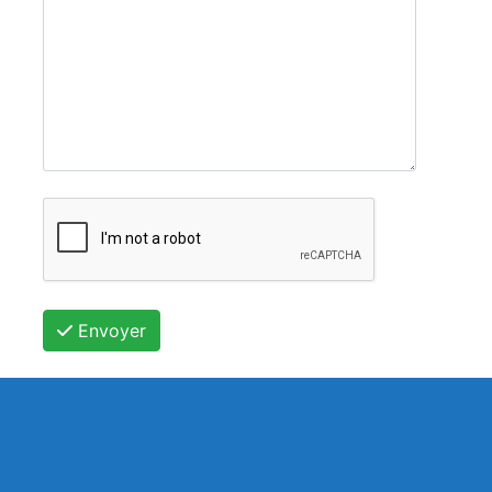
Envoyer