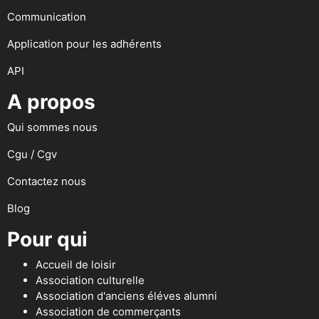
Communication
Application pour les adhérents
API
A propos
Qui sommes nous
Cgu / Cgv
Contactez nous
Blog
Pour qui
Accueil de loisir
Association culturelle
Association d'anciens éléves alumni
Association de commerçants