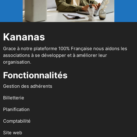
Kananas
Grace à notre plateforme 100% Française nous aidons les
associations à se développer et à améliorer leur
organisation.
Fonctionnalités
Gestion des adhérents
Billetterie
Planification
Comptabilité
Site web