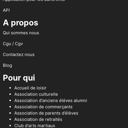
API
A propos
Qui sommes nous
Cgu / Cgv
Contactez nous
Blog
Pour qui
Accueil de loisir
Association culturelle
Association d'anciens éléves alumni
Association de commerçants
Association de parents d’élèves
Association de retraités
Club d'arts martiaux