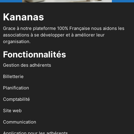
Kananas
Grace à notre plateforme 100% Française nous aidons les
associations à se développer et à améliorer leur
organisation.
Fonctionnalités
Gestion des adhérents
Billetterie
Planification
Comptabilité
Site web
Communication
Application pour les adhérents