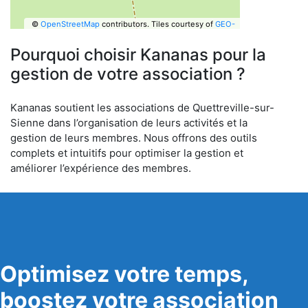
©
OpenStreetMap
contributors.
Tiles courtesy of
GEO-
6
Pourquoi choisir Kananas pour la
gestion de votre association ?
Kananas soutient les associations de Quettreville-sur-
Sienne dans l’organisation de leurs activités et la
gestion de leurs membres. Nous offrons des outils
complets et intuitifs pour optimiser la gestion et
améliorer l’expérience des membres.
Optimisez votre temps,
boostez votre association