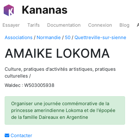
Kananas
Essayer
Tarifs
Documentation
Connexion
Blog
Associations
/
Normandie
/
50
/
Quettreville-sur-sienne
AMAIKE LOKOMA
Culture, pratiques d'activités artistiques, pratiques
culturelles /
Waldec : W503005938
Organiser une journée commémorative de la
princesse amerindienne Lokoma et de l'épopée
de la famille Daireaux en Argentine
Contacter