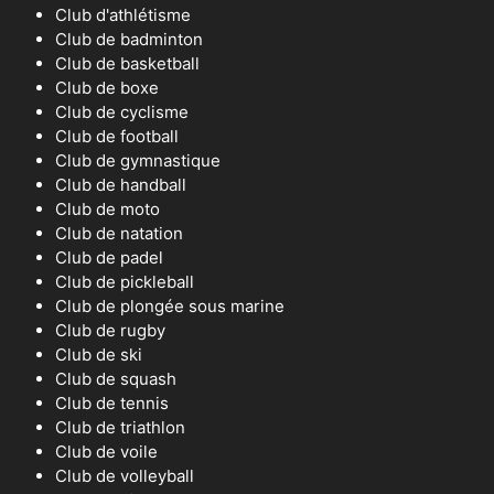
Club d'athlétisme
Club de badminton
Club de basketball
Club de boxe
Club de cyclisme
Club de football
Club de gymnastique
Club de handball
Club de moto
Club de natation
Club de padel
Club de pickleball
Club de plongée sous marine
Club de rugby
Club de ski
Club de squash
Club de tennis
Club de triathlon
Club de voile
Club de volleyball