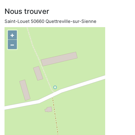
Nous trouver
Saint-Louet 50660 Quettreville-sur-Sienne
+
−