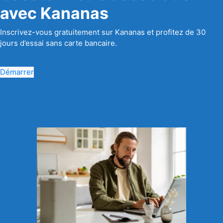
avec Kananas
Inscrivez-vous gratuitement sur Kananas et profitez de 30
jours d’essai sans carte bancaire.
Démarrer