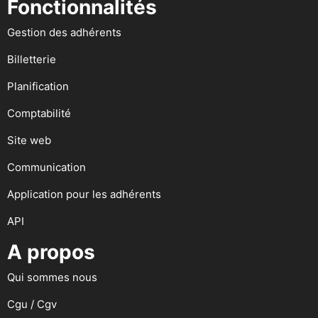
Fonctionnalités
Gestion des adhérents
Billetterie
Planification
Comptabilité
Site web
Communication
Application pour les adhérents
API
A propos
Qui sommes nous
Cgu / Cgv