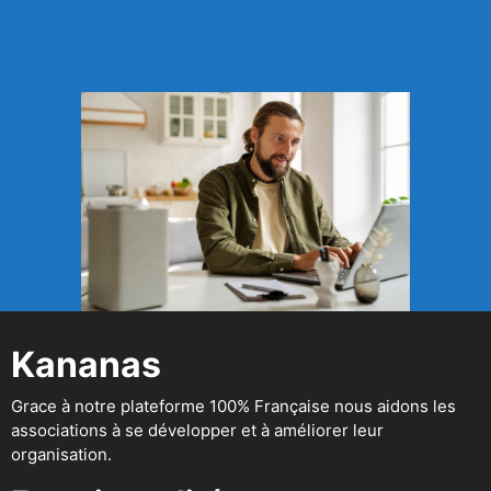
Kananas
Grace à notre plateforme 100% Française nous aidons les
associations à se développer et à améliorer leur
organisation.