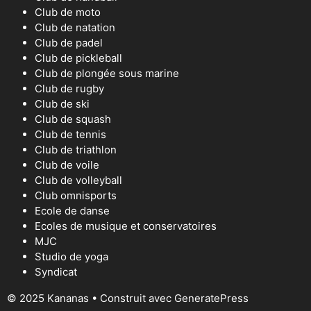
Club de moto
Club de natation
Club de padel
Club de pickleball
Club de plongée sous marine
Club de rugby
Club de ski
Club de squash
Club de tennis
Club de triathlon
Club de voile
Club de volleyball
Club omnisports
Ecole de danse
Ecoles de musique et conservatoires
MJC
Studio de yoga
Syndicat
© 2025 Kananas
• Construit avec
GeneratePress