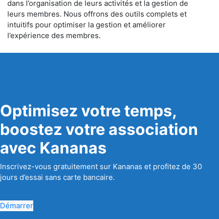
dans l’organisation de leurs activités et la gestion de
leurs membres. Nous offrons des outils complets et
intuitifs pour optimiser la gestion et améliorer
l’expérience des membres.
Optimisez votre temps,
boostez votre association
avec Kananas
Inscrivez-vous gratuitement sur Kananas et profitez de 30
jours d’essai sans carte bancaire.
Démarrer