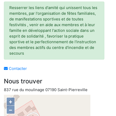
Resserrer les liens d'amité qui unissent tous les
membres, par l'organisation de fêtes familiales,
de manifestations sportives et de toutes
festivités , venir en aide aux membres et à leur
famille en développant l'action sociale dans un
esprit de solidarité , favoriser la pratique
sportive et le perfectionnement de l'instruction
des membres actifs du centre d'incendie et de
secours
Contacter
Nous trouver
837 rue du moulinage 07190 Saint-Pierreville
+
−