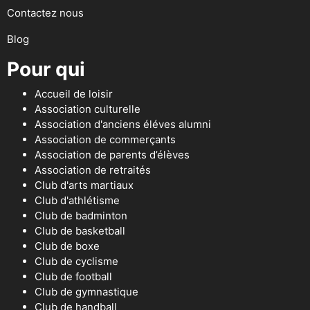
Contactez nous
Blog
Pour qui
Accueil de loisir
Association culturelle
Association d'anciens éléves alumni
Association de commerçants
Association de parents d’élèves
Association de retraités
Club d'arts martiaux
Club d'athlétisme
Club de badminton
Club de basketball
Club de boxe
Club de cyclisme
Club de football
Club de gymnastique
Club de handball