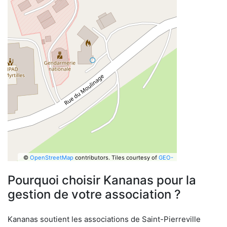
©
OpenStreetMap
contributors.
Tiles courtesy of
GEO-
6
Pourquoi choisir Kananas pour la
gestion de votre association ?
Kananas soutient les associations de Saint-Pierreville