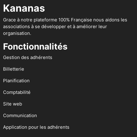
Kananas
Grace à notre plateforme 100% Française nous aidons les
associations à se développer et à améliorer leur
organisation.
Fonctionnalités
Gestion des adhérents
Billetterie
Planification
Comptabilité
Site web
Communication
Application pour les adhérents