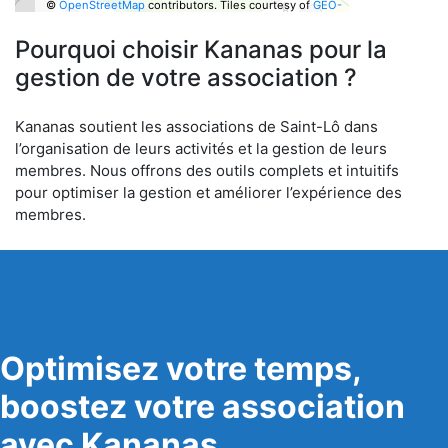
©
OpenStreetMap
contributors.
Tiles courtesy of
GEO-
6
Pourquoi choisir Kananas pour la
gestion de votre association ?
Kananas soutient les associations de Saint-Lô dans
l’organisation de leurs activités et la gestion de leurs
membres. Nous offrons des outils complets et intuitifs
pour optimiser la gestion et améliorer l’expérience des
membres.
Optimisez votre temps,
boostez votre association
avec Kananas