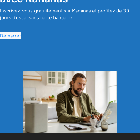
Inscrivez-vous gratuitement sur Kananas et profitez de 30
jours d’essai sans carte bancaire.
Démarrer