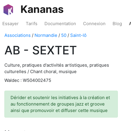
Kananas
Essayer
Tarifs
Documentation
Connexion
Blog
Associations
/
Normandie
/
50
/
Saint-lô
AB - SEXTET
Culture, pratiques d'activités artistiques, pratiques
culturelles / Chant choral, musique
Waldec : W504002475
Dérider et soutenir les initiatives à la création et
au fonctionnement de groupes jazz et groove
ainsi que promouvoir et diffuser cette musique