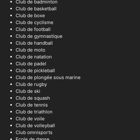
Club de badminton
Club de basketball
Club de boxe
Club de cyclisme
Club de football
Club de gymnastique
Club de handball
Club de moto
Club de natation
Club de padel
Club de pickleball
Club de plongée sous marine
Club de rugby
Club de ski
Club de squash
Club de tennis
Club de triathlon
Club de voile
Club de volleyball
Club omnisports
Ecole de danse