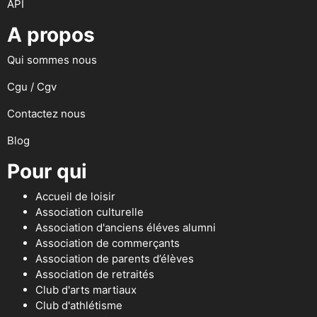
API
A propos
Qui sommes nous
Cgu / Cgv
Contactez nous
Blog
Pour qui
Accueil de loisir
Association culturelle
Association d'anciens éléves alumni
Association de commerçants
Association de parents d’élèves
Association de retraités
Club d'arts martiaux
Club d'athlétisme