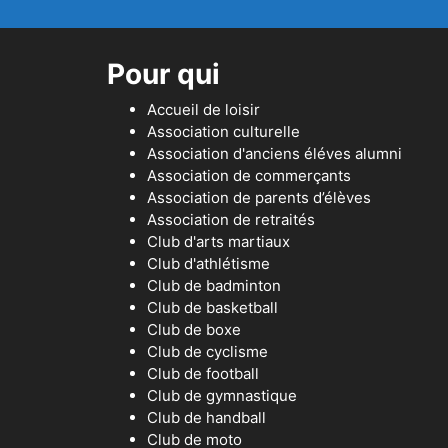
Pour qui
Accueil de loisir
Association culturelle
Association d'anciens éléves alumni
Association de commerçants
Association de parents d’élèves
Association de retraités
Club d'arts martiaux
Club d'athlétisme
Club de badminton
Club de basketball
Club de boxe
Club de cyclisme
Club de football
Club de gymnastique
Club de handball
Club de moto