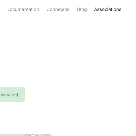
Documentation
Connexion
Blog
Associations
usicales)