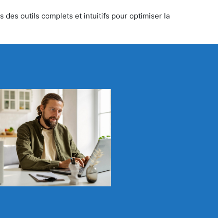
 des outils complets et intuitifs pour optimiser la