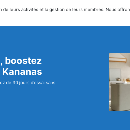
 de leurs activités et la gestion de leurs membres. Nous offrons
, boostez
c Kananas
ez de 30 jours d’essai sans