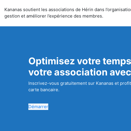
Kananas soutient les associations de Hérin dans l’organisation
gestion et améliorer l’expérience des membres.
Optimisez votre temps
votre association ave
Inscrivez-vous gratuitement sur Kananas et profit
carte bancaire.
Démarrer