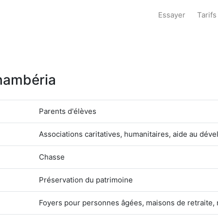
Essayer
Tarifs
Chambéria
Parents d'élèves
Associations caritatives, humanitaires, aide au d
Chasse
Préservation du patrimoine
Foyers pour personnes âgées, maisons de retraite, 