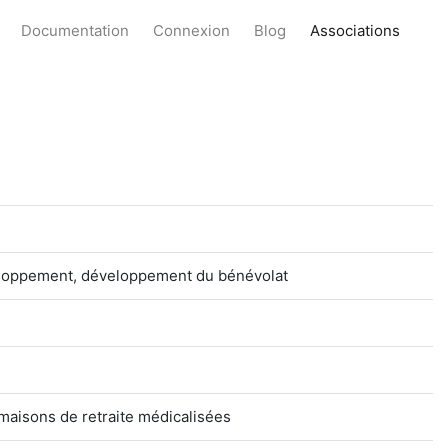
Documentation
Connexion
Blog
Associations
éveloppement, développement du bénévolat
maisons de retraite médicalisées