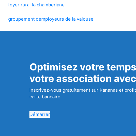
foyer rural la chamberiane
groupement demployeurs de la valouse
Optimisez votre temps
votre association ave
Inscrivez-vous gratuitement sur Kananas et profit
carte bancaire.
Démarrer