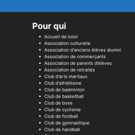
Pour qui
Accueil de loisir
Association culturelle
Association d'anciens éléves alumni
Association de commerçants
Association de parents d’élèves
Association de retraités
Club d'arts martiaux
Club d'athlétisme
Club de badminton
Club de basketball
Club de boxe
Club de cyclisme
Club de football
Club de gymnastique
Club de handball