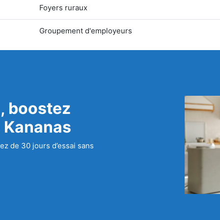
Foyers ruraux
Groupement d'employeurs
, boostez
c Kananas
ez de 30 jours d’essai sans