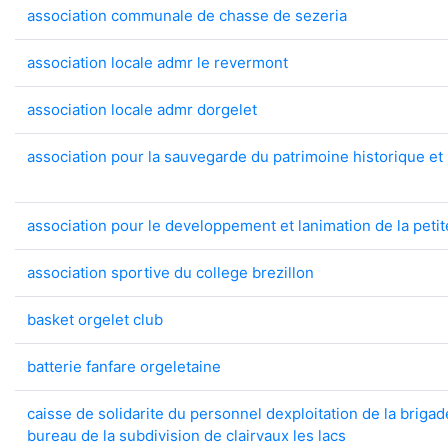
association communale de chasse de sezeria
association locale admr le revermont
association locale admr dorgelet
association pour la sauvegarde du patrimoine historique et 
association pour le developpement et lanimation de la pet
association sportive du college brezillon
basket orgelet club
batterie fanfare orgeletaine
caisse de solidarite du personnel dexploitation de la brigad
bureau de la subdivision de clairvaux les lacs