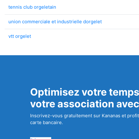
tennis club orgeletain
union commerciale et industrielle dorgelet
vtt orgelet
Optimisez votre temps
votre association ave
Inscrivez-vous gratuitement sur Kananas et profit
carte bancaire.