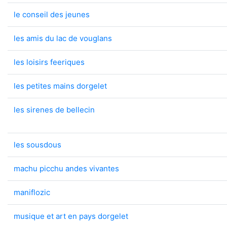
le conseil des jeunes
les amis du lac de vouglans
les loisirs feeriques
les petites mains dorgelet
les sirenes de bellecin
les sousdous
machu picchu andes vivantes
maniflozic
musique et art en pays dorgelet