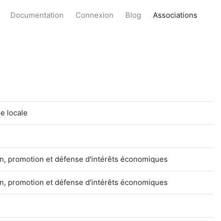
Documentation
Connexion
Blog
Associations
ue locale
n, promotion et défense d'intérêts économiques
n, promotion et défense d'intérêts économiques