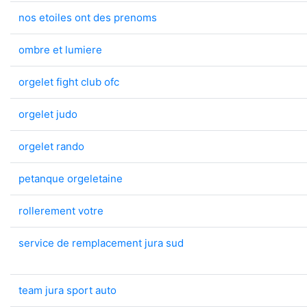
nos etoiles ont des prenoms
ombre et lumiere
orgelet fight club ofc
orgelet judo
orgelet rando
petanque orgeletaine
rollerement votre
service de remplacement jura sud
team jura sport auto