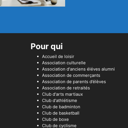
Pour qui
Accueil de loisir
Association culturelle
Association d'anciens éléves alumni
Association de commerçants
Association de parents d’élèves
Association de retraités
Club d'arts martiaux
Club d'athlétisme
Club de badminton
Club de basketball
Club de boxe
Club de cyclisme