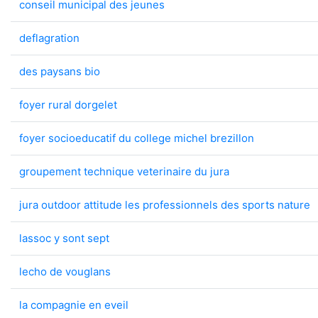
conseil municipal des jeunes
deflagration
des paysans bio
foyer rural dorgelet
foyer socioeducatif du college michel brezillon
groupement technique veterinaire du jura
jura outdoor attitude les professionnels des sports nature
lassoc y sont sept
lecho de vouglans
la compagnie en eveil