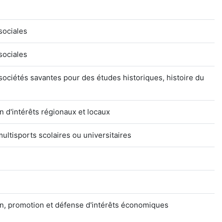
sociales
sociales
sociétés savantes pour des études historiques, histoire du
 d'intérêts régionaux et locaux
ultisports scolaires ou universitaires
n, promotion et défense d'intérêts économiques