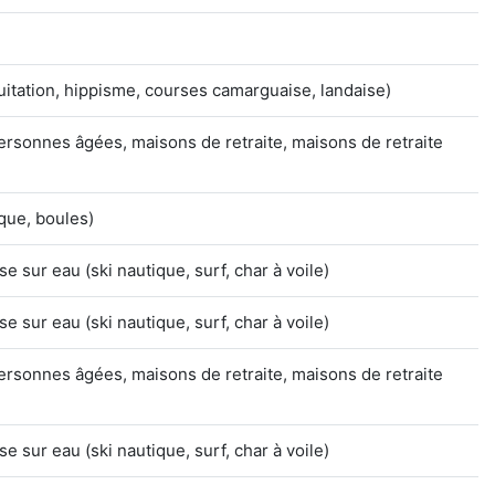
uitation, hippisme, courses camarguaise, landaise)
ersonnes âgées, maisons de retraite, maisons de retraite
que, boules)
se sur eau (ski nautique, surf, char à voile)
se sur eau (ski nautique, surf, char à voile)
ersonnes âgées, maisons de retraite, maisons de retraite
se sur eau (ski nautique, surf, char à voile)