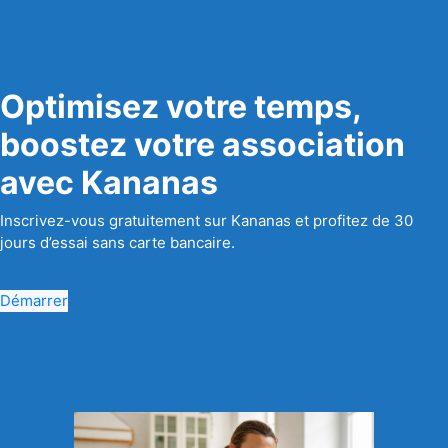
Optimisez votre temps,
boostez votre association
avec Kananas
Inscrivez-vous gratuitement sur Kananas et profitez de 30
jours d’essai sans carte bancaire.
Démarrer