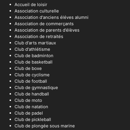
Accueil de loisir
Association culturelle
Association d'anciens éléves alumni
Association de commerçants
Association de parents d’élèves
Association de retraités
Club d'arts martiaux
Club d'athlétisme
Club de badminton
Club de basketball
Club de boxe
Club de cyclisme
Club de football
Club de gymnastique
Club de handball
Club de moto
Club de natation
Club de padel
Club de pickleball
Club de plongée sous marine