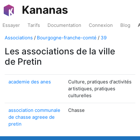
Kananas
Essayer
Tarifs
Documentation
Connexion
Blog
Associations
/
Bourgogne-franche-comté
/
39
Les associations de la ville
de Pretin
academie des anes
Culture, pratiques d'activités
artistiques, pratiques
culturelles
association communale
Chasse
de chasse agreee de
pretin