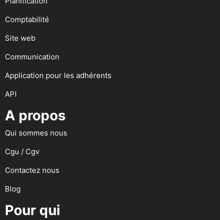
Planification
Comptabilité
Site web
Communication
Application pour les adhérents
API
A propos
Qui sommes nous
Cgu / Cgv
Contactez nous
Blog
Pour qui