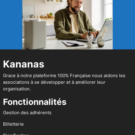
Kananas
Grace à notre plateforme 100% Française nous aidons les
associations à se développer et à améliorer leur
organisation.
Fonctionnalités
Gestion des adhérents
Billetterie