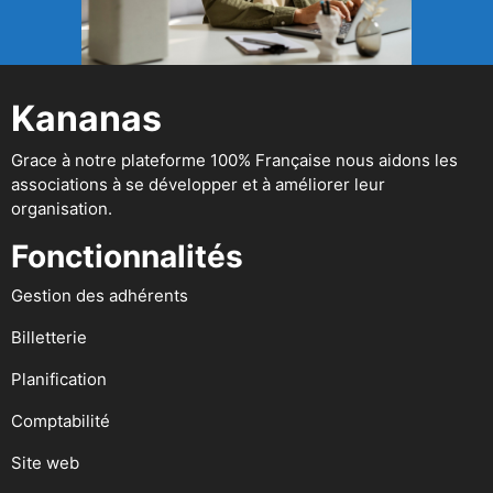
Kananas
Grace à notre plateforme 100% Française nous aidons les
associations à se développer et à améliorer leur
organisation.
Fonctionnalités
Gestion des adhérents
Billetterie
Planification
Comptabilité
Site web