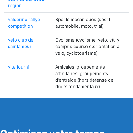
region
valserine rallye
Sports mécaniques (sport
competition
automobile, moto, trial)
velo club de
Cyclisme (cyclisme, vélo, vtt, y
saintamour
compris course d.orientation à
vélo, cyclotourisme)
vita fourni
Amicales, groupements
affinitaires, groupements
d'entraide (hors défense de
droits fondamentaux)