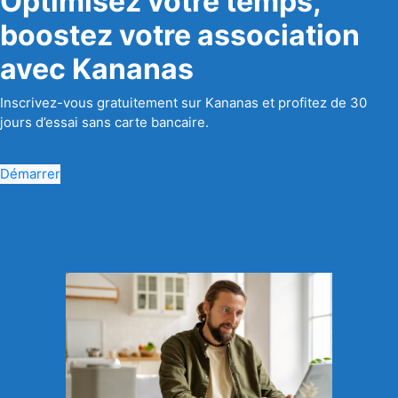
Optimisez votre temps,
boostez votre association
avec Kananas
Inscrivez-vous gratuitement sur Kananas et profitez de 30
jours d’essai sans carte bancaire.
Démarrer