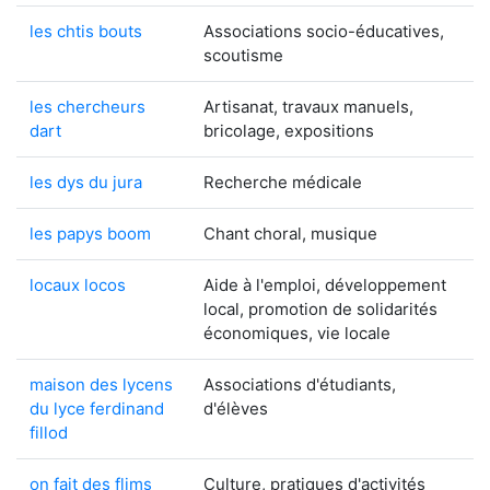
les chtis bouts
Associations socio-éducatives,
scoutisme
les chercheurs
Artisanat, travaux manuels,
dart
bricolage, expositions
les dys du jura
Recherche médicale
les papys boom
Chant choral, musique
locaux locos
Aide à l'emploi, développement
local, promotion de solidarités
économiques, vie locale
maison des lycens
Associations d'étudiants,
du lyce ferdinand
d'élèves
fillod
on fait des flims
Culture, pratiques d'activités