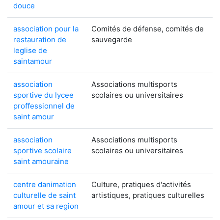
douce
association pour la
Comités de défense, comités de
restauration de
sauvegarde
leglise de
saintamour
association
Associations multisports
sportive du lycee
scolaires ou universitaires
proffessionnel de
saint amour
association
Associations multisports
sportive scolaire
scolaires ou universitaires
saint amouraine
centre danimation
Culture, pratiques d'activités
culturelle de saint
artistiques, pratiques culturelles
amour et sa region