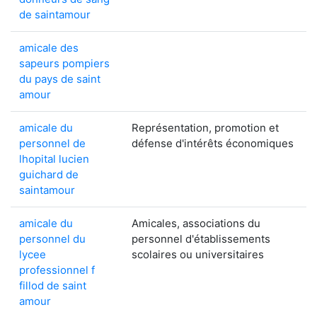
de saintamour
amicale des
sapeurs pompiers
du pays de saint
amour
amicale du
Représentation, promotion et
personnel de
défense d'intérêts économiques
lhopital lucien
guichard de
saintamour
amicale du
Amicales, associations du
personnel du
personnel d'établissements
lycee
scolaires ou universitaires
professionnel f
fillod de saint
amour