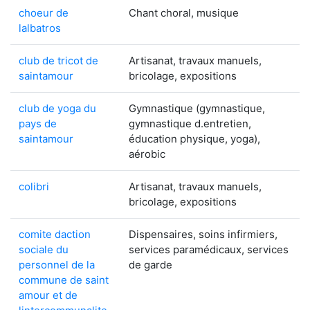
choeur de
Chant choral, musique
lalbatros
club de tricot de
Artisanat, travaux manuels,
saintamour
bricolage, expositions
club de yoga du
Gymnastique (gymnastique,
pays de
gymnastique d.entretien,
saintamour
éducation physique, yoga),
aérobic
colibri
Artisanat, travaux manuels,
bricolage, expositions
comite daction
Dispensaires, soins infirmiers,
sociale du
services paramédicaux, services
personnel de la
de garde
commune de saint
amour et de