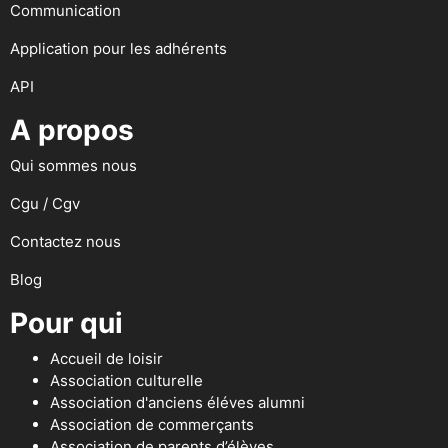
Communication
Application pour les adhérents
API
A propos
Qui sommes nous
Cgu / Cgv
Contactez nous
Blog
Pour qui
Accueil de loisir
Association culturelle
Association d'anciens éléves alumni
Association de commerçants
Association de parents d’élèves