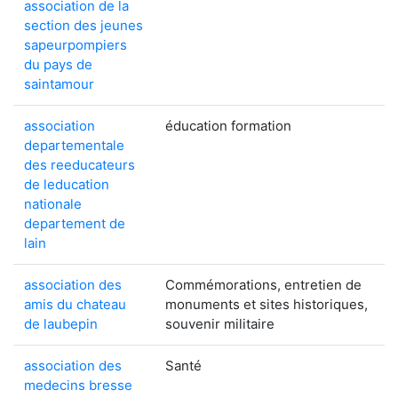
association de la
section des jeunes
sapeurpompiers
du pays de
saintamour
association
éducation formation
departementale
des reeducateurs
de leducation
nationale
departement de
lain
association des
Commémorations, entretien de
amis du chateau
monuments et sites historiques,
de laubepin
souvenir militaire
association des
Santé
medecins bresse