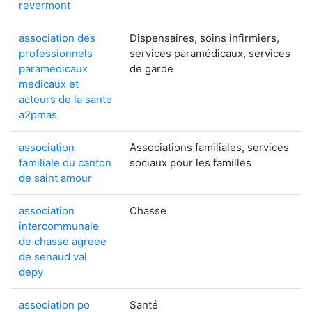
revermont
association des
Dispensaires, soins infirmiers,
professionnels
services paramédicaux, services
paramedicaux
de garde
medicaux et
acteurs de la sante
a2pmas
association
Associations familiales, services
familiale du canton
sociaux pour les familles
de saint amour
association
Chasse
intercommunale
de chasse agreee
de senaud val
depy
association po
Santé