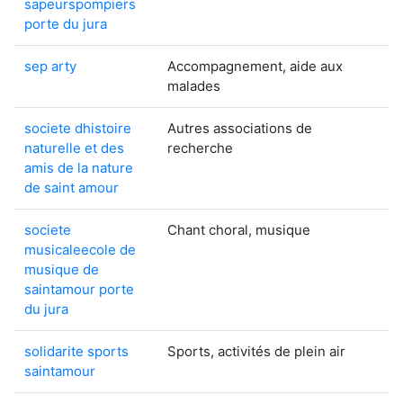
sapeurspompiers
porte du jura
sep arty
Accompagnement, aide aux
malades
societe dhistoire
Autres associations de
naturelle et des
recherche
amis de la nature
de saint amour
societe
Chant choral, musique
musicaleecole de
musique de
saintamour porte
du jura
solidarite sports
Sports, activités de plein air
saintamour