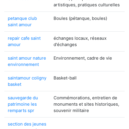
artistiques, pratiques culturelles
petanque club
Boules (pétanque, boules)
saint amour
repair cafe saint
échanges locaux, réseaux
amour
d'échanges
saint amour nature
Environnement, cadre de vie
environnement
saintamour coligny
Basket-ball
basket
sauvegarde du
Commémorations, entretien de
patrimoine les
monuments et sites historiques,
remparts spr
souvenir militaire
section des jeunes