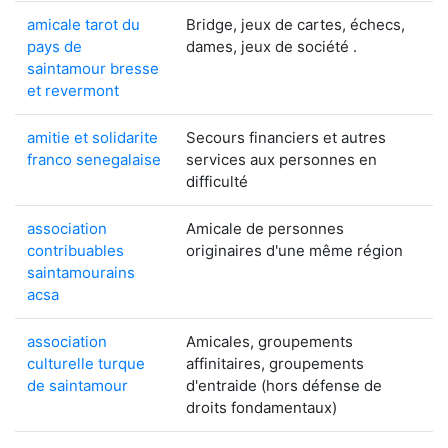
amicale tarot du
Bridge, jeux de cartes, échecs,
pays de
dames, jeux de société .
saintamour bresse
et revermont
amitie et solidarite
Secours financiers et autres
franco senegalaise
services aux personnes en
difficulté
association
Amicale de personnes
contribuables
originaires d'une même région
saintamourains
acsa
association
Amicales, groupements
culturelle turque
affinitaires, groupements
de saintamour
d'entraide (hors défense de
droits fondamentaux)