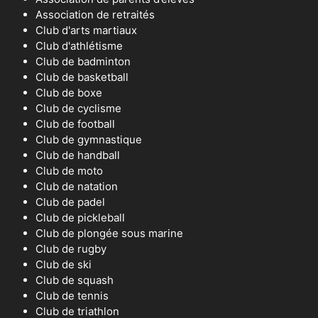
Association de retraités
Club d'arts martiaux
Club d'athlétisme
Club de badminton
Club de basketball
Club de boxe
Club de cyclisme
Club de football
Club de gymnastique
Club de handball
Club de moto
Club de natation
Club de padel
Club de pickleball
Club de plongée sous marine
Club de rugby
Club de ski
Club de squash
Club de tennis
Club de triathlon