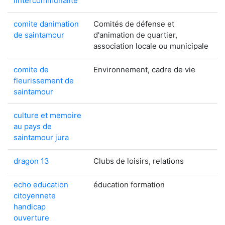
lintercommunalite
comite danimation
Comités de défense et
de saintamour
d'animation de quartier,
association locale ou municipale
comite de
Environnement, cadre de vie
fleurissement de
saintamour
culture et memoire
au pays de
saintamour jura
dragon 13
Clubs de loisirs, relations
echo education
éducation formation
citoyennete
handicap
ouverture