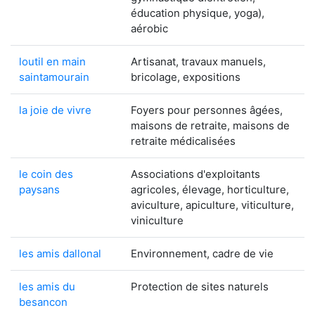
éducation physique, yoga),
aérobic
loutil en main
Artisanat, travaux manuels,
saintamourain
bricolage, expositions
la joie de vivre
Foyers pour personnes âgées,
maisons de retraite, maisons de
retraite médicalisées
le coin des
Associations d'exploitants
paysans
agricoles, élevage, horticulture,
aviculture, apiculture, viticulture,
viniculture
les amis dallonal
Environnement, cadre de vie
les amis du
Protection de sites naturels
besancon