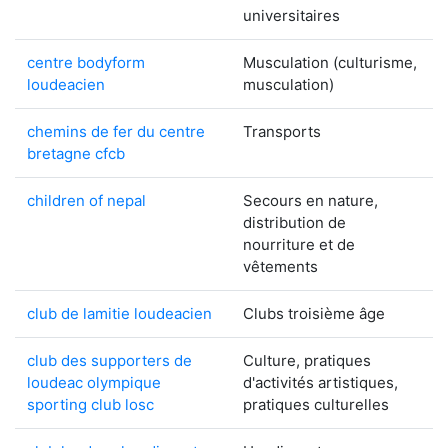
universitaires
centre bodyform
Musculation (culturisme,
loudeacien
musculation)
chemins de fer du centre
Transports
bretagne cfcb
children of nepal
Secours en nature,
distribution de
nourriture et de
vêtements
club de lamitie loudeacien
Clubs troisième âge
club des supporters de
Culture, pratiques
loudeac olympique
d'activités artistiques,
sporting club losc
pratiques culturelles