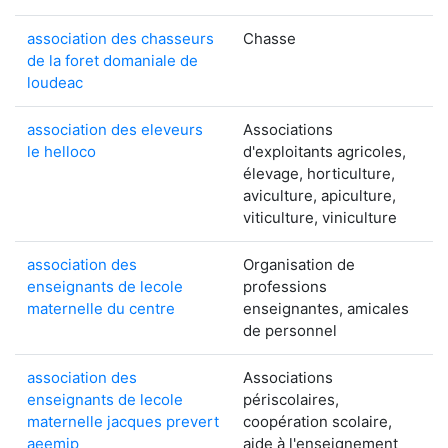
association des chasseurs
Chasse
de la foret domaniale de
loudeac
association des eleveurs
Associations
le helloco
d'exploitants agricoles,
élevage, horticulture,
aviculture, apiculture,
viticulture, viniculture
association des
Organisation de
enseignants de lecole
professions
maternelle du centre
enseignantes, amicales
de personnel
association des
Associations
enseignants de lecole
périscolaires,
maternelle jacques prevert
coopération scolaire,
aeemjp
aide à l'enseignement