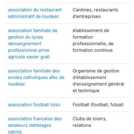
association du restaurant
Cantines, restaurants
administratif de loudeac
d'entreprises
association familiale de
établissement de
gestion du lycee
formation
denseignement
professionnelle, de
professionnel prive
formation continue
agricole xavier grall
association familiale des
Organisme de gestion
ecoles catholiques afec de
d'établissement
loudeac
d'enseignement général
et technique
association football loisir
Football (football, futsal)
association francaise des
Clubs de loisirs,
amateurs dattelages
relations
canins