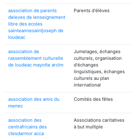
association de parents
Parents d'élèves
deleves de lenseignement
libre des ecoles
sainteannesaintjoseph de
loudeac
association de
Jumelages, échanges
rassemblement culturelle
culturels, organisation
de loudeac mayotte arclm
d'échanges
linguistiques, échanges
culturels au plan
international
association des amis du
Comités des fêtes
menec
association des
Associations caritatives
centrafricains des
à but multiple
ctesdarmor acca