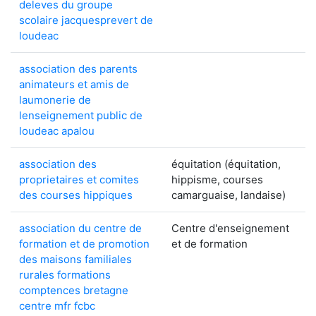
deleves du groupe
scolaire jacquesprevert de
loudeac
association des parents
animateurs et amis de
laumonerie de
lenseignement public de
loudeac apalou
association des
équitation (équitation,
proprietaires et comites
hippisme, courses
des courses hippiques
camarguaise, landaise)
association du centre de
Centre d'enseignement
formation et de promotion
et de formation
des maisons familiales
rurales formations
comptences bretagne
centre mfr fcbc