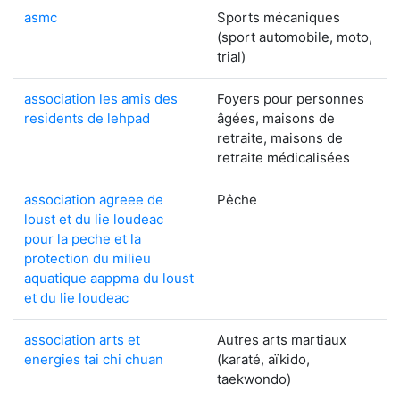
asmc
Sports mécaniques
(sport automobile, moto,
trial)
association les amis des
Foyers pour personnes
residents de lehpad
âgées, maisons de
retraite, maisons de
retraite médicalisées
association agreee de
Pêche
loust et du lie loudeac
pour la peche et la
protection du milieu
aquatique aappma du loust
et du lie loudeac
association arts et
Autres arts martiaux
energies tai chi chuan
(karaté, aïkido,
taekwondo)