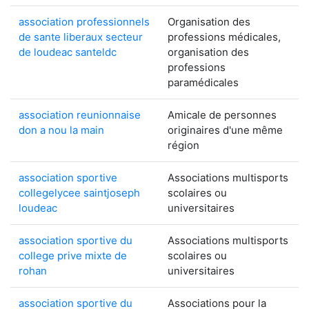
association professionnels
Organisation des
de sante liberaux secteur
professions médicales,
de loudeac santeldc
organisation des
professions
paramédicales
association reunionnaise
Amicale de personnes
don a nou la main
originaires d'une même
région
association sportive
Associations multisports
collegelycee saintjoseph
scolaires ou
loudeac
universitaires
association sportive du
Associations multisports
college prive mixte de
scolaires ou
rohan
universitaires
association sportive du
Associations pour la