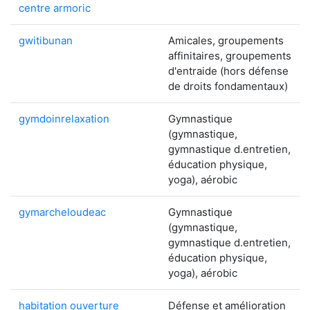
centre armoric
gwitibunan
Amicales, groupements
affinitaires, groupements
d'entraide (hors défense
de droits fondamentaux)
gymdoinrelaxation
Gymnastique
(gymnastique,
gymnastique d.entretien,
éducation physique,
yoga), aérobic
gymarcheloudeac
Gymnastique
(gymnastique,
gymnastique d.entretien,
éducation physique,
yoga), aérobic
habitation ouverture
Défense et amélioration