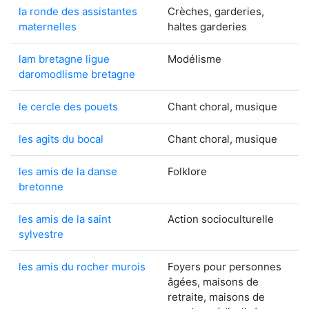
la ronde des assistantes
Crèches, garderies,
maternelles
haltes garderies
lam bretagne ligue
Modélisme
daromodlisme bretagne
le cercle des pouets
Chant choral, musique
les agits du bocal
Chant choral, musique
les amis de la danse
Folklore
bretonne
les amis de la saint
Action socioculturelle
sylvestre
les amis du rocher murois
Foyers pour personnes
âgées, maisons de
retraite, maisons de