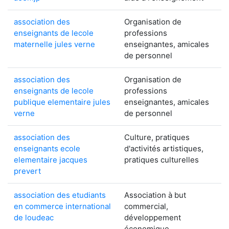
association des
Organisation de
enseignants de lecole
professions
maternelle jules verne
enseignantes, amicales
de personnel
association des
Organisation de
enseignants de lecole
professions
publique elementaire jules
enseignantes, amicales
verne
de personnel
association des
Culture, pratiques
enseignants ecole
d'activités artistiques,
elementaire jacques
pratiques culturelles
prevert
association des etudiants
Association à but
en commerce international
commercial,
de loudeac
développement
économique