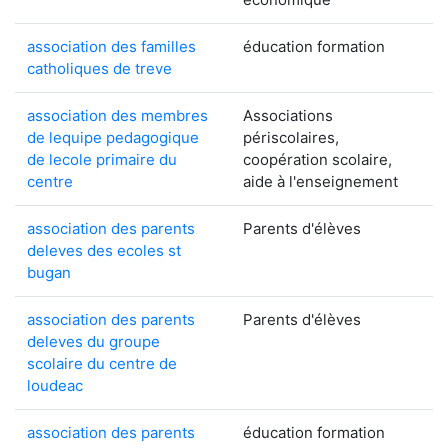
association des familles
éducation formation
catholiques de treve
association des membres
Associations
de lequipe pedagogique
périscolaires,
de lecole primaire du
coopération scolaire,
centre
aide à l'enseignement
association des parents
Parents d'élèves
deleves des ecoles st
bugan
association des parents
Parents d'élèves
deleves du groupe
scolaire du centre de
loudeac
association des parents
éducation formation