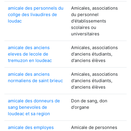
amicale des personnels du
Amicales, associations
collge des livaudires de
du personnel
loudac
d'établissements
scolaires ou
universitaires
amicale des anciens
Amicales, associations
eleves de lecole de
d'anciens étudiants,
tremuzon en loudeac
d'anciens élèves
amicale des anciens
Amicales, associations
normaliens de saint brieuc
d'anciens étudiants,
d'anciens élèves
amicale des donneurs de
Don de sang, don
sang benevoles de
d'organe
loudeac et sa region
amicale des employes
Amicale de personnes