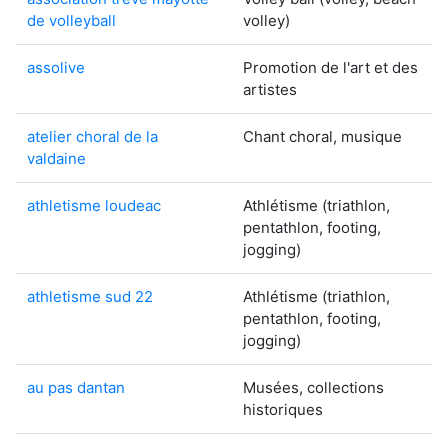
de volleyball
volley)
assolive
Promotion de l'art et des
artistes
atelier choral de la
Chant choral, musique
valdaine
athletisme loudeac
Athlétisme (triathlon,
pentathlon, footing,
jogging)
athletisme sud 22
Athlétisme (triathlon,
pentathlon, footing,
jogging)
au pas dantan
Musées, collections
historiques