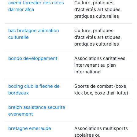
avenir forestier des cotes
Culture, pratiques
darmor afca
d'activités artistiques,
pratiques culturelles
bac bretagne animation
Culture, pratiques
culturelle
d'activités artistiques,
pratiques culturelles
bondo developpement
Associations caritatives
intervenant au plan
international
boxing club la fleche de
Sports de combat (boxe,
bordeaux
kick box, boxe thaï, lutte)
breizh assistance securite
evenement
bretagne emeraude
Associations multisports
scolaires ou