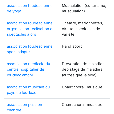
association loudeacienne
Musculation (culturisme,
de yoga
musculation)
association loudeacienne
Théâtre, marionnettes,
organisation realisation de
cirque, spectacles de
spectacles alors
variété
association loudeacienne
Handisport
sport adapte
association medicale du
Prévention de maladies,
centre hospitalier de
dépistage de maladies
loudeac amchl
(autres que le sida)
association musicale du
Chant choral, musique
pays de loudeac
association passion
Chant choral, musique
chantee