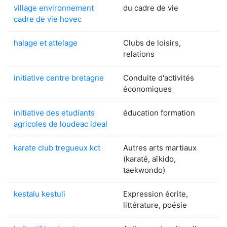
village environnement
du cadre de vie
cadre de vie hovec
halage et attelage
Clubs de loisirs,
relations
initiative centre bretagne
Conduite d'activités
économiques
initiative des etudiants
éducation formation
agricoles de loudeac ideal
karate club tregueux kct
Autres arts martiaux
(karaté, aïkido,
taekwondo)
kestalu kestuli
Expression écrite,
littérature, poésie