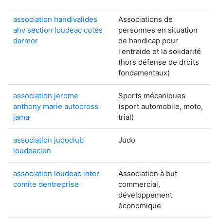
association handivalides
Associations de
ahv section loudeac cotes
personnes en situation
darmor
de handicap pour
l'entraide et la solidarité
(hors défense de droits
fondamentaux)
association jerome
Sports mécaniques
anthony marie autocross
(sport automobile, moto,
jama
trial)
association judoclub
Judo
loudeacien
association loudeac inter
Association à but
comite dentreprise
commercial,
développement
économique