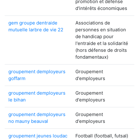
promotion et défense
d'intérêts économiques
gem groupe dentraide
Associations de
mutuelle larbre de vie 22
personnes en situation
de handicap pour
l'entraide et la solidarité
(hors défense de droits
fondamentaux)
groupement demployeurs
Groupement
goffarm
d'employeurs
groupement demployeurs
Groupement
le bihan
d'employeurs
groupement demployeurs
Groupement
no mauny beauval
d'employeurs
groupement jeunes loudac
Football (football, futsal)