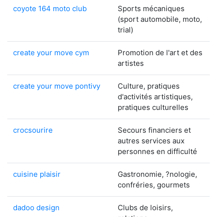
coyote 164 moto club
Sports mécaniques
(sport automobile, moto,
trial)
create your move cym
Promotion de l'art et des
artistes
create your move pontivy
Culture, pratiques
d'activités artistiques,
pratiques culturelles
crocsourire
Secours financiers et
autres services aux
personnes en difficulté
cuisine plaisir
Gastronomie, ?nologie,
confréries, gourmets
dadoo design
Clubs de loisirs,