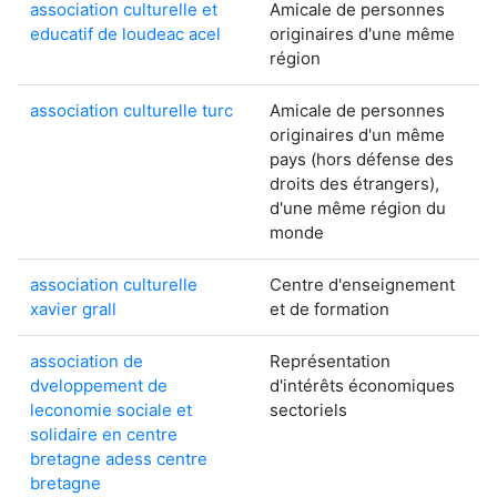
association culturelle et
Amicale de personnes
educatif de loudeac acel
originaires d'une même
région
association culturelle turc
Amicale de personnes
originaires d'un même
pays (hors défense des
droits des étrangers),
d'une même région du
monde
association culturelle
Centre d'enseignement
xavier grall
et de formation
association de
Représentation
dveloppement de
d'intérêts économiques
leconomie sociale et
sectoriels
solidaire en centre
bretagne adess centre
bretagne