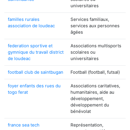
universitaires
familles rurales
Services familiaux,
association de loudeac
services aux personnes
âgées
federation sportive et
Associations multisports
gymnique du travail district
scolaires ou
de loudeac
universitaires
football club de saintbugan
Football (football, futsal)
foyer enfants des rues du
Associations caritatives,
togo ferat
humanitaires, aide au
développement,
développement du
bénévolat
france sea tech
Représentation,