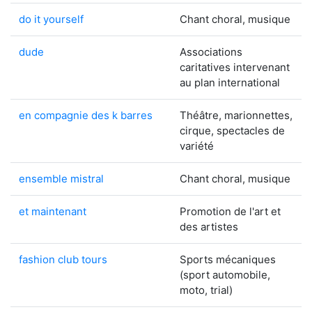
do it yourself
Chant choral, musique
dude
Associations
caritatives intervenant
au plan international
en compagnie des k barres
Théâtre, marionnettes,
cirque, spectacles de
variété
ensemble mistral
Chant choral, musique
et maintenant
Promotion de l'art et
des artistes
fashion club tours
Sports mécaniques
(sport automobile,
moto, trial)