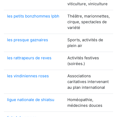
viticulture, viniculture
les petits bonzhommes lpbh
Théâtre, marionnettes,
cirque, spectacles de
variété
les presque gaznaires
Sports, activités de
plein air
les rattrapeurs de reves
Activités festives
(soirées.)
les vindiniennes roses
Associations
caritatives intervenant
au plan international
ligue nationale de shiatsu
Homéopathie,
médecines douces