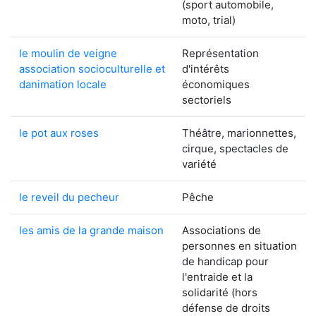
(sport automobile,
moto, trial)
le moulin de veigne
Représentation
association socioculturelle et
d'intérêts
danimation locale
économiques
sectoriels
le pot aux roses
Théâtre, marionnettes,
cirque, spectacles de
variété
le reveil du pecheur
Pêche
les amis de la grande maison
Associations de
personnes en situation
de handicap pour
l'entraide et la
solidarité (hors
défense de droits