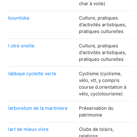
char à voile)
kountiska
Culture, pratiques
d'activités artistiques,
pratiques culturelles
l otre oreille
Culture, pratiques
d'activités artistiques,
pratiques culturelles
labbaye cyclette verte
Cyclisme (cyclisme,
vélo, vtt, y compris
course d.orientation à
vélo, cyclotourisme)
larboretum de la martiniere
Préservation du
patrimoine
lart de mieux vivre
Clubs de loisirs,
relations