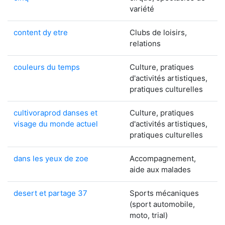
variété
content dy etre
Clubs de loisirs,
relations
couleurs du temps
Culture, pratiques
d'activités artistiques,
pratiques culturelles
cultivoraprod danses et
Culture, pratiques
visage du monde actuel
d'activités artistiques,
pratiques culturelles
dans les yeux de zoe
Accompagnement,
aide aux malades
desert et partage 37
Sports mécaniques
(sport automobile,
moto, trial)