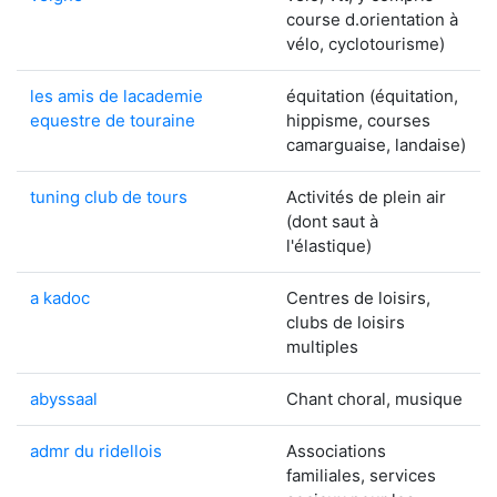
course d.orientation à
vélo, cyclotourisme)
les amis de lacademie
équitation (équitation,
equestre de touraine
hippisme, courses
camarguaise, landaise)
tuning club de tours
Activités de plein air
(dont saut à
l'élastique)
a kadoc
Centres de loisirs,
clubs de loisirs
multiples
abyssaal
Chant choral, musique
admr du ridellois
Associations
familiales, services