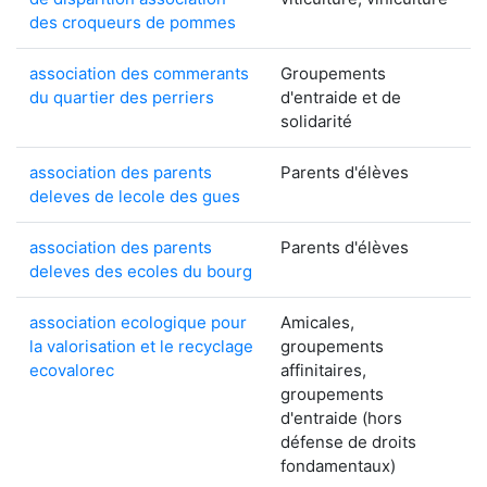
des croqueurs de pommes
association des commerants
Groupements
du quartier des perriers
d'entraide et de
solidarité
association des parents
Parents d'élèves
deleves de lecole des gues
association des parents
Parents d'élèves
deleves des ecoles du bourg
association ecologique pour
Amicales,
la valorisation et le recyclage
groupements
ecovalorec
affinitaires,
groupements
d'entraide (hors
défense de droits
fondamentaux)