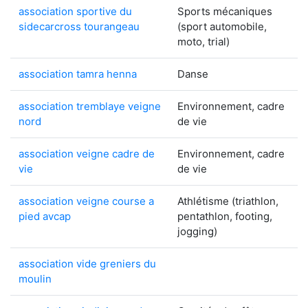
association sportive du
Sports mécaniques
sidecarcross tourangeau
(sport automobile,
moto, trial)
association tamra henna
Danse
association tremblaye veigne
Environnement, cadre
nord
de vie
association veigne cadre de
Environnement, cadre
vie
de vie
association veigne course a
Athlétisme (triathlon,
pied avcap
pentathlon, footing,
jogging)
association vide greniers du
moulin