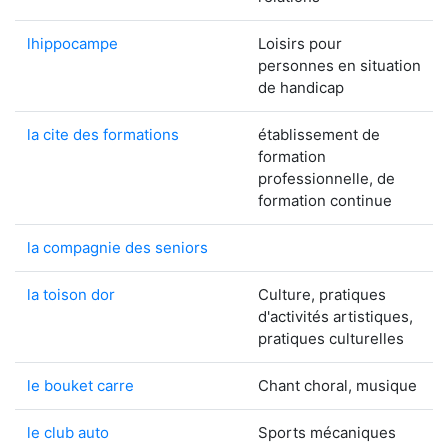
lhippocampe
Loisirs pour
personnes en situation
de handicap
la cite des formations
établissement de
formation
professionnelle, de
formation continue
la compagnie des seniors
la toison dor
Culture, pratiques
d'activités artistiques,
pratiques culturelles
le bouket carre
Chant choral, musique
le club auto
Sports mécaniques