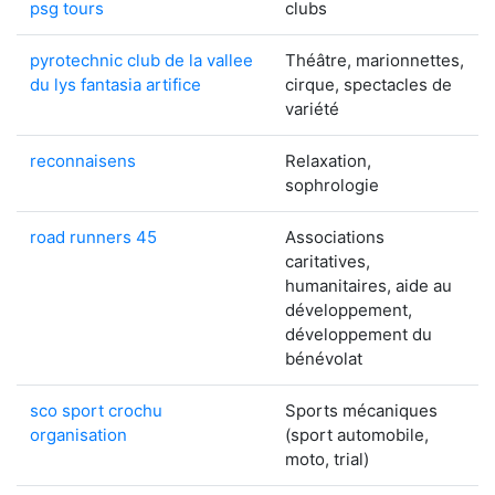
psg tours
clubs
pyrotechnic club de la vallee
Théâtre, marionnettes,
du lys fantasia artifice
cirque, spectacles de
variété
reconnaisens
Relaxation,
sophrologie
road runners 45
Associations
caritatives,
humanitaires, aide au
développement,
développement du
bénévolat
sco sport crochu
Sports mécaniques
organisation
(sport automobile,
moto, trial)