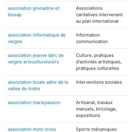
association grenadine et
Associations
bissap
caritatives intervenant
au plan international
association informatique de
Information
veigne
communication
association jeanne darc de
Culture, pratiques
veigne artscultureloisirs
d'activités artistiques,
pratiques culturelles
association locale admr de la
Interventions sociales
vallee de lindre
association mariepassion
Artisanat, travaux
manuels, bricolage,
expositions
association moto cross
Sports mécaniques