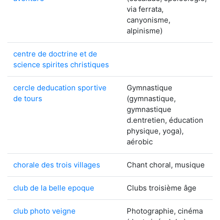
via ferrata,
canyonisme,
alpinisme)
centre de doctrine et de
science spirites christiques
cercle deducation sportive
Gymnastique
de tours
(gymnastique,
gymnastique
d.entretien, éducation
physique, yoga),
aérobic
chorale des trois villages
Chant choral, musique
club de la belle epoque
Clubs troisième âge
club photo veigne
Photographie, cinéma