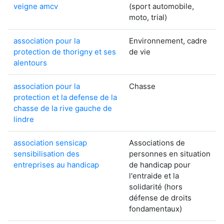
veigne amcv
(sport automobile,
moto, trial)
association pour la
Environnement, cadre
protection de thorigny et ses
de vie
alentours
association pour la
Chasse
protection et la defense de la
chasse de la rive gauche de
lindre
association sensicap
Associations de
sensibilisation des
personnes en situation
entreprises au handicap
de handicap pour
l'entraide et la
solidarité (hors
défense de droits
fondamentaux)