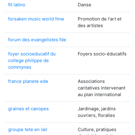
fit latino
Danse
forsaken music world fmw
Promotion de l'art et
des artistes
forum des evangelistes fde
foyer socioeducatif du
Foyers socio-éducatifs
college philippe de
commynes
france planete ede
Associations
caritatives intervenant
au plan international
graines et canopes
Jardinage, jardins
ouvriers, floralies
groupe tete en lair
Culture, pratiques