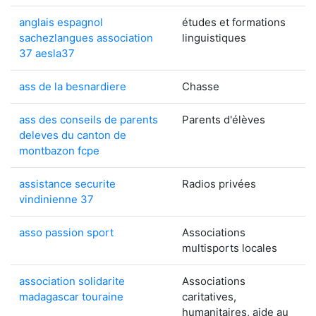
anglais espagnol
études et formations
sachezlangues association
linguistiques
37 aesla37
ass de la besnardiere
Chasse
ass des conseils de parents
Parents d'élèves
deleves du canton de
montbazon fcpe
assistance securite
Radios privées
vindinienne 37
asso passion sport
Associations
multisports locales
association solidarite
Associations
madagascar touraine
caritatives,
humanitaires, aide au