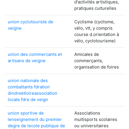
d'activités artistiques,
pratiques culturelles
union cyclotouriste de
Cyclisme (cyclisme,
veigne
vélo, vtt, y compris
course d.orientation à
vélo, cyclotourisme)
union des commercants et
Amicales de
artisans de veigne
commerçants,
organisation de foires
union nationale des
combattants fdration
dindreetloireassociation
locale fdre de veign
union sportive de
Associations
lenseignement du premier
multisports scolaires
degre de lecole publique de
ou universitaires