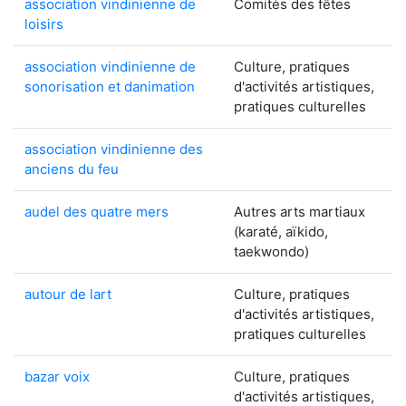
association vindinienne de
Comités des fêtes
loisirs
association vindinienne de
Culture, pratiques
sonorisation et danimation
d'activités artistiques,
pratiques culturelles
association vindinienne des
anciens du feu
audel des quatre mers
Autres arts martiaux
(karaté, aïkido,
taekwondo)
autour de lart
Culture, pratiques
d'activités artistiques,
pratiques culturelles
bazar voix
Culture, pratiques
d'activités artistiques,