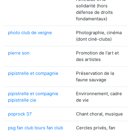
solidarité (hors
défense de droits
fondamentaux)
photo club de veigne
Photographie, cinéma
(dont ciné-clubs)
pierre son
Promotion de l'art et
des artistes
pipistrelle et compagnie
Préservation de la
faune sauvage
pipistrelle et compagnie
Environnement, cadre
pipistrelle cie
de vie
poprock 37
Chant choral, musique
psg fan club tours fan club
Cercles privés, fan