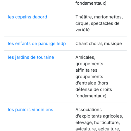
fondamentaux)
les copains dabord
Théâtre, marionnettes,
cirque, spectacles de
variété
les enfants de panurge ledp
Chant choral, musique
les jardins de touraine
Amicales,
groupements
affinitaires,
groupements
d'entraide (hors
défense de droits
fondamentaux)
les paniers vindiniens
Associations
d'exploitants agricoles,
élevage, horticulture,
aviculture, apiculture,