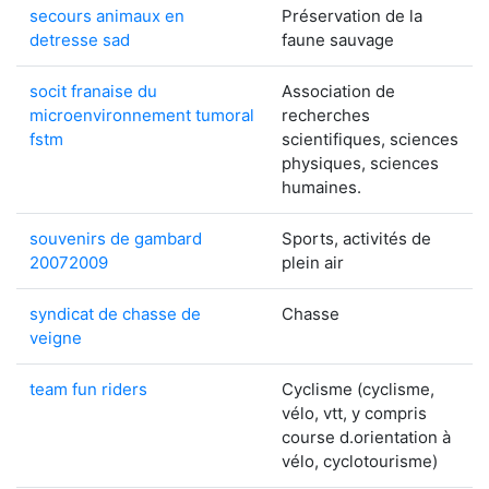
secours animaux en
Préservation de la
detresse sad
faune sauvage
socit franaise du
Association de
microenvironnement tumoral
recherches
fstm
scientifiques, sciences
physiques, sciences
humaines.
souvenirs de gambard
Sports, activités de
20072009
plein air
syndicat de chasse de
Chasse
veigne
team fun riders
Cyclisme (cyclisme,
vélo, vtt, y compris
course d.orientation à
vélo, cyclotourisme)