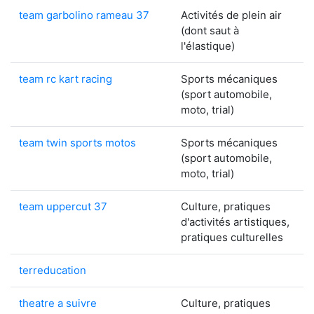
team garbolino rameau 37
Activités de plein air
(dont saut à
l'élastique)
team rc kart racing
Sports mécaniques
(sport automobile,
moto, trial)
team twin sports motos
Sports mécaniques
(sport automobile,
moto, trial)
team uppercut 37
Culture, pratiques
d'activités artistiques,
pratiques culturelles
terreducation
theatre a suivre
Culture, pratiques