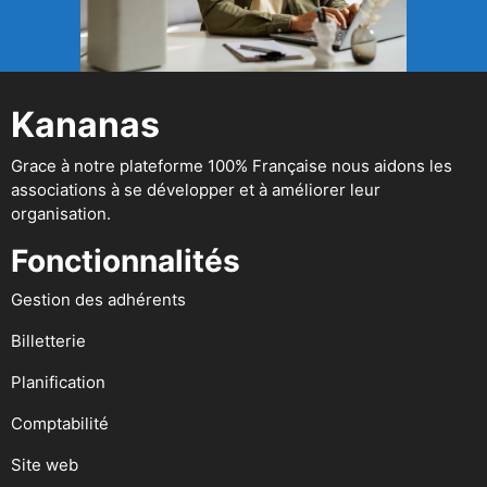
Kananas
Grace à notre plateforme 100% Française nous aidons les
associations à se développer et à améliorer leur
organisation.
Fonctionnalités
Gestion des adhérents
Billetterie
Planification
Comptabilité
Site web