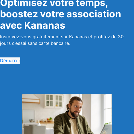
Optimisez votre temps,
boostez votre association
avec Kananas
Inscrivez-vous gratuitement sur Kananas et profitez de 30
jours d’essai sans carte bancaire.
Démarrer