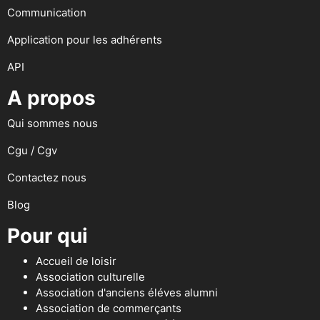
Communication
Application pour les adhérents
API
A propos
Qui sommes nous
Cgu / Cgv
Contactez nous
Blog
Pour qui
Accueil de loisir
Association culturelle
Association d'anciens éléves alumni
Association de commerçants