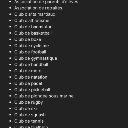
Association de parents d’élèves
Association de retraités
Club d'arts martiaux
Club d'athlétisme
Club de badminton
Club de basketball
Club de boxe
Club de cyclisme
Club de football
Club de gymnastique
Club de handball
Club de moto
Club de natation
Club de padel
Club de pickleball
Club de plongée sous marine
Club de rugby
Club de ski
Club de squash
Club de tennis
Club de triathlon