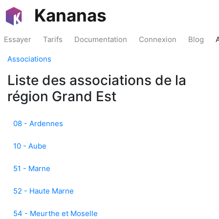
Kananas
Essayer
Tarifs
Documentation
Connexion
Blog
Associations
Liste des associations de la
région Grand Est
08 - Ardennes
10 - Aube
51 - Marne
52 - Haute Marne
54 - Meurthe et Moselle