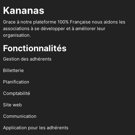
Kananas
Grace à notre plateforme 100% Française nous aidons les
associations à se développer et à améliorer leur
organisation.
Fonctionnalités
Gestion des adhérents
Billetterie
Planification
Comptabilité
Site web
Communication
Application pour les adhérents