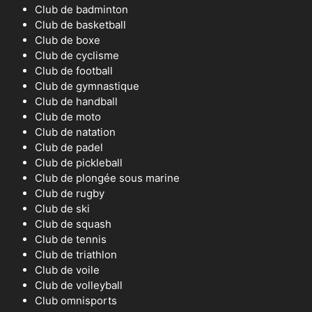
Club de badminton
Club de basketball
Club de boxe
Club de cyclisme
Club de football
Club de gymnastique
Club de handball
Club de moto
Club de natation
Club de padel
Club de pickleball
Club de plongée sous marine
Club de rugby
Club de ski
Club de squash
Club de tennis
Club de triathlon
Club de voile
Club de volleyball
Club omnisports