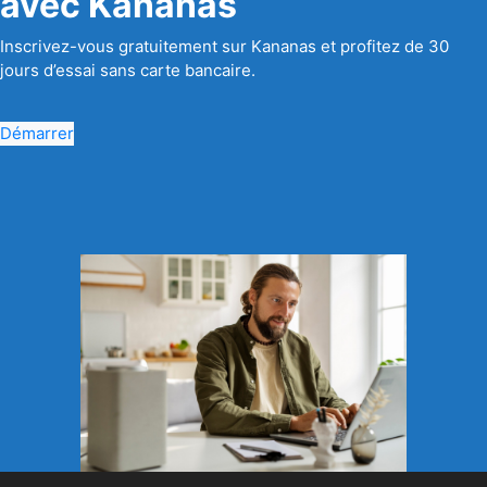
avec Kananas
Inscrivez-vous gratuitement sur Kananas et profitez de 30
jours d’essai sans carte bancaire.
Démarrer