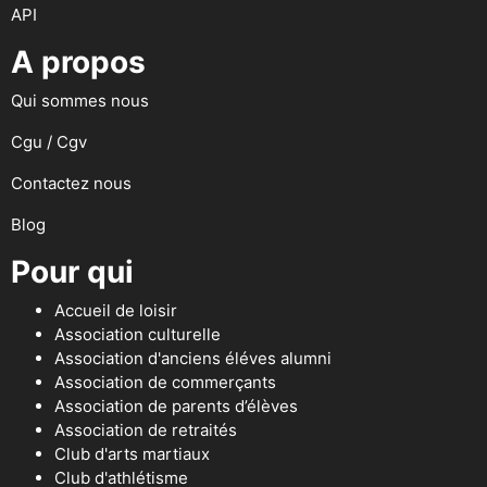
API
A propos
Qui sommes nous
Cgu / Cgv
Contactez nous
Blog
Pour qui
Accueil de loisir
Association culturelle
Association d'anciens éléves alumni
Association de commerçants
Association de parents d’élèves
Association de retraités
Club d'arts martiaux
Club d'athlétisme