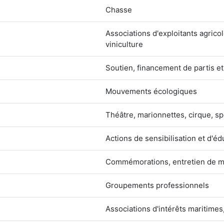
Chasse
Associations d'exploitants agricole
viniculture
Soutien, financement de partis e
Mouvements écologiques
Théâtre, marionnettes, cirque, sp
Actions de sensibilisation et d'
Commémorations, entretien de mon
Groupements professionnels
Associations d'intérêts maritimes