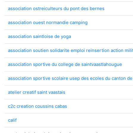
association ostreiculteurs du pont des bernes
association ouest normandie camping
association saintloise de yoga
association soutien solidarite emploi reinsertion action mil
association sportive du college de saintvaastlahougue
association sportive scolaire usep des ecoles du canton d
atelier creatif saint vaastais
c2c creation coussins cabas
calif