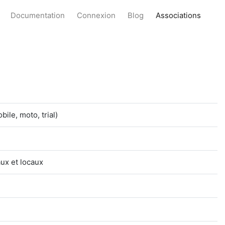
Documentation
Connexion
Blog
Associations
ile, moto, trial)
ux et locaux