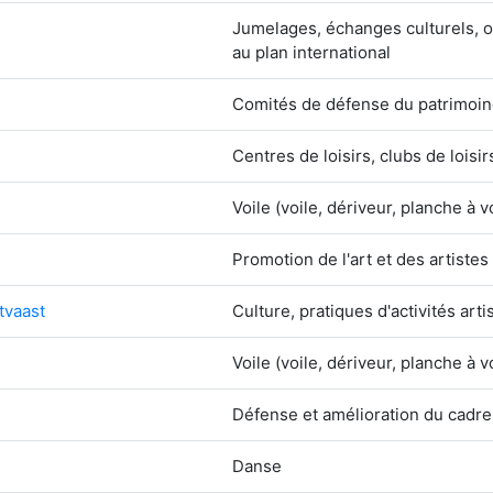
Jumelages, échanges culturels, o
au plan international
Comités de défense du patrimoi
Centres de loisirs, clubs de loisir
Voile (voile, dériveur, planche à v
Promotion de l'art et des artistes
tvaast
Culture, pratiques d'activités arti
Voile (voile, dériveur, planche à v
Défense et amélioration du cadre
Danse