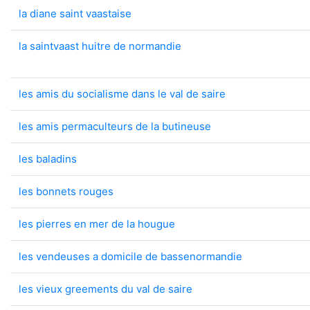
la diane saint vaastaise
la saintvaast huitre de normandie
les amis du socialisme dans le val de saire
les amis permaculteurs de la butineuse
les baladins
les bonnets rouges
les pierres en mer de la hougue
les vendeuses a domicile de bassenormandie
les vieux greements du val de saire