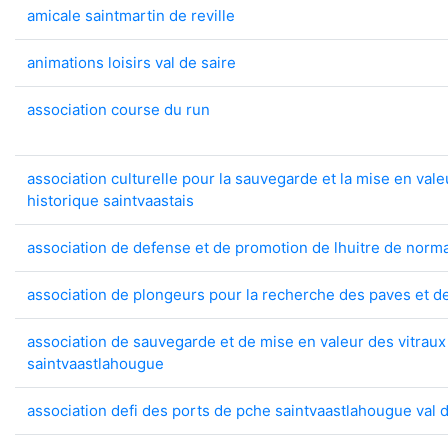
amicale saintmartin de reville
animations loisirs val de saire
association course du run
association culturelle pour la sauvegarde et la mise en val
historique saintvaastais
association de defense et de promotion de lhuitre de norm
association de plongeurs pour la recherche des paves et d
association de sauvegarde et de mise en valeur des vitraux 
saintvaastlahougue
association defi des ports de pche saintvaastlahougue val d