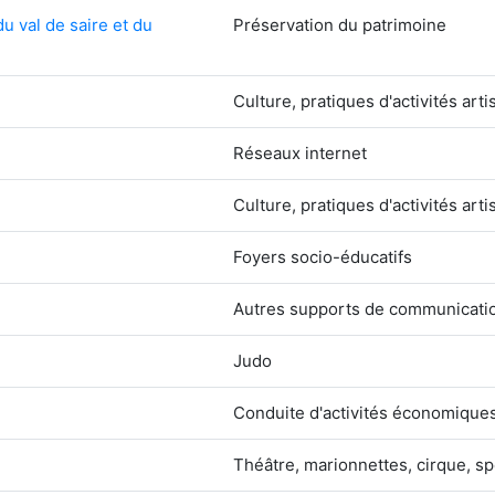
u val de saire et du
Préservation du patrimoine
Culture, pratiques d'activités arti
Réseaux internet
Culture, pratiques d'activités arti
Foyers socio-éducatifs
Autres supports de communicati
Judo
Conduite d'activités économique
Théâtre, marionnettes, cirque, sp