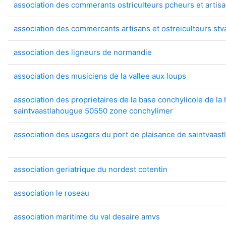
association des commerants ostriculteurs pcheurs et artis
association des commercants artisans et ostreiculteurs stv
association des ligneurs de normandie
association des musiciens de la vallee aux loups
association des proprietaires de la base conchylicole de la
saintvaastlahougue 50550 zone conchylimer
association des usagers du port de plaisance de saintvaas
association geriatrique du nordest cotentin
association le roseau
association maritime du val desaire amvs