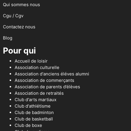
Qui sommes nous
Cgu / Cgv
Contactez nous
Blog
Pour qui
Accueil de loisir
Association culturelle
Association d'anciens éléves alumni
Association de commerçants
Association de parents d’élèves
Association de retraités
Club d'arts martiaux
Club d'athlétisme
Club de badminton
Club de basketball
Club de boxe