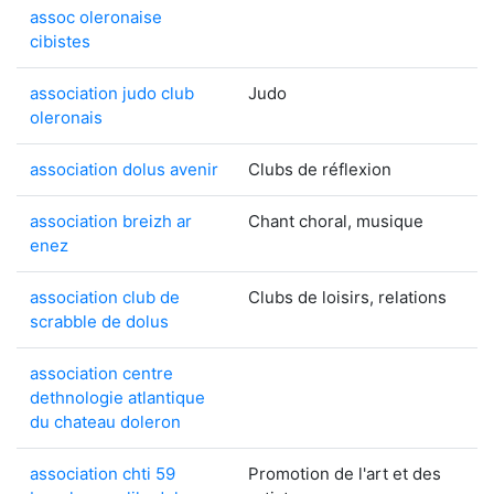
assoc oleronaise
cibistes
association judo club
Judo
oleronais
association dolus avenir
Clubs de réflexion
association breizh ar
Chant choral, musique
enez
association club de
Clubs de loisirs, relations
scrabble de dolus
association centre
dethnologie atlantique
du chateau doleron
association chti 59
Promotion de l'art et des