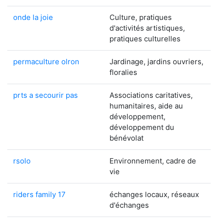
onde la joie
Culture, pratiques
d'activités artistiques,
pratiques culturelles
permaculture olron
Jardinage, jardins ouvriers,
floralies
prts a secourir pas
Associations caritatives,
humanitaires, aide au
développement,
développement du
bénévolat
rsolo
Environnement, cadre de
vie
riders family 17
échanges locaux, réseaux
d'échanges