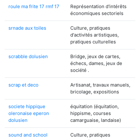
roule ma frite 17 rmf 17
Représentation d'intérêts
économiques sectoriels
srnade aux toiles
Culture, pratiques
d'activités artistiques,
pratiques culturelles
scrabble dolusien
Bridge, jeux de cartes,
échecs, dames, jeux de
société .
scrap et deco
Artisanat, travaux manuels,
bricolage, expositions
societe hippique
équitation (équitation,
oleronaise eperon
hippisme, courses
dolusien
camarguaise, landaise)
sound and school
Culture, pratiques