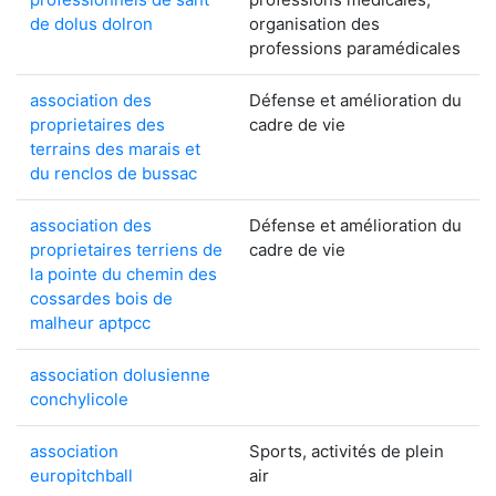
de dolus dolron
organisation des
professions paramédicales
association des
Défense et amélioration du
proprietaires des
cadre de vie
terrains des marais et
du renclos de bussac
association des
Défense et amélioration du
proprietaires terriens de
cadre de vie
la pointe du chemin des
cossardes bois de
malheur aptpcc
association dolusienne
conchylicole
association
Sports, activités de plein
europitchball
air