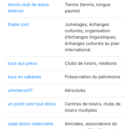
tennis club de dolus
Tennis (tennis, longue
doleron
paume)
thalie cool
Jumelages, échanges
culturels, organisation
d'échanges linguistiques,
échanges culturels au plan
international
tous aux pieux
Clubs de loisirs, relations
tous en cabanes
Préservation du patrimoine
ulmoleron17
Aéroclubs
un point cest tout dolus
Centres de loisirs, clubs de
loisirs multiples
usep dolus maternelle
Amicales, associations du