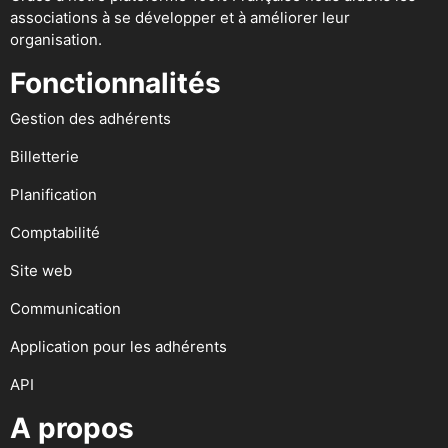
associations à se développer et à améliorer leur
organisation.
Fonctionnalités
Gestion des adhérents
Billetterie
Planification
Comptabilité
Site web
Communication
Application pour les adhérents
API
A propos