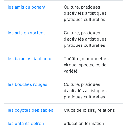
les amis du ponant
Culture, pratiques
d'activités artistiques,
pratiques culturelles
les arts en sortent
Culture, pratiques
d'activités artistiques,
pratiques culturelles
les baladins dantioche
Théâtre, marionnettes,
cirque, spectacles de
variété
les bouches rouges
Culture, pratiques
d'activités artistiques,
pratiques culturelles
les coyotes des sables
Clubs de loisirs, relations
les enfants dolron
éducation formation