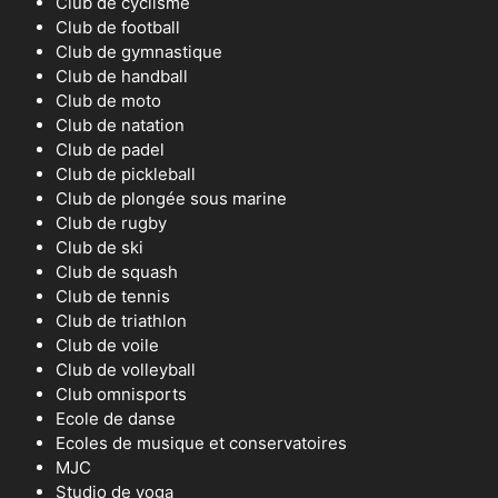
Club de cyclisme
Club de football
Club de gymnastique
Club de handball
Club de moto
Club de natation
Club de padel
Club de pickleball
Club de plongée sous marine
Club de rugby
Club de ski
Club de squash
Club de tennis
Club de triathlon
Club de voile
Club de volleyball
Club omnisports
Ecole de danse
Ecoles de musique et conservatoires
MJC
Studio de yoga