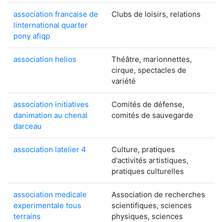
association francaise de
Clubs de loisirs, relations
linternational quarter
pony afiqp
association helios
Théâtre, marionnettes,
cirque, spectacles de
variété
association initiatives
Comités de défense,
danimation au chenal
comités de sauvegarde
darceau
association latelier 4
Culture, pratiques
d'activités artistiques,
pratiques culturelles
association medicale
Association de recherches
experimentale tous
scientifiques, sciences
terrains
physiques, sciences