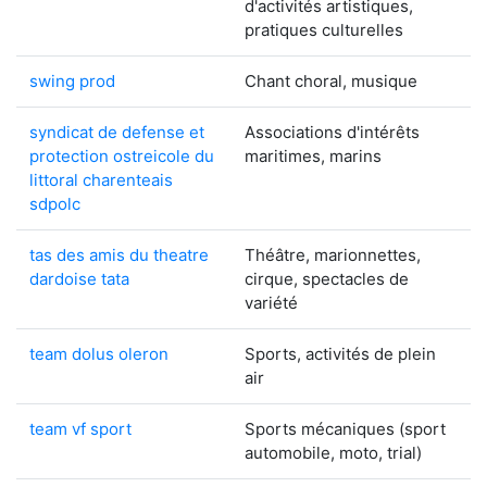
d'activités artistiques,
pratiques culturelles
swing prod
Chant choral, musique
syndicat de defense et
Associations d'intérêts
protection ostreicole du
maritimes, marins
littoral charenteais
sdpolc
tas des amis du theatre
Théâtre, marionnettes,
dardoise tata
cirque, spectacles de
variété
team dolus oleron
Sports, activités de plein
air
team vf sport
Sports mécaniques (sport
automobile, moto, trial)