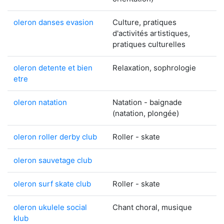
oleron danses evasion
Culture, pratiques
d'activités artistiques,
pratiques culturelles
oleron detente et bien
Relaxation, sophrologie
etre
oleron natation
Natation - baignade
(natation, plongée)
oleron roller derby club
Roller - skate
oleron sauvetage club
oleron surf skate club
Roller - skate
oleron ukulele social
Chant choral, musique
klub