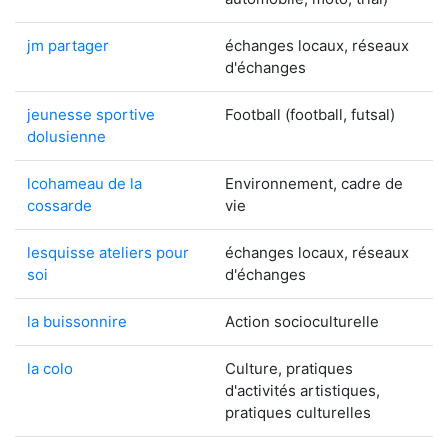
jm partager
échanges locaux, réseaux
d'échanges
jeunesse sportive
Football (football, futsal)
dolusienne
lcohameau de la
Environnement, cadre de
cossarde
vie
lesquisse ateliers pour
échanges locaux, réseaux
soi
d'échanges
la buissonnire
Action socioculturelle
la colo
Culture, pratiques
d'activités artistiques,
pratiques culturelles