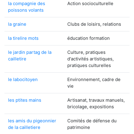
la compagnie des
Action socioculturelle
poissons volants
la graine
Clubs de loisirs, relations
la tirelire mots
éducation formation
le jardin partag de la
Culture, pratiques
cailletire
d'activités artistiques,
pratiques culturelles
le labocitoyen
Environnement, cadre de
vie
les ptites mains
Artisanat, travaux manuels,
bricolage, expositions
les amis du pigeonnier
Comités de défense du
de la cailletiere
patrimoine