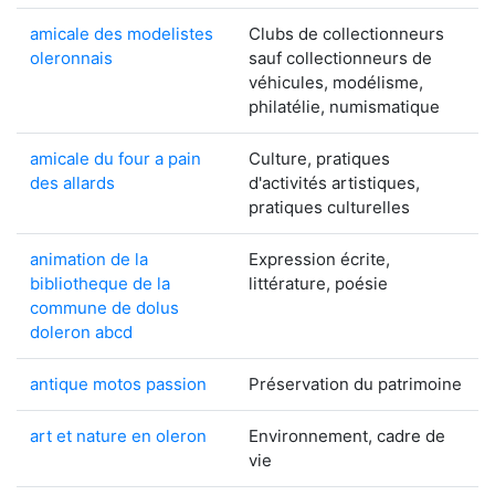
amicale des modelistes
Clubs de collectionneurs
oleronnais
sauf collectionneurs de
véhicules, modélisme,
philatélie, numismatique
amicale du four a pain
Culture, pratiques
des allards
d'activités artistiques,
pratiques culturelles
animation de la
Expression écrite,
bibliotheque de la
littérature, poésie
commune de dolus
doleron abcd
antique motos passion
Préservation du patrimoine
art et nature en oleron
Environnement, cadre de
vie