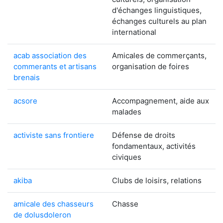
d'échanges linguistiques,
échanges culturels au plan
international
acab association des
Amicales de commerçants,
commerants et artisans
organisation de foires
brenais
acsore
Accompagnement, aide aux
malades
activiste sans frontiere
Défense de droits
fondamentaux, activités
civiques
akiba
Clubs de loisirs, relations
amicale des chasseurs
Chasse
de dolusdoleron