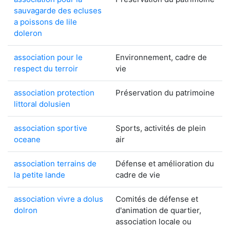
sauvagarde des ecluses
a poissons de lile
doleron
association pour le
Environnement, cadre de
respect du terroir
vie
association protection
Préservation du patrimoine
littoral dolusien
association sportive
Sports, activités de plein
oceane
air
association terrains de
Défense et amélioration du
la petite lande
cadre de vie
association vivre a dolus
Comités de défense et
dolron
d'animation de quartier,
association locale ou