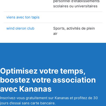
personnel d'établissements
scolaires ou universitaires
viens avec ton tapis
wind oleron club
Sports, activités de plein
air
Optimisez votre temps,
boostez votre association
avec Kananas
Inscrivez-vous gratuitement sur Kananas et profitez de 30
jours d’essai sans carte bancaire.