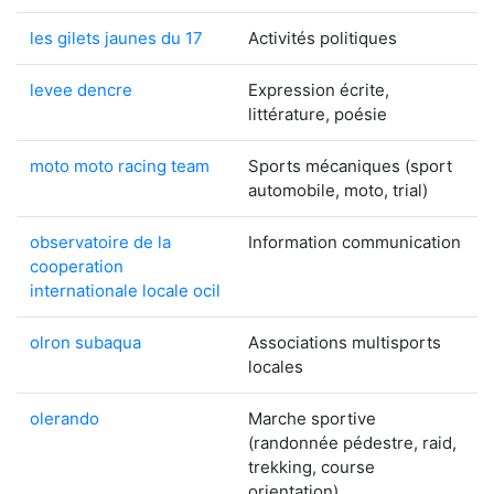
les gilets jaunes du 17
Activités politiques
levee dencre
Expression écrite,
littérature, poésie
moto moto racing team
Sports mécaniques (sport
automobile, moto, trial)
observatoire de la
Information communication
cooperation
internationale locale ocil
olron subaqua
Associations multisports
locales
olerando
Marche sportive
(randonnée pédestre, raid,
trekking, course
orientation)