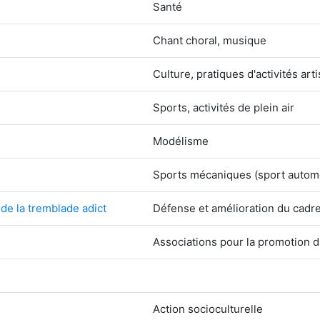
Santé
Chant choral, musique
Culture, pratiques d'activités art
Sports, activités de plein air
Modélisme
Sports mécaniques (sport automob
de la tremblade adict
Défense et amélioration du cadre
Associations pour la promotion du
Action socioculturelle