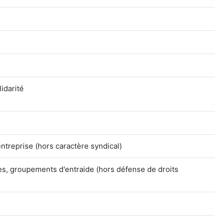
idarité
ntreprise (hors caractère syndical)
es, groupements d'entraide (hors défense de droits