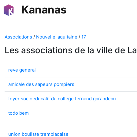
Kananas
Associations
/
Nouvelle-aquitaine
/
17
Les associations de la ville de 
reve general
amicale des sapeurs pompiers
foyer socioeducatif du college fernand garandeau
todo bem
union bouliste trembladaise