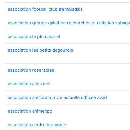
association football club trembladais
association groupe galathee recherches et activites subaq
association le ptit cabaret
association les petits degourdis
association roserables
association ailes mer
association amlioration vie actuelle difficile avad
association animexpo
association centre harmonie