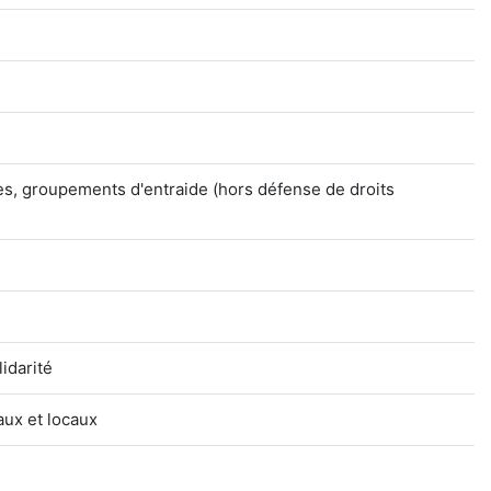
es, groupements d'entraide (hors défense de droits
idarité
aux et locaux