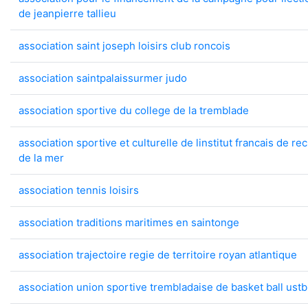
de jeanpierre tallieu
association saint joseph loisirs club roncois
association saintpalaissurmer judo
association sportive du college de la tremblade
association sportive et culturelle de linstitut francais de r
de la mer
association tennis loisirs
association traditions maritimes en saintonge
association trajectoire regie de territoire royan atlantique
association union sportive trembladaise de basket ball ust