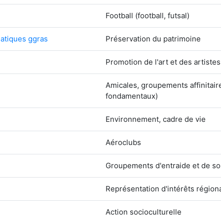
Football (football, futsal)
uatiques ggras
Préservation du patrimoine
Promotion de l'art et des artistes
Amicales, groupements affinitair
fondamentaux)
Environnement, cadre de vie
Aéroclubs
Groupements d'entraide et de sol
Représentation d'intérêts région
Action socioculturelle