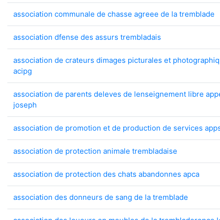
association communale de chasse agreee de la tremblade
association dfense des assurs trembladais
association de crateurs dimages picturales et photographiq
acipg
association de parents deleves de lenseignement libre app
joseph
association de promotion et de production de services app
association de protection animale trembladaise
association de protection des chats abandonnes apca
association des donneurs de sang de la tremblade