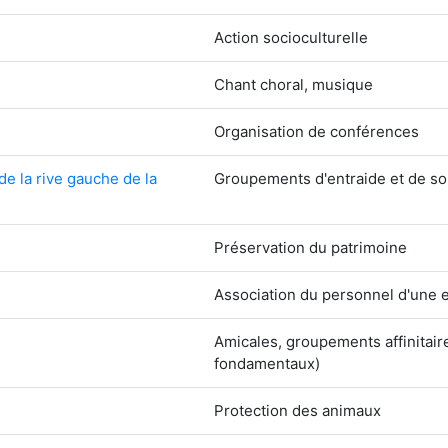
Action socioculturelle
Chant choral, musique
Organisation de conférences
e la rive gauche de la
Groupements d'entraide et de sol
Préservation du patrimoine
Association du personnel d'une e
Amicales, groupements affinitair
fondamentaux)
Protection des animaux