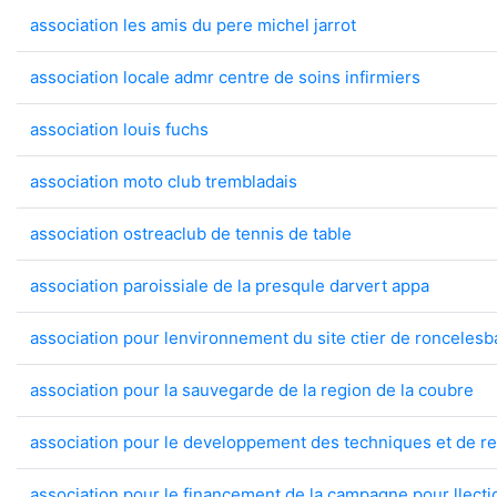
association les amis du pere michel jarrot
association locale admr centre de soins infirmiers
association louis fuchs
association moto club trembladais
association ostreaclub de tennis de table
association paroissiale de la presqule darvert appa
association pour lenvironnement du site ctier de roncelesb
association pour la sauvegarde de la region de la coubre
association pour le developpement des techniques et de 
association pour le financement de la campagne pour llectio