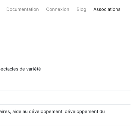
Documentation
Connexion
Blog
Associations
pectacles de variété
itaires, aide au développement, développement du