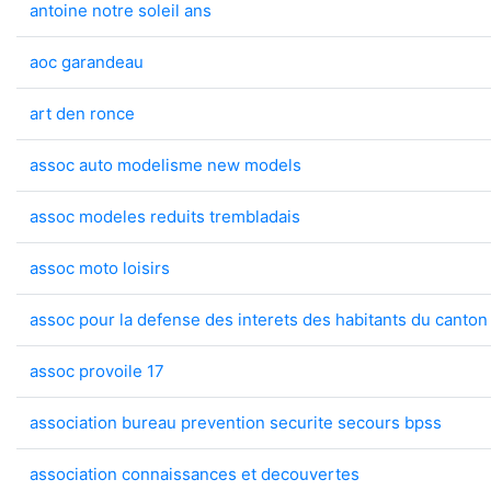
antoine notre soleil ans
aoc garandeau
art den ronce
assoc auto modelisme new models
assoc modeles reduits trembladais
assoc moto loisirs
assoc pour la defense des interets des habitants du canton 
assoc provoile 17
association bureau prevention securite secours bpss
association connaissances et decouvertes