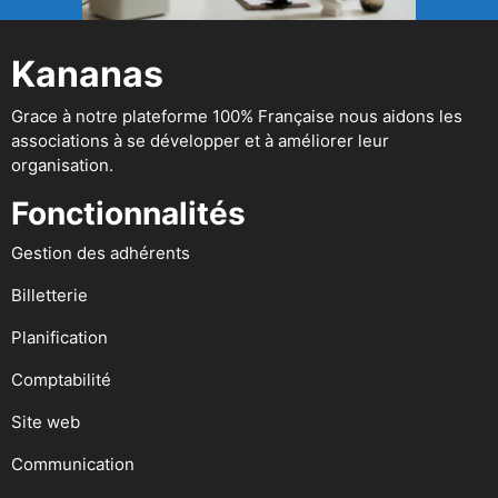
Kananas
Grace à notre plateforme 100% Française nous aidons les
associations à se développer et à améliorer leur
organisation.
Fonctionnalités
Gestion des adhérents
Billetterie
Planification
Comptabilité
Site web
Communication