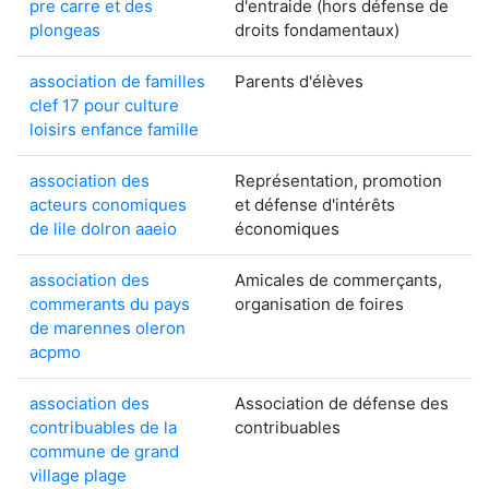
pre carre et des
d'entraide (hors défense de
plongeas
droits fondamentaux)
association de familles
Parents d'élèves
clef 17 pour culture
loisirs enfance famille
association des
Représentation, promotion
acteurs conomiques
et défense d'intérêts
de lile dolron aaeio
économiques
association des
Amicales de commerçants,
commerants du pays
organisation de foires
de marennes oleron
acpmo
association des
Association de défense des
contribuables de la
contribuables
commune de grand
village plage