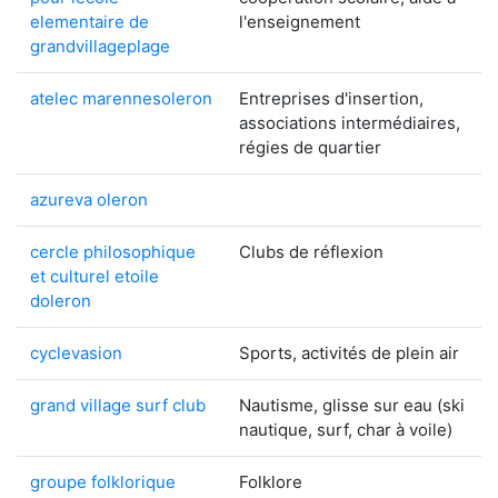
elementaire de
l'enseignement
grandvillageplage
atelec marennesoleron
Entreprises d'insertion,
associations intermédiaires,
régies de quartier
azureva oleron
cercle philosophique
Clubs de réflexion
et culturel etoile
doleron
cyclevasion
Sports, activités de plein air
grand village surf club
Nautisme, glisse sur eau (ski
nautique, surf, char à voile)
groupe folklorique
Folklore