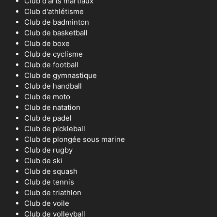
Club d'arts martiaux
Club d'athlétisme
Club de badminton
Club de basketball
Club de boxe
Club de cyclisme
Club de football
Club de gymnastique
Club de handball
Club de moto
Club de natation
Club de padel
Club de pickleball
Club de plongée sous marine
Club de rugby
Club de ski
Club de squash
Club de tennis
Club de triathlon
Club de voile
Club de volleyball