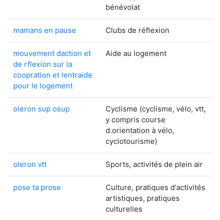
bénévolat
mamans en pause
Clubs de réflexion
mouvement daction et
Aide au logement
de rflexion sur la
coopration et lentraide
pour le logement
oleron sup osup
Cyclisme (cyclisme, vélo, vtt,
y compris course
d.orientation à vélo,
cyclotourisme)
oleron vtt
Sports, activités de plein air
pose ta prose
Culture, pratiques d'activités
artistiques, pratiques
culturelles