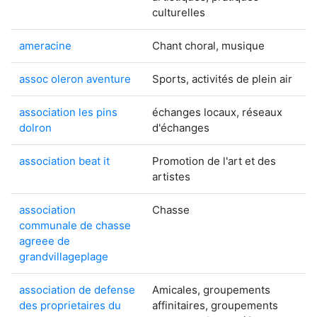
culturelles
ameracine
Chant choral, musique
assoc oleron aventure
Sports, activités de plein air
association les pins
échanges locaux, réseaux
dolron
d'échanges
association beat it
Promotion de l'art et des
artistes
association
Chasse
communale de chasse
agreee de
grandvillageplage
association de defense
Amicales, groupements
des proprietaires du
affinitaires, groupements