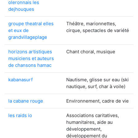
oleronnais les
dejhouques
groupe theatral elles
Théâtre, marionnettes,
et eux de
cirque, spectacles de variété
grandvillageplage
horizons artistiques
Chant choral, musique
musiciens et auteurs
de chansons hamac
kabanasurf
Nautisme, glisse sur eau (ski
nautique, surf, char à voile)
la cabane rouge
Environnement, cadre de vie
les raids io
Associations caritatives,
humanitaires, aide au
développement,
développement du