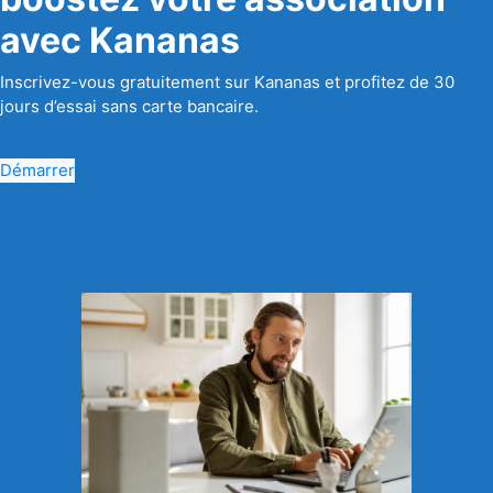
avec Kananas
Inscrivez-vous gratuitement sur Kananas et profitez de 30
jours d’essai sans carte bancaire.
Démarrer