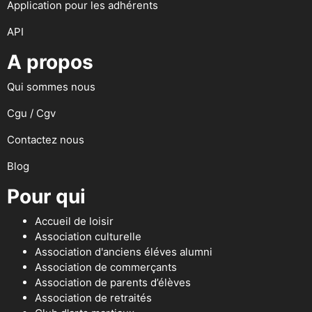
Application pour les adhérents
API
A propos
Qui sommes nous
Cgu / Cgv
Contactez nous
Blog
Pour qui
Accueil de loisir
Association culturelle
Association d'anciens éléves alumni
Association de commerçants
Association de parents d’élèves
Association de retraités