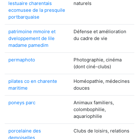
lestuaire charentais
naturels
ecomusee de la presquile
portbarquaise
patrimoine mmoire et
Défense et amélioration
dveloppement de lile
du cadre de vie
madame pamedim
permaphoto
Photographie, cinéma
(dont ciné-clubs)
pilates co en charente
Homéopathie, médecines
maritime
douces
poneys parc
Animaux familiers,
colombophilie,
aquariophilie
porcelaine des
Clubs de loisirs, relations
demoiselles