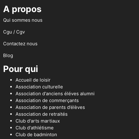
A propos
Qui sommes nous
Cgu / Cgv
Contactez nous
Blog
Pour qui
Accueil de loisir
Association culturelle
Association d'anciens éléves alumni
Association de commerçants
Association de parents d’élèves
Association de retraités
Club d'arts martiaux
Club d'athlétisme
Club de badminton