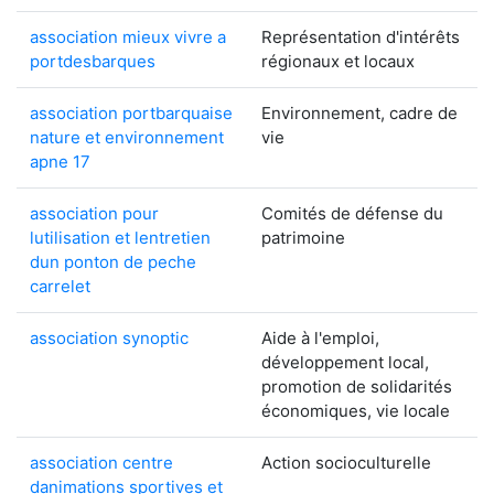
association mieux vivre a
Représentation d'intérêts
portdesbarques
régionaux et locaux
association portbarquaise
Environnement, cadre de
nature et environnement
vie
apne 17
association pour
Comités de défense du
lutilisation et lentretien
patrimoine
dun ponton de peche
carrelet
association synoptic
Aide à l'emploi,
développement local,
promotion de solidarités
économiques, vie locale
association centre
Action socioculturelle
danimations sportives et