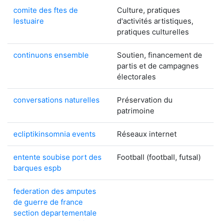
comite des ftes de
Culture, pratiques
lestuaire
d'activités artistiques,
pratiques culturelles
continuons ensemble
Soutien, financement de
partis et de campagnes
électorales
conversations naturelles
Préservation du
patrimoine
ecliptikinsomnia events
Réseaux internet
entente soubise port des
Football (football, futsal)
barques espb
federation des amputes
de guerre de france
section departementale