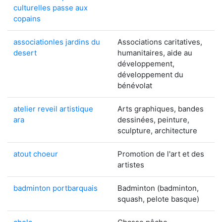
culturelles passe aux
copains
associationles jardins du
Associations caritatives,
desert
humanitaires, aide au
développement,
développement du
bénévolat
atelier reveil artistique
Arts graphiques, bandes
ara
dessinées, peinture,
sculpture, architecture
atout choeur
Promotion de l'art et des
artistes
badminton portbarquais
Badminton (badminton,
squash, pelote basque)