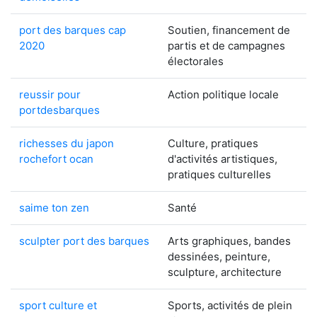
port des barques cap
Soutien, financement de
2020
partis et de campagnes
électorales
reussir pour
Action politique locale
portdesbarques
richesses du japon
Culture, pratiques
rochefort ocan
d'activités artistiques,
pratiques culturelles
saime ton zen
Santé
sculpter port des barques
Arts graphiques, bandes
dessinées, peinture,
sculpture, architecture
sport culture et
Sports, activités de plein