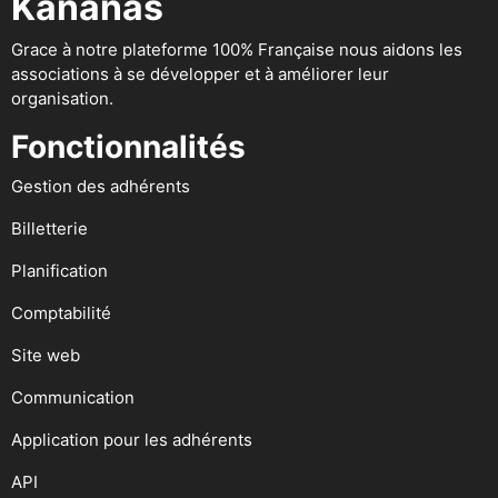
Kananas
Grace à notre plateforme 100% Française nous aidons les
associations à se développer et à améliorer leur
organisation.
Fonctionnalités
Gestion des adhérents
Billetterie
Planification
Comptabilité
Site web
Communication
Application pour les adhérents
API