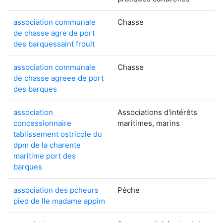
association communale
Chasse
de chasse agre de port
des barquessaint froult
association communale
Chasse
de chasse agreee de port
des barques
association
Associations d'intérêts
concessionnaire
maritimes, marins
tablissement ostricole du
dpm de la charente
maritime port des
barques
association des pcheurs
Pêche
pied de lle madame appim