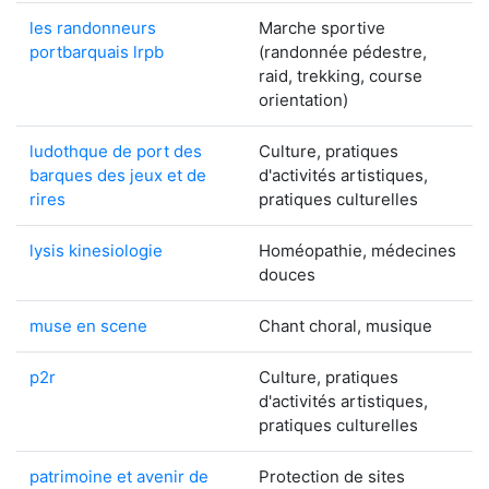
les randonneurs
Marche sportive
portbarquais lrpb
(randonnée pédestre,
raid, trekking, course
orientation)
ludothque de port des
Culture, pratiques
barques des jeux et de
d'activités artistiques,
rires
pratiques culturelles
lysis kinesiologie
Homéopathie, médecines
douces
muse en scene
Chant choral, musique
p2r
Culture, pratiques
d'activités artistiques,
pratiques culturelles
patrimoine et avenir de
Protection de sites