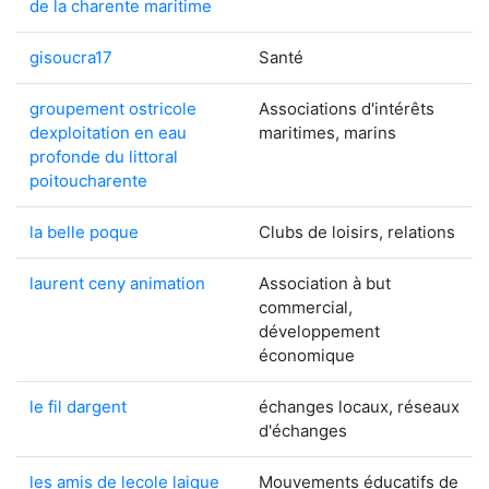
de la charente maritime
gisoucra17
Santé
groupement ostricole
Associations d'intérêts
dexploitation en eau
maritimes, marins
profonde du littoral
poitoucharente
la belle poque
Clubs de loisirs, relations
laurent ceny animation
Association à but
commercial,
développement
économique
le fil dargent
échanges locaux, réseaux
d'échanges
les amis de lecole laique
Mouvements éducatifs de