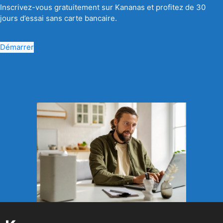
Inscrivez-vous gratuitement sur Kananas et profitez de 30
jours d’essai sans carte bancaire.
Démarrer