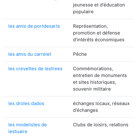
jeunesse et d'éducation
populaire
les amis de portdesarts
Représentation,
promotion et défense
d'intérêts économiques
les amis du carrelet
Pêche
les crevettes de lestrees
Commémorations,
entretien de monuments
et sites historiques,
souvenir militaire
les droles dados
échanges locaux, réseaux
d'échanges
les modelistes de
Clubs de loisirs, relations
lestuaire