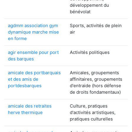
développement du
bénévolat
agdmm association gym
Sports, activités de plein
dynamique marche mise
air
en forme
agir ensemble pour port
Activités politiques
des barques
amicale des portbarquais
Amicales, groupements
et des amis de
affinitaires, groupements
portdesbarques
d'entraide (hors défense
de droits fondamentaux)
amicale des retraites
Culture, pratiques
herve thermique
d'activités artistiques,
pratiques culturelles