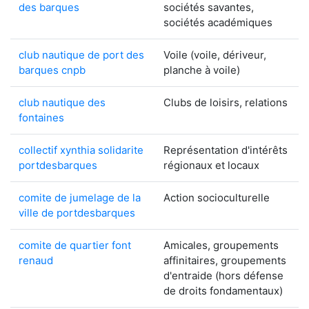
des barques
sociétés savantes,
sociétés académiques
club nautique de port des
Voile (voile, dériveur,
barques cnpb
planche à voile)
club nautique des
Clubs de loisirs, relations
fontaines
collectif xynthia solidarite
Représentation d'intérêts
portdesbarques
régionaux et locaux
comite de jumelage de la
Action socioculturelle
ville de portdesbarques
comite de quartier font
Amicales, groupements
renaud
affinitaires, groupements
d'entraide (hors défense
de droits fondamentaux)