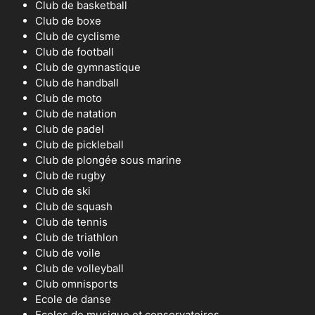
Club de basketball
Club de boxe
Club de cyclisme
Club de football
Club de gymnastique
Club de handball
Club de moto
Club de natation
Club de padel
Club de pickleball
Club de plongée sous marine
Club de rugby
Club de ski
Club de squash
Club de tennis
Club de triathlon
Club de voile
Club de volleyball
Club omnisports
Ecole de danse
Ecoles de musique et conservatoires