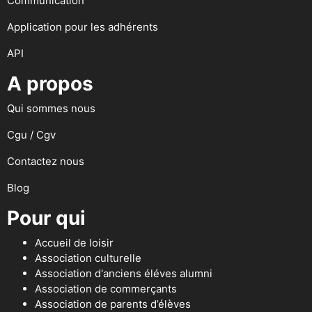
Communication
Application pour les adhérents
API
A propos
Qui sommes nous
Cgu / Cgv
Contactez nous
Blog
Pour qui
Accueil de loisir
Association culturelle
Association d'anciens éléves alumni
Association de commerçants
Association de parents d’élèves