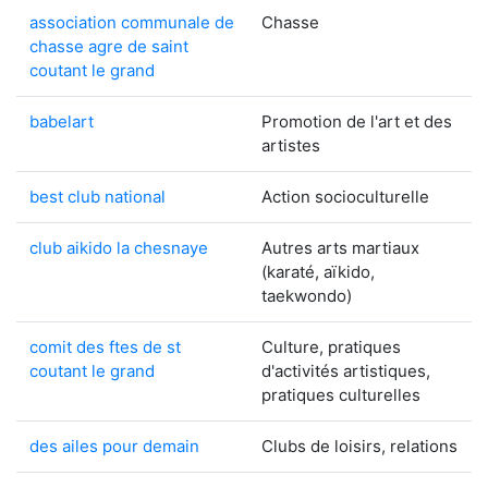
association communale de
Chasse
chasse agre de saint
coutant le grand
babelart
Promotion de l'art et des
artistes
best club national
Action socioculturelle
club aikido la chesnaye
Autres arts martiaux
(karaté, aïkido,
taekwondo)
comit des ftes de st
Culture, pratiques
coutant le grand
d'activités artistiques,
pratiques culturelles
des ailes pour demain
Clubs de loisirs, relations