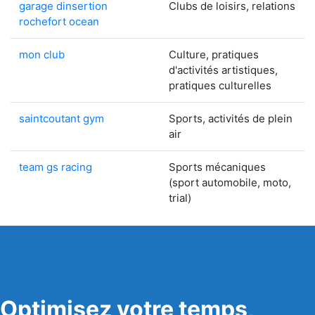
garage dinsertion
Clubs de loisirs, relations
rochefort ocean
mon club
Culture, pratiques
d'activités artistiques,
pratiques culturelles
saintcoutant gym
Sports, activités de plein
air
team gs racing
Sports mécaniques
(sport automobile, moto,
trial)
Optimisez votre temps,