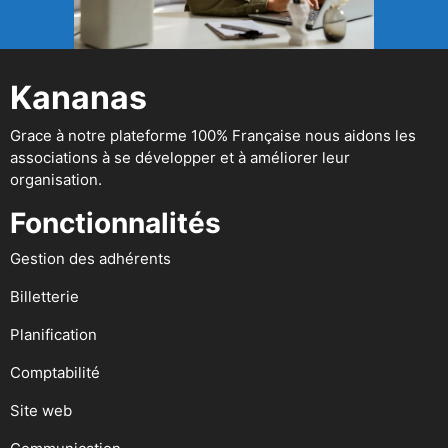
Kananas
Grace à notre plateforme 100% Française nous aidons les
associations à se développer et à améliorer leur
organisation.
Fonctionnalités
Gestion des adhérents
Billetterie
Planification
Comptabilité
Site web