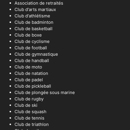
Association de retraités
Club d'arts martiaux
Club d'athlétisme
Club de badminton
Club de basketball
Club de boxe
Club de cyclisme
Club de football
Club de gymnastique
Club de handball
Club de moto
Club de natation
Club de padel
Club de pickleball
Club de plongée sous marine
Club de rugby
Club de ski
Club de squash
Club de tennis
Club de triathlon