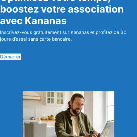
boostez votre association
avec Kananas
Inscrivez-vous gratuitement sur Kananas et profitez de 30
jours d’essai sans carte bancaire.
Démarrer