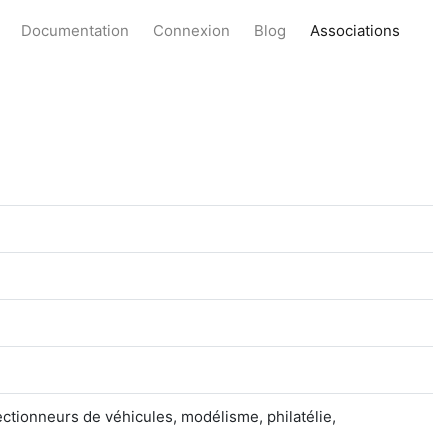
Documentation
Connexion
Blog
Associations
ectionneurs de véhicules, modélisme, philatélie,