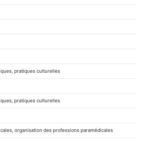
tiques, pratiques culturelles
tiques, pratiques culturelles
cales, organisation des professions paramédicales