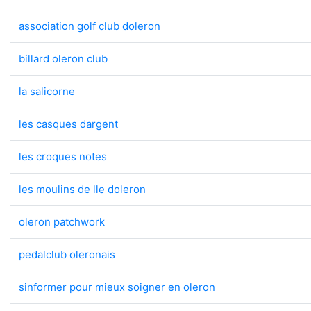
association golf club doleron
billard oleron club
la salicorne
les casques dargent
les croques notes
les moulins de lle doleron
oleron patchwork
pedalclub oleronais
sinformer pour mieux soigner en oleron