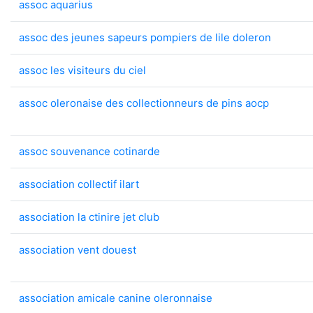
assoc aquarius
assoc des jeunes sapeurs pompiers de lile doleron
assoc les visiteurs du ciel
assoc oleronaise des collectionneurs de pins aocp
assoc souvenance cotinarde
association collectif ilart
association la ctinire jet club
association vent douest
association amicale canine oleronnaise