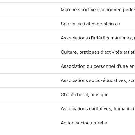
Marche sportive (randonnée pédestr
Sports, activités de plein air
Associations d'intérêts maritimes,
Culture, pratiques d'activités artis
Association du personnel d'une ent
Associations socio-éducatives, sc
Chant choral, musique
Associations caritatives, humanit
Action socioculturelle