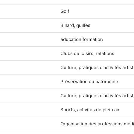
Golf
Billard, quilles
éducation formation
Clubs de loisirs, relations
Culture, pratiques d'activités artis
Préservation du patrimoine
Culture, pratiques d'activités artis
Sports, activités de plein air
Organisation des professions médi