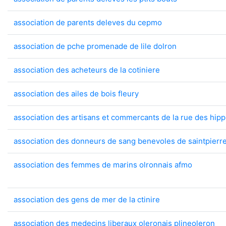
association de parents deleves du cepmo
association de pche promenade de lile dolron
association des acheteurs de la cotiniere
association des ailes de bois fleury
association des artisans et commercants de la rue des hip
association des donneurs de sang benevoles de saintpierr
association des femmes de marins olronnais afmo
association des gens de mer de la ctinire
association des medecins liberaux oleronais plineoleron