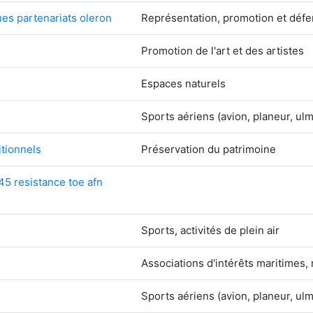
ues partenariats oleron
Représentation, promotion et déf
Promotion de l'art et des artistes
Espaces naturels
Sports aériens (avion, planeur, ul
tionnels
Préservation du patrimoine
45 resistance toe afn
Sports, activités de plein air
Associations d'intérêts maritimes,
Sports aériens (avion, planeur, ul