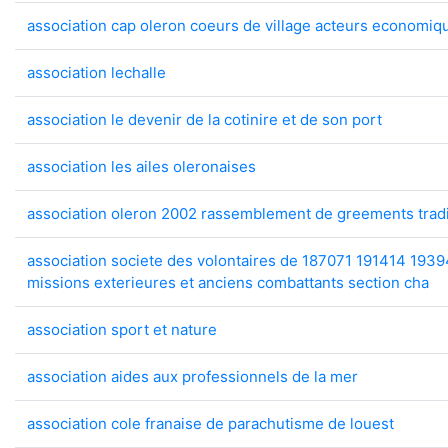
association cap oleron coeurs de village acteurs economiq
association lechalle
association le devenir de la cotinire et de son port
association les ailes oleronaises
association oleron 2002 rassemblement de greements tradi
association societe des volontaires de 187071 191414 1939
missions exterieures et anciens combattants section cha
association sport et nature
association aides aux professionnels de la mer
association cole franaise de parachutisme de louest