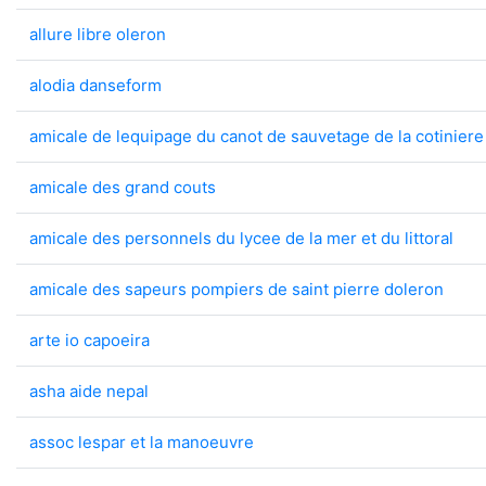
allure libre oleron
alodia danseform
amicale de lequipage du canot de sauvetage de la cotiniere
amicale des grand couts
amicale des personnels du lycee de la mer et du littoral
amicale des sapeurs pompiers de saint pierre doleron
arte io capoeira
asha aide nepal
assoc lespar et la manoeuvre