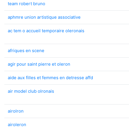
team robert bruno
aphmre union artistique associative
ac tem o accueil temporaire oleronais
afriques en scene
agir pour saint pierre et oleron
aide aux filles et femmes en detresse affd
air model club olronais
airolron
airoleron