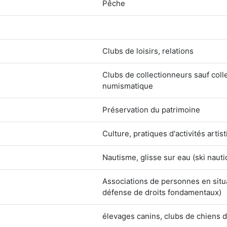
Pêche
Clubs de loisirs, relations
Clubs de collectionneurs sauf coll
numismatique
Préservation du patrimoine
Culture, pratiques d'activités artis
Nautisme, glisse sur eau (ski nautiq
Associations de personnes en situat
défense de droits fondamentaux)
élevages canins, clubs de chiens 