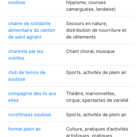
soubise
hippisme, courses
camarguaise, landaise)
chaine de solidarite
Secours en nature,
alimentaire du canton
distribution de nourriture et
de saint agnant
de vêtements
charente par les
Chant choral, musique
oreilles
club de tennis de
Sports, activités de plein air
soubise
compagnie des ils aux
Théâtre, marionnettes,
elles
cirque, spectacles de variété
corefitness soubise
Sports, activités de plein air
format plein air
Culture, pratiques d'activités
artistiques, pratiques