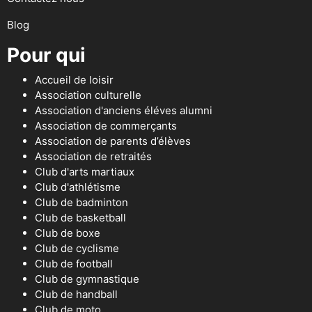
Blog
Pour qui
Accueil de loisir
Association culturelle
Association d'anciens éléves alumni
Association de commerçants
Association de parents d’élèves
Association de retraités
Club d'arts martiaux
Club d'athlétisme
Club de badminton
Club de basketball
Club de boxe
Club de cyclisme
Club de football
Club de gymnastique
Club de handball
Club de moto