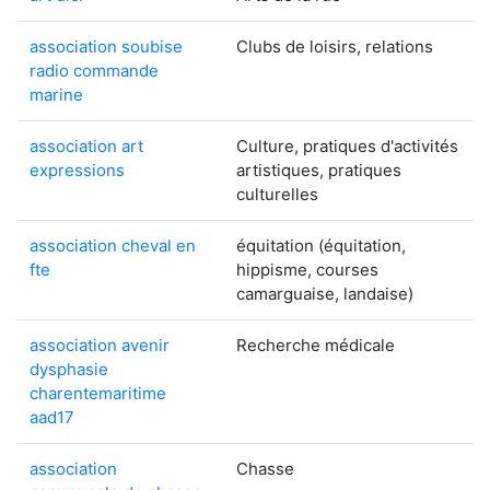
association soubise
Clubs de loisirs, relations
radio commande
marine
association art
Culture, pratiques d'activités
expressions
artistiques, pratiques
culturelles
association cheval en
équitation (équitation,
fte
hippisme, courses
camarguaise, landaise)
association avenir
Recherche médicale
dysphasie
charentemaritime
aad17
association
Chasse