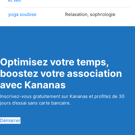
et veil
yoga soubise
Relaxation, sophrologie
Optimisez votre temps,
boostez votre association
avec Kananas
Inscrivez-vous gratuitement sur Kananas et profitez de 30
jours d’essai sans carte bancaire.
Démarrer