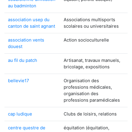
au badminton
association usep du
Associations multisports
canton de saint agnant
scolaires ou universitaires
association vents
Action socioculturelle
douest
au fil du patch
Artisanat, travaux manuels,
bricolage, expositions
bellevie17
Organisation des
professions médicales,
organisation des
professions paramédicales
cap ludique
Clubs de loisirs, relations
centre questre de
équitation (équitation,