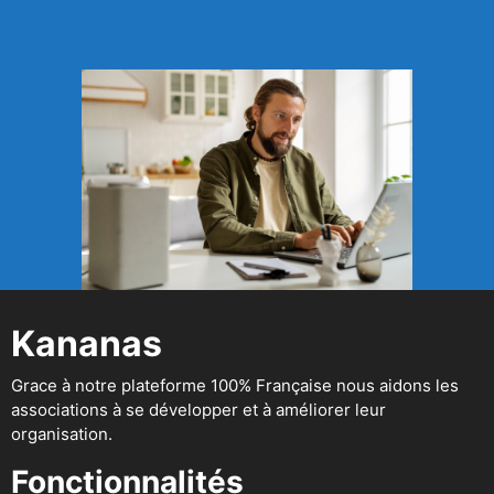
Kananas
Grace à notre plateforme 100% Française nous aidons les
associations à se développer et à améliorer leur
organisation.
Fonctionnalités