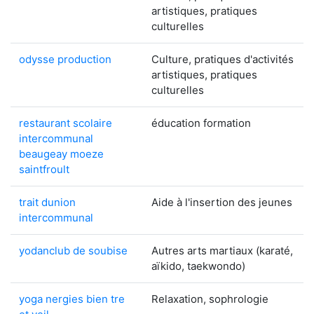
artistiques, pratiques
culturelles
odysse production
Culture, pratiques d'activités
artistiques, pratiques
culturelles
restaurant scolaire
éducation formation
intercommunal
beaugeay moeze
saintfroult
trait dunion
Aide à l'insertion des jeunes
intercommunal
yodanclub de soubise
Autres arts martiaux (karaté,
aïkido, taekwondo)
yoga nergies bien tre
Relaxation, sophrologie