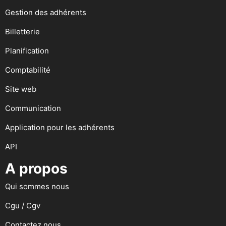
Gestion des adhérents
Billetterie
Planification
Comptabilité
Site web
Communication
Application pour les adhérents
API
A propos
Qui sommes nous
Cgu / Cgv
Contactez nous