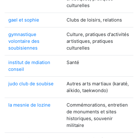
culturelles
gael et sophie
Clubs de loisirs, relations
gymnastique
Culture, pratiques d'activités
volontaire des
artistiques, pratiques
soubisiennes
culturelles
institut de mdiation
Santé
conseil
judo club de soubise
Autres arts martiaux (karaté,
aïkido, taekwondo)
la mesnie de lozine
Commémorations, entretien
de monuments et sites
historiques, souvenir
militaire