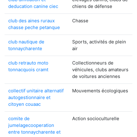
deducation canine ciec
chiens de défense
club des aines ruraux
Chasse
chasse peche petanque
club nautique de
Sports, activités de plein
tonnaycharente
air
club retrauto moto
Collectionneurs de
tonnacquois cramt
véhicules, clubs amateurs
de voitures anciennes
collectif unitaire alternatif
Mouvements écologiques
autogestionnaire et
citoyen couaac
comite de
Action socioculturelle
jumelagecooperation
entre tonnaycharente et