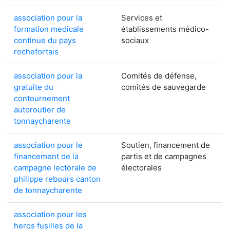
association pour la
Services et
formation medicale
établissements médico-
continue du pays
sociaux
rochefortais
association pour la
Comités de défense,
gratuite du
comités de sauvegarde
contournement
autoroutier de
tonnaycharente
association pour le
Soutien, financement de
financement de la
partis et de campagnes
campagne lectorale de
électorales
philippe rebours canton
de tonnaycharente
association pour les
heros fusilles de la