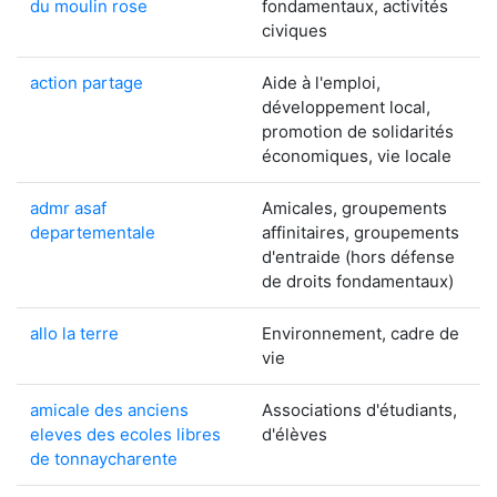
du moulin rose
fondamentaux, activités
civiques
action partage
Aide à l'emploi,
développement local,
promotion de solidarités
économiques, vie locale
admr asaf
Amicales, groupements
departementale
affinitaires, groupements
d'entraide (hors défense
de droits fondamentaux)
allo la terre
Environnement, cadre de
vie
amicale des anciens
Associations d'étudiants,
eleves des ecoles libres
d'élèves
de tonnaycharente