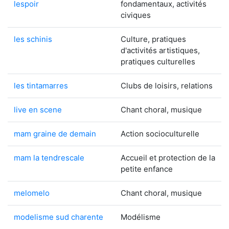
lespoir
fondamentaux, activités
civiques
les schinis
Culture, pratiques
d'activités artistiques,
pratiques culturelles
les tintamarres
Clubs de loisirs, relations
live en scene
Chant choral, musique
mam graine de demain
Action socioculturelle
mam la tendrescale
Accueil et protection de la
petite enfance
melomelo
Chant choral, musique
modelisme sud charente
Modélisme