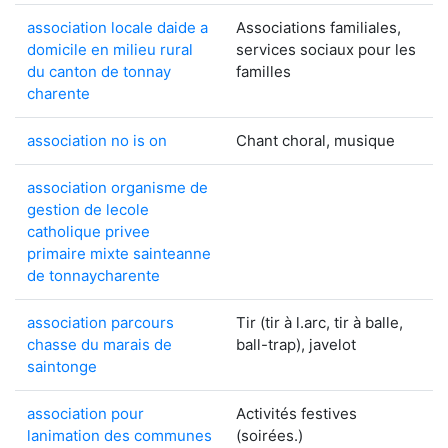
association locale daide a
Associations familiales,
domicile en milieu rural
services sociaux pour les
du canton de tonnay
familles
charente
association no is on
Chant choral, musique
association organisme de
gestion de lecole
catholique privee
primaire mixte sainteanne
de tonnaycharente
association parcours
Tir (tir à l.arc, tir à balle,
chasse du marais de
ball-trap), javelot
saintonge
association pour
Activités festives
lanimation des communes
(soirées.)