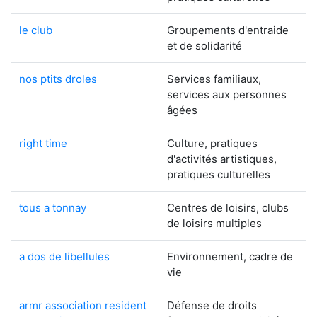
le club
Groupements d'entraide
et de solidarité
nos ptits droles
Services familiaux,
services aux personnes
âgées
right time
Culture, pratiques
d'activités artistiques,
pratiques culturelles
tous a tonnay
Centres de loisirs, clubs
de loisirs multiples
a dos de libellules
Environnement, cadre de
vie
armr association resident
Défense de droits