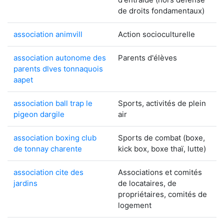
de droits fondamentaux)
association animvill
Action socioculturelle
association autonome des
Parents d'élèves
parents dlves tonnaquois
aapet
association ball trap le
Sports, activités de plein
pigeon dargile
air
association boxing club
Sports de combat (boxe,
de tonnay charente
kick box, boxe thaï, lutte)
association cite des
Associations et comités
jardins
de locataires, de
propriétaires, comités de
logement