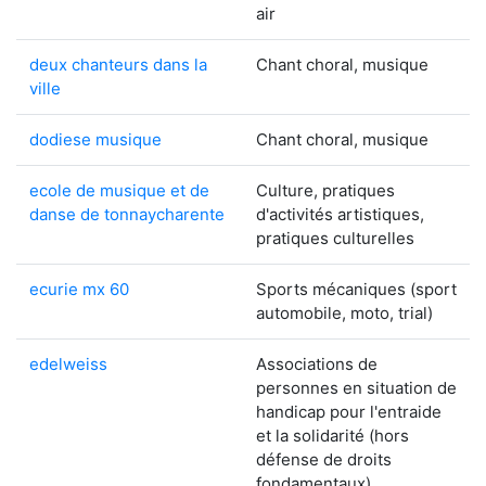
air
deux chanteurs dans la
Chant choral, musique
ville
dodiese musique
Chant choral, musique
ecole de musique et de
Culture, pratiques
danse de tonnaycharente
d'activités artistiques,
pratiques culturelles
ecurie mx 60
Sports mécaniques (sport
automobile, moto, trial)
edelweiss
Associations de
personnes en situation de
handicap pour l'entraide
et la solidarité (hors
défense de droits
fondamentaux)