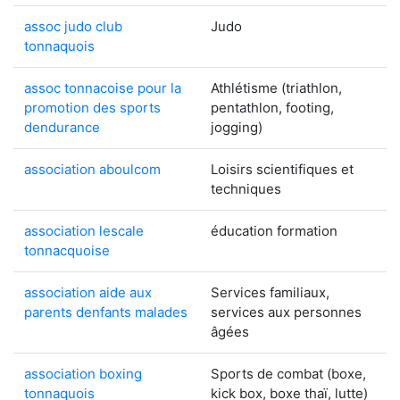
assoc judo club
Judo
tonnaquois
assoc tonnacoise pour la
Athlétisme (triathlon,
promotion des sports
pentathlon, footing,
dendurance
jogging)
association aboulcom
Loisirs scientifiques et
techniques
association lescale
éducation formation
tonnacquoise
association aide aux
Services familiaux,
parents denfants malades
services aux personnes
âgées
association boxing
Sports de combat (boxe,
tonnaquois
kick box, boxe thaï, lutte)