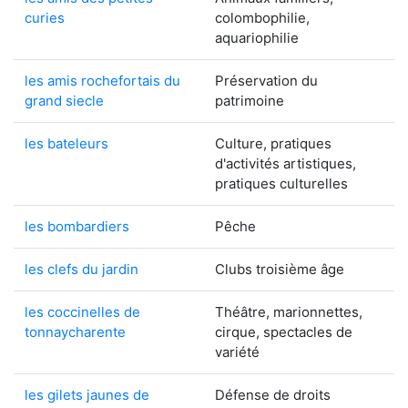
curies
colombophilie,
aquariophilie
les amis rochefortais du
Préservation du
grand siecle
patrimoine
les bateleurs
Culture, pratiques
d'activités artistiques,
pratiques culturelles
les bombardiers
Pêche
les clefs du jardin
Clubs troisième âge
les coccinelles de
Théâtre, marionnettes,
tonnaycharente
cirque, spectacles de
variété
les gilets jaunes de
Défense de droits