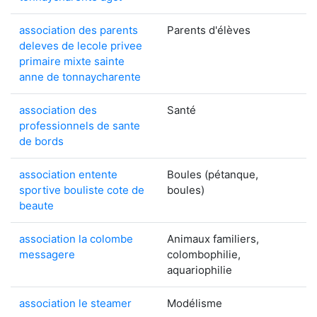
association des parents
Parents d'élèves
deleves de lecole privee
primaire mixte sainte
anne de tonnaycharente
association des
Santé
professionnels de sante
de bords
association entente
Boules (pétanque,
sportive bouliste cote de
boules)
beaute
association la colombe
Animaux familiers,
messagere
colombophilie,
aquariophilie
association le steamer
Modélisme