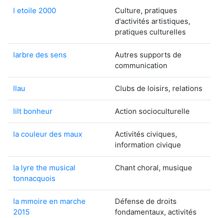
l etoile 2000
Culture, pratiques
d'activités artistiques,
pratiques culturelles
larbre des sens
Autres supports de
communication
llau
Clubs de loisirs, relations
lilt bonheur
Action socioculturelle
la couleur des maux
Activités civiques,
information civique
la lyre the musical
Chant choral, musique
tonnacquois
la mmoire en marche
Défense de droits
2015
fondamentaux, activités