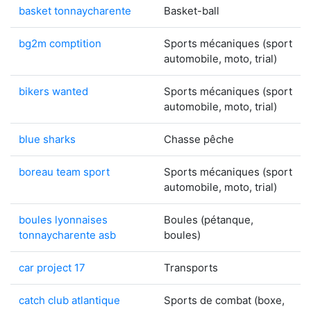
basket tonnaycharente
Basket-ball
bg2m comptition
Sports mécaniques (sport
automobile, moto, trial)
bikers wanted
Sports mécaniques (sport
automobile, moto, trial)
blue sharks
Chasse pêche
boreau team sport
Sports mécaniques (sport
automobile, moto, trial)
boules lyonnaises
Boules (pétanque,
tonnaycharente asb
boules)
car project 17
Transports
catch club atlantique
Sports de combat (boxe,