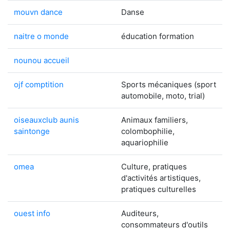
mouvn dance
Danse
naitre o monde
éducation formation
nounou accueil
ojf comptition
Sports mécaniques (sport
automobile, moto, trial)
oiseauxclub aunis
Animaux familiers,
saintonge
colombophilie,
aquariophilie
omea
Culture, pratiques
d'activités artistiques,
pratiques culturelles
ouest info
Auditeurs,
consommateurs d'outils