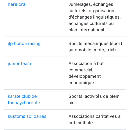
here ora
Jumelages, échanges
culturels, organisation
d'échanges linguistiques,
échanges culturels au
plan international
jlp honda racing
Sports mécaniques (sport
automobile, moto, trial)
junior team
Association à but
commercial,
développement
économique
karate club de
Sports, activités de plein
tonnaycharente
air
kustoms solidaires
Associations caritatives à
but multiple