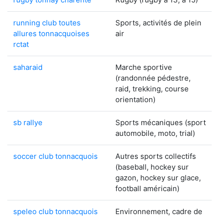
running club toutes
Sports, activités de plein
allures tonnacquoises
air
rctat
saharaid
Marche sportive
(randonnée pédestre,
raid, trekking, course
orientation)
sb rallye
Sports mécaniques (sport
automobile, moto, trial)
soccer club tonnacquois
Autres sports collectifs
(baseball, hockey sur
gazon, hockey sur glace,
football américain)
speleo club tonnacquois
Environnement, cadre de