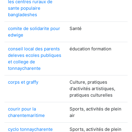
les centres ruraux de
sante populaire
bangladeshes
comite de solidarite pour
Santé
edwige
conseil local des parents
éducation formation
deleves ecoles publiques
et college de
tonnaycharente
corps et graffy
Culture, pratiques
d'activités artistiques,
pratiques culturelles
courir pour la
Sports, activités de plein
charentemaritime
air
cyclo tonnaycharente
Sports, activités de plein