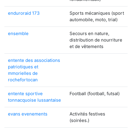
enduroraid 173
Sports mécaniques (sport
automobile, moto, trial)
ensemble
Secours en nature,
distribution de nourriture
et de vêtements
entente des associations
patriotiques et
mmorielles de
rochefortocan
entente sportive
Football (football, futsal)
tonnacquoise lussantaise
evans evenements
Activités festives
(soirées.)