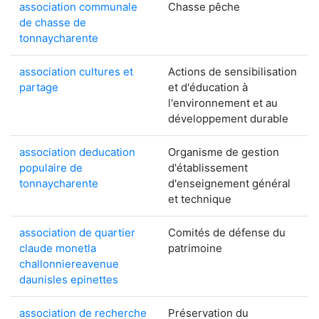
association communale
Chasse pêche
de chasse de
tonnaycharente
association cultures et
Actions de sensibilisation
partage
et d'éducation à
l'environnement et au
développement durable
association deducation
Organisme de gestion
populaire de
d'établissement
tonnaycharente
d'enseignement général
et technique
association de quartier
Comités de défense du
claude monetla
patrimoine
challonniereavenue
daunisles epinettes
association de recherche
Préservation du