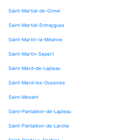
Saint-Martial-de-Gimel
Saint-Martial-Entraygues
Saint-Martin-la-Méanne
Saint-Martin-Sepert
Saint-Merd-de-Lapleau
Saint-Merd-les-Oussines
Saint-Mexant
Saint-Pantaléon-de-Lapleau
Saint-Pantaléon-de-Larche