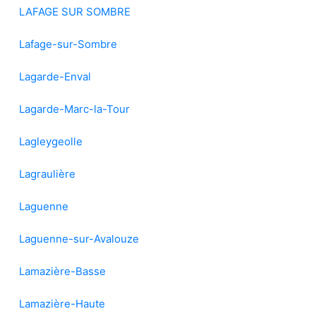
LAFAGE SUR SOMBRE
Lafage-sur-Sombre
Lagarde-Enval
Lagarde-Marc-la-Tour
Lagleygeolle
Lagraulière
Laguenne
Laguenne-sur-Avalouze
Lamazière-Basse
Lamazière-Haute