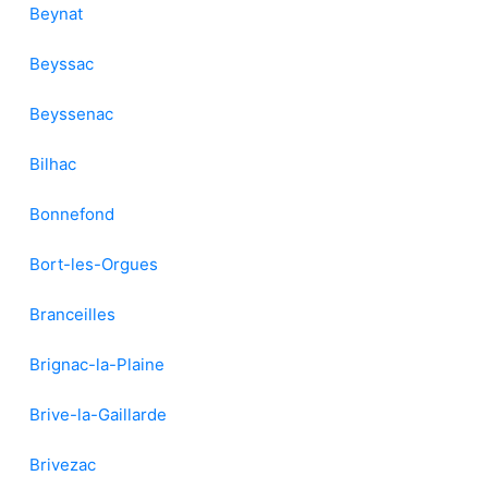
Beynat
Beyssac
Beyssenac
Bilhac
Bonnefond
Bort-les-Orgues
Branceilles
Brignac-la-Plaine
Brive-la-Gaillarde
Brivezac