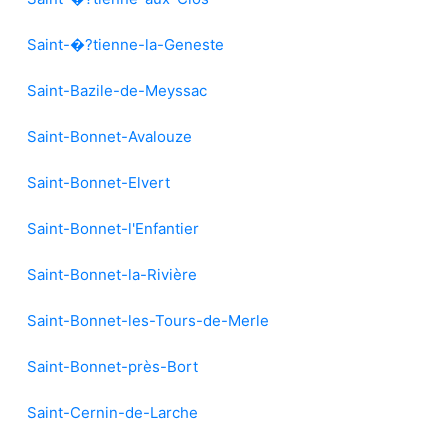
Saint-�?tienne-la-Geneste
Saint-Bazile-de-Meyssac
Saint-Bonnet-Avalouze
Saint-Bonnet-Elvert
Saint-Bonnet-l'Enfantier
Saint-Bonnet-la-Rivière
Saint-Bonnet-les-Tours-de-Merle
Saint-Bonnet-près-Bort
Saint-Cernin-de-Larche