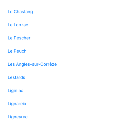
Le Chastang
Le Lonzac
Le Pescher
Le Peuch
Les Angles-sur-Corrèze
Lestards
Liginiac
Lignareix
Ligneyrac