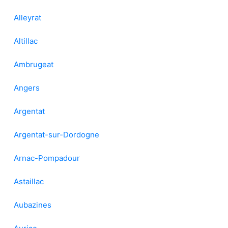
Alleyrat
Altillac
Ambrugeat
Angers
Argentat
Argentat-sur-Dordogne
Arnac-Pompadour
Astaillac
Aubazines