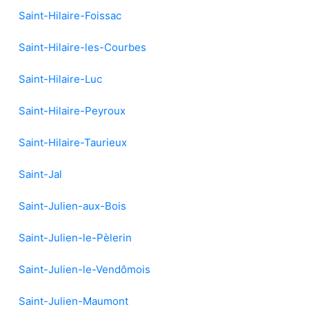
Saint-Hilaire-Foissac
Saint-Hilaire-les-Courbes
Saint-Hilaire-Luc
Saint-Hilaire-Peyroux
Saint-Hilaire-Taurieux
Saint-Jal
Saint-Julien-aux-Bois
Saint-Julien-le-Pèlerin
Saint-Julien-le-Vendômois
Saint-Julien-Maumont