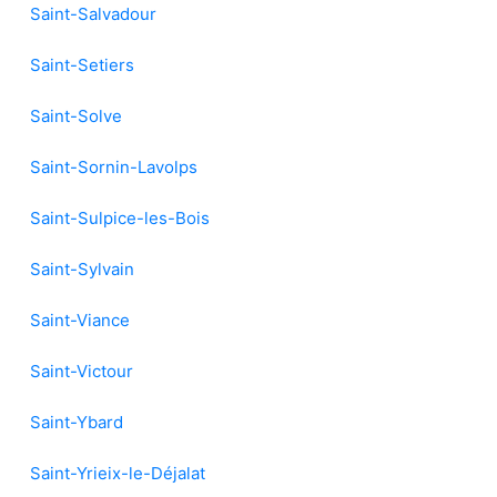
Saint-Salvadour
Saint-Setiers
Saint-Solve
Saint-Sornin-Lavolps
Saint-Sulpice-les-Bois
Saint-Sylvain
Saint-Viance
Saint-Victour
Saint-Ybard
Saint-Yrieix-le-Déjalat