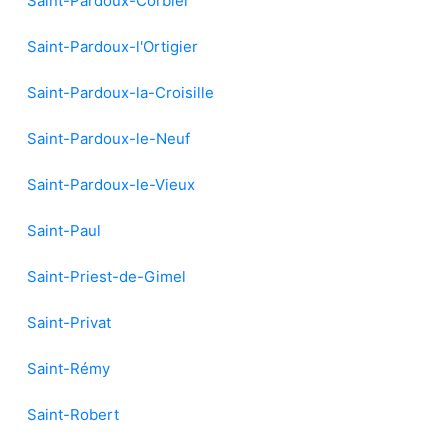
Saint-Pardoux-Corbier
Saint-Pardoux-l'Ortigier
Saint-Pardoux-la-Croisille
Saint-Pardoux-le-Neuf
Saint-Pardoux-le-Vieux
Saint-Paul
Saint-Priest-de-Gimel
Saint-Privat
Saint-Rémy
Saint-Robert