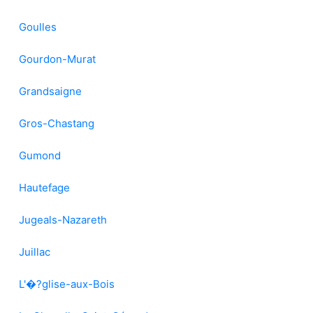
Goulles
Gourdon-Murat
Grandsaigne
Gros-Chastang
Gumond
Hautefage
Jugeals-Nazareth
Juillac
L'�?glise-aux-Bois