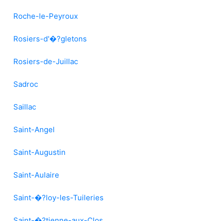
Roche-le-Peyroux
Rosiers-d'�?gletons
Rosiers-de-Juillac
Sadroc
Saillac
Saint-Angel
Saint-Augustin
Saint-Aulaire
Saint-�?loy-les-Tuileries
Saint-�?tienne-aux-Clos