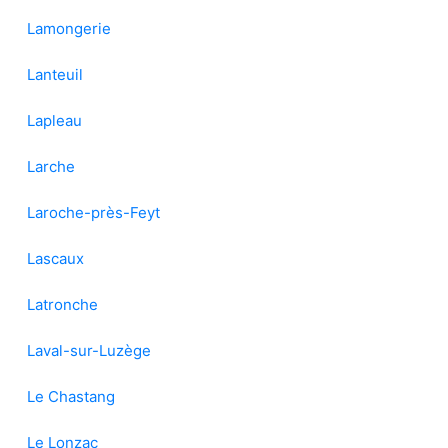
Lamongerie
Lanteuil
Lapleau
Larche
Laroche-près-Feyt
Lascaux
Latronche
Laval-sur-Luzège
Le Chastang
Le Lonzac