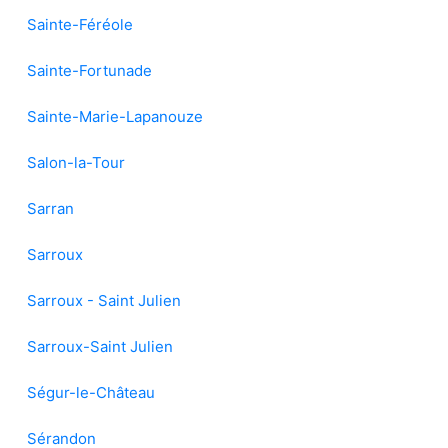
Sainte-Féréole
Sainte-Fortunade
Sainte-Marie-Lapanouze
Salon-la-Tour
Sarran
Sarroux
Sarroux - Saint Julien
Sarroux-Saint Julien
Ségur-le-Château
Sérandon