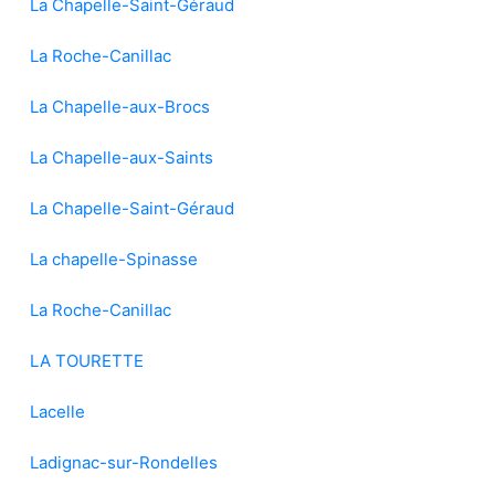
La Chapelle-Saint-Géraud
La Roche-Canillac
La Chapelle-aux-Brocs
La Chapelle-aux-Saints
La Chapelle-Saint-Géraud
La chapelle-Spinasse
La Roche-Canillac
LA TOURETTE
Lacelle
Ladignac-sur-Rondelles