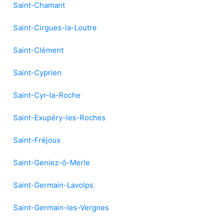
Saint-Chamant
Saint-Cirgues-la-Loutre
Saint-Clément
Saint-Cyprien
Saint-Cyr-la-Roche
Saint-Exupéry-les-Roches
Saint-Fréjoux
Saint-Geniez-ô-Merle
Saint-Germain-Lavolps
Saint-Germain-les-Vergnes