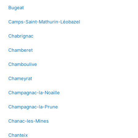
Bugeat
Camps-Saint-Mathurin-Léobazel
Chabrignac
Chamberet
Chamboulive
Chameyrat
Champagnac-la-Noaille
Champagnac-la-Prune
Chanac-les-Mines
Chanteix