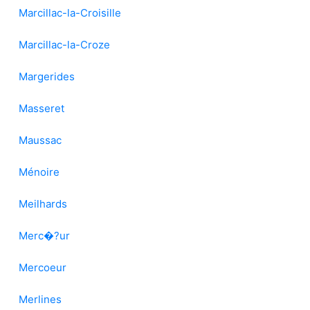
Marcillac-la-Croisille
Marcillac-la-Croze
Margerides
Masseret
Maussac
Ménoire
Meilhards
Merc�?ur
Mercoeur
Merlines