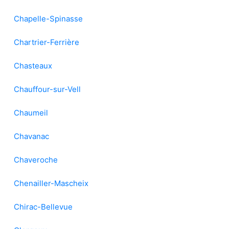
Chapelle-Spinasse
Chartrier-Ferrière
Chasteaux
Chauffour-sur-Vell
Chaumeil
Chavanac
Chaveroche
Chenailler-Mascheix
Chirac-Bellevue