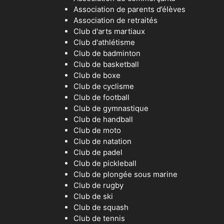
Association de parents d’élèves
Association de retraités
Club d'arts martiaux
Club d'athlétisme
Club de badminton
Club de basketball
Club de boxe
Club de cyclisme
Club de football
Club de gymnastique
Club de handball
Club de moto
Club de natation
Club de padel
Club de pickleball
Club de plongée sous marine
Club de rugby
Club de ski
Club de squash
Club de tennis