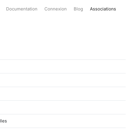
Documentation
Connexion
Blog
Associations
lles