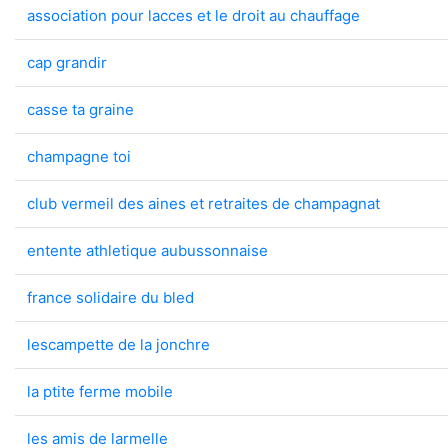
association pour lacces et le droit au chauffage
cap grandir
casse ta graine
champagne toi
club vermeil des aines et retraites de champagnat
entente athletique aubussonnaise
france solidaire du bled
lescampette de la jonchre
la ptite ferme mobile
les amis de larmelle