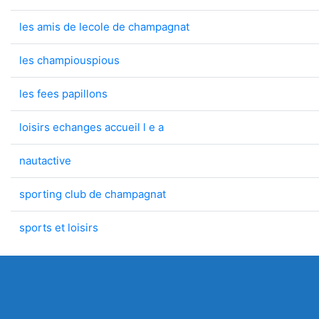
les amis de lecole de champagnat
les champiouspious
les fees papillons
loisirs echanges accueil l e a
nautactive
sporting club de champagnat
sports et loisirs