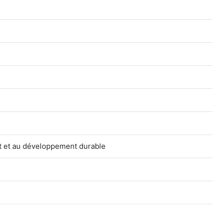
nt et au développement durable