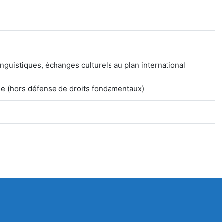
nguistiques, échanges culturels au plan international
de (hors défense de droits fondamentaux)