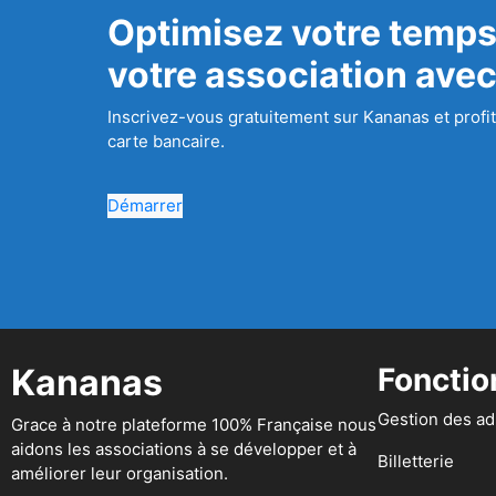
Optimisez votre temps
votre association ave
Inscrivez-vous gratuitement sur Kananas et profit
carte bancaire.
Démarrer
Kananas
Fonctio
Gestion des a
Grace à notre plateforme 100% Française nous
aidons les associations à se développer et à
Billetterie
améliorer leur organisation.