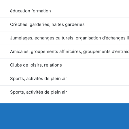
éducation formation
Crèches, garderies, haltes garderies
Jumelages, échanges culturels, organisation d'échanges li
Amicales, groupements affinitaires, groupements d'entrai
Clubs de loisirs, relations
Sports, activités de plein air
Sports, activités de plein air