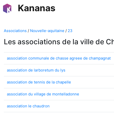
Kananas
Associations
/
Nouvelle-aquitaine
/
23
Les associations de la ville de
association communale de chasse agreee de champagnat
association de larboretum du lys
association de tennis de la chapelle
association du village de montelladonne
association le chaudron