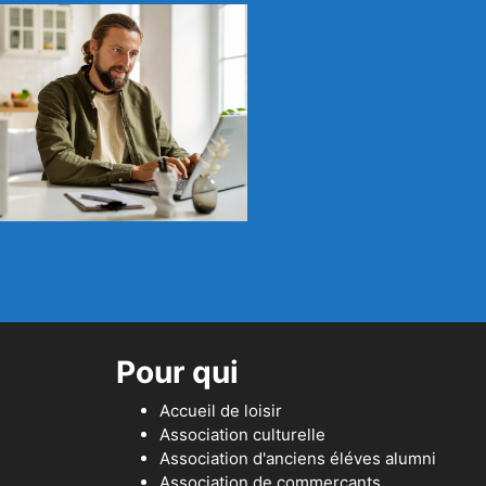
Pour qui
Accueil de loisir
Association culturelle
Association d'anciens éléves alumni
Association de commerçants