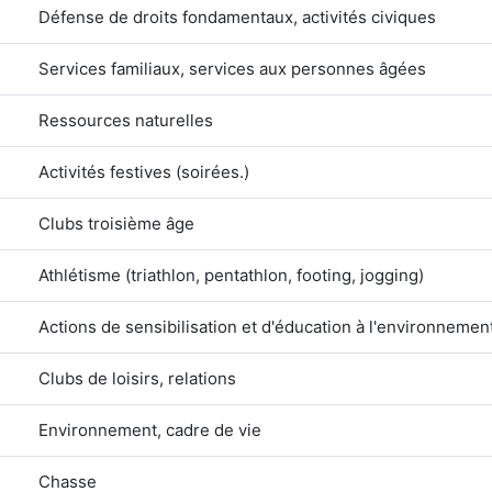
Défense de droits fondamentaux, activités civiques
Services familiaux, services aux personnes âgées
Ressources naturelles
Activités festives (soirées.)
Clubs troisième âge
Athlétisme (triathlon, pentathlon, footing, jogging)
Actions de sensibilisation et d'éducation à l'environneme
Clubs de loisirs, relations
Environnement, cadre de vie
Chasse