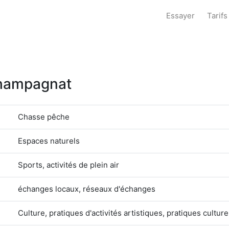
Essayer
Tarifs
 Champagnat
Chasse pêche
Espaces naturels
Sports, activités de plein air
échanges locaux, réseaux d'échanges
Culture, pratiques d'activités artistiques, pratiques culture