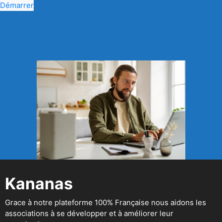
Démarrer
Kananas
Grace à notre plateforme 100% Française nous aidons les
associations à se développer et à améliorer leur