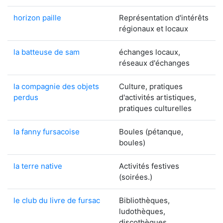
horizon paille
Représentation d'intérêts
régionaux et locaux
la batteuse de sam
échanges locaux,
réseaux d'échanges
la compagnie des objets
Culture, pratiques
perdus
d'activités artistiques,
pratiques culturelles
la fanny fursacoise
Boules (pétanque,
boules)
la terre native
Activités festives
(soirées.)
le club du livre de fursac
Bibliothèques,
ludothèques,
discothèques,