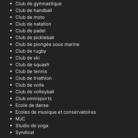
Club de gymnastique
Club de handball
Club de moto
Club de natation
Club de padel
Club de pickleball
Club de plongée sous marine
Club de rugby
Club de ski
Club de squash
Club de tennis
Club de triathlon
Club de voile
Club de volleyball
Club omnisports
Ecole de danse
Ecoles de musique et conservatoires
MJC
Studio de yoga
Syndicat