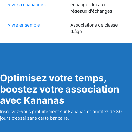
vivre a chabannes
échanges locaux,
réseaux d'échanges
vivre ensemble
Associations de classe
d.âge
Optimisez votre temps,
boostez votre association
avec Kananas
Inscrivez-vous gratuitement sur Kananas et profitez de 30
jours d’essai sans carte bancaire.