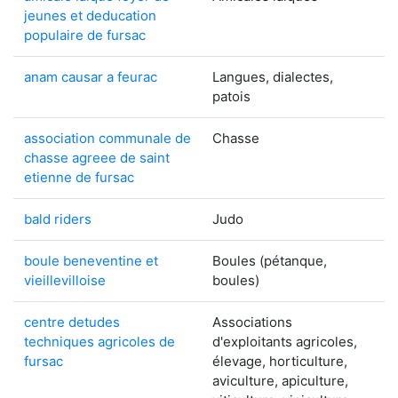
jeunes et deducation
populaire de fursac
anam causar a feurac
Langues, dialectes,
patois
association communale de
Chasse
chasse agreee de saint
etienne de fursac
bald riders
Judo
boule beneventine et
Boules (pétanque,
vieillevilloise
boules)
centre detudes
Associations
techniques agricoles de
d'exploitants agricoles,
fursac
élevage, horticulture,
aviculture, apiculture,