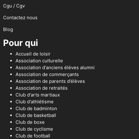
Cgu / Cgv
Contactez nous
Blog
Pour qui
Accueil de loisir
Association culturelle
Association d'anciens éléves alumni
Association de commerçants
Association de parents d’élèves
Association de retraités
Club d'arts martiaux
Club d'athlétisme
Club de badminton
Club de basketball
Club de boxe
Club de cyclisme
Club de football