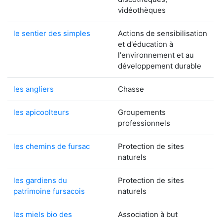
vidéothèques
le sentier des simples
Actions de sensibilisation
et d'éducation à
l'environnement et au
développement durable
les angliers
Chasse
les apicoolteurs
Groupements
professionnels
les chemins de fursac
Protection de sites
naturels
les gardiens du
Protection de sites
patrimoine fursacois
naturels
les miels bio des
Association à but