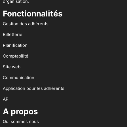
organisation.
Fonctionnalités
Gestion des adhérents
Billetterie
Planification
Comptabilité
Site web
Communication
Application pour les adhérents
API
A propos
Qui sommes nous