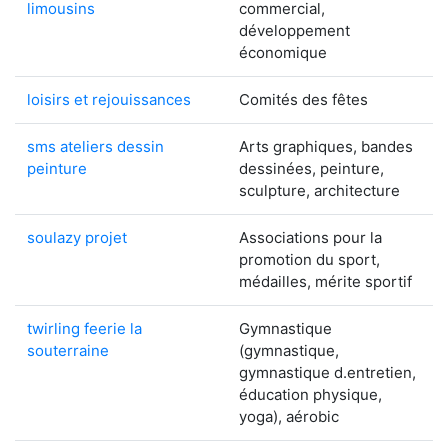
limousins
commercial,
développement
économique
loisirs et rejouissances
Comités des fêtes
sms ateliers dessin
Arts graphiques, bandes
peinture
dessinées, peinture,
sculpture, architecture
soulazy projet
Associations pour la
promotion du sport,
médailles, mérite sportif
twirling feerie la
Gymnastique
souterraine
(gymnastique,
gymnastique d.entretien,
éducation physique,
yoga), aérobic