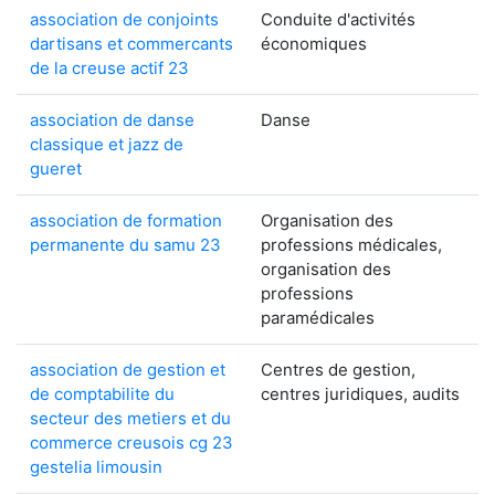
association de conjoints
Conduite d'activités
dartisans et commercants
économiques
de la creuse actif 23
association de danse
Danse
classique et jazz de
gueret
association de formation
Organisation des
permanente du samu 23
professions médicales,
organisation des
professions
paramédicales
association de gestion et
Centres de gestion,
de comptabilite du
centres juridiques, audits
secteur des metiers et du
commerce creusois cg 23
gestelia limousin