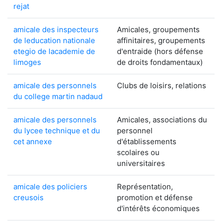
rejat
amicale des inspecteurs
Amicales, groupements
de leducation nationale
affinitaires, groupements
etegio de lacademie de
d'entraide (hors défense
limoges
de droits fondamentaux)
amicale des personnels
Clubs de loisirs, relations
du college martin nadaud
amicale des personnels
Amicales, associations du
du lycee technique et du
personnel
cet annexe
d'établissements
scolaires ou
universitaires
amicale des policiers
Représentation,
creusois
promotion et défense
d'intérêts économiques