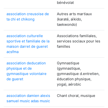
bénévolat
association creusoise de
Autres arts martiaux
ta chi et chikong
(karaté, aïkido,
taekwondo)
association culturelle
Associations familiales,
sportive et familiale de la
services sociaux pour les
maison darret de gueret
familles
acsfma
association deducation
Gymnastique
physique et de
(gymnastique,
gymnastique volontaire
gymnastique d.entretien,
de gueret
éducation physique,
yoga), aérobic
association damien alexis
Chant choral, musique
samuel music adas music