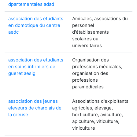
dpartementales adad
association des etudiants
Amicales, associations du
en domotique du centre
personnel
aedc
d'établissements
scolaires ou
universitaires
association des etudiants
Organisation des
en soins infirmiers de
professions médicales,
gueret aesig
organisation des
professions
paramédicales
association des jeunes
Associations d'exploitants
eleveurs de charolais de
agricoles, élevage,
la creuse
horticulture, aviculture,
apiculture, viticulture,
viniculture