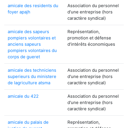
amicale des residents du
Association du personnel
foyer apajh
d'une entreprise (hors
caractère syndical)
amicale des sapeurs
Représentation,
pompiers volontaires et
promotion et défense
anciens sapeurs
d'intérêts économiques
pompiers volontaires du
corps de gueret
amicale des techniciens
Association du personnel
superieurs du ministere
d'une entreprise (hors
de lagriculture atsma
caractère syndical)
amicale du 422
Association du personnel
d'une entreprise (hors
caractère syndical)
amicale du palais de
Représentation,