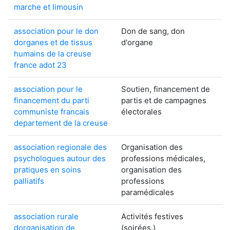
marche et limousin
association pour le don
Don de sang, don
dorganes et de tissus
d'organe
humains de la creuse
france adot 23
association pour le
Soutien, financement de
financement du parti
partis et de campagnes
communiste francais
électorales
departement de la creuse
association regionale des
Organisation des
psychologues autour des
professions médicales,
pratiques en soins
organisation des
palliatifs
professions
paramédicales
association rurale
Activités festives
dorganisation de
(soirées.)