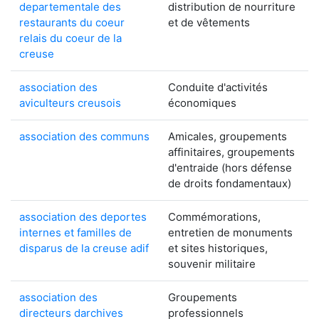
departementale des
distribution de nourriture
restaurants du coeur
et de vêtements
relais du coeur de la
creuse
association des
Conduite d'activités
aviculteurs creusois
économiques
association des communs
Amicales, groupements
affinitaires, groupements
d'entraide (hors défense
de droits fondamentaux)
association des deportes
Commémorations,
internes et familles de
entretien de monuments
disparus de la creuse adif
et sites historiques,
souvenir militaire
association des
Groupements
directeurs darchives
professionnels