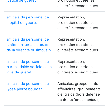
justice de gueret
promotion et défense
d'intérêts économiques
amicale du personnel de
Représentation,
lhopital de gueret
promotion et défense
d'intérêts économiques
amicale du personnel de
Représentation,
lunite territoriale creuse
promotion et défense
de la direccte du limousin
d'intérêts économiques
amicale du personnel du
Représentation,
bureau daide sociale de la
promotion et défense
ville de gueret
d'intérêts économiques
amicale du personnel du
Amicales, groupements
lycee pierre bourdan
affinitaires, groupements
d'entraide (hors défense
de droits fondamentaux)