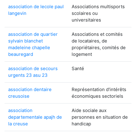
association de lecole paul
Associations multisports
langevin
scolaires ou
universitaires
association de quartier
Associations et comités
sylvain blanchet
de locataires, de
madeleine chapelle
propriétaires, comités de
beauregard
logement
association de secours
Santé
urgents 23 asu 23
association dentaire
Représentation d'intérêts
creusoise
économiques sectoriels
association
Aide sociale aux
departementale apajh de
personnes en situation de
la creuse
handicap