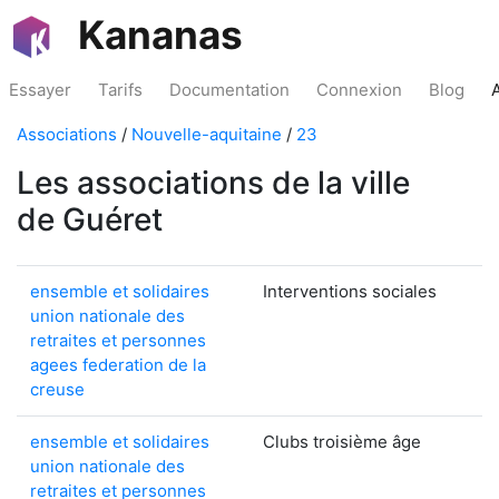
Kananas
Essayer
Tarifs
Documentation
Connexion
Blog
Associations
/
Nouvelle-aquitaine
/
23
Les associations de la ville
de Guéret
ensemble et solidaires
Interventions sociales
union nationale des
retraites et personnes
agees federation de la
creuse
ensemble et solidaires
Clubs troisième âge
union nationale des
retraites et personnes