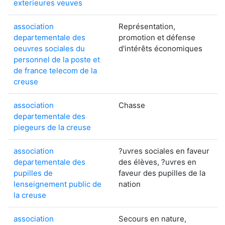
exterieures veuves
association
Représentation,
departementale des
promotion et défense
oeuvres sociales du
d'intérêts économiques
personnel de la poste et
de france telecom de la
creuse
association
Chasse
departementale des
piegeurs de la creuse
association
?uvres sociales en faveur
departementale des
des élèves, ?uvres en
pupilles de
faveur des pupilles de la
lenseignement public de
nation
la creuse
association
Secours en nature,