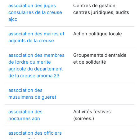
association des juges
Centres de gestion,
consulaires de la creuse
centres juridiques, audits
ajcc
association des maires et
Action politique locale
adjoints de la creuse
association des membres
Groupements d'entraide
de lordre du merite
et de solidarité
agricole du departement
de la creuse amoma 23
association des
musulmans de gueret
association des
Activités festives
nocturnes adn
(soirées.)
association des officiers