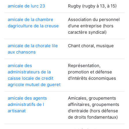
amicale de lurc 23
Rugby (rugby à 13, à 15)
amicale de la chambre
Association du personnel
dagriculture de la creuse
d'une entreprise (hors
caractère syndical)
amicale de la chorale lile
Chant choral, musique
aux chansons
amicale des
Représentation,
administrateurs de la
promotion et défense
caisse locale de credit
d'intérêts économiques
agricole mutuel de gueret
amicale des agents
Amicales, groupements
administratifs de l
affinitaires, groupements
artisanat
d'entraide (hors défense
de droits fondamentaux)