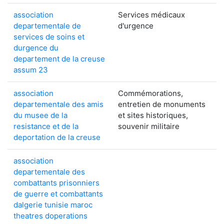
association
Services médicaux
departementale de
d'urgence
services de soins et
durgence du
departement de la creuse
assum 23
association
Commémorations,
departementale des amis
entretien de monuments
du musee de la
et sites historiques,
resistance et de la
souvenir militaire
deportation de la creuse
association
departementale des
combattants prisonniers
de guerre et combattants
dalgerie tunisie maroc
theatres doperations