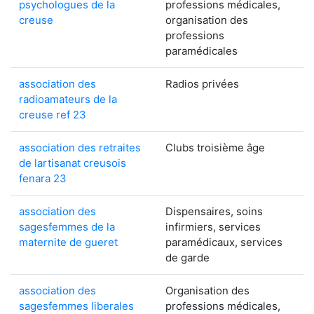
psychologues de la
professions médicales,
creuse
organisation des
professions
paramédicales
association des
Radios privées
radioamateurs de la
creuse ref 23
association des retraites
Clubs troisième âge
de lartisanat creusois
fenara 23
association des
Dispensaires, soins
sagesfemmes de la
infirmiers, services
maternite de gueret
paramédicaux, services
de garde
association des
Organisation des
sagesfemmes liberales
professions médicales,