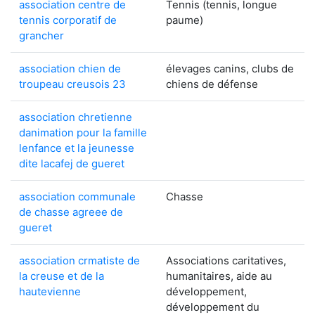
association centre de
Tennis (tennis, longue
tennis corporatif de
paume)
grancher
association chien de
élevages canins, clubs de
troupeau creusois 23
chiens de défense
association chretienne
danimation pour la famille
lenfance et la jeunesse
dite lacafej de gueret
association communale
Chasse
de chasse agreee de
gueret
association crmatiste de
Associations caritatives,
la creuse et de la
humanitaires, aide au
hautevienne
développement,
développement du