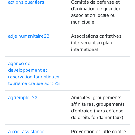
actions quartiers
Comités de défense et
d'animation de quartier,
association locale ou
municipale
adje humanitaire23
Associations caritatives
intervenant au plan
international
agence de
developpement et
reservation touristiques
tourisme creuse adrt 23
agriemploi 23
Amicales, groupements
affinitaires, groupements
d'entraide (hors défense
de droits fondamentaux)
alcool assistance
Prévention et lutte contre