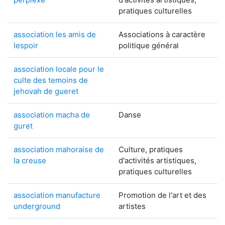
pratiques culturelles
association les amis de
Associations à caractère
lespoir
politique général
association locale pour le
culte des temoins de
jehovah de gueret
association macha de
Danse
guret
association mahoraise de
Culture, pratiques
la creuse
d'activités artistiques,
pratiques culturelles
association manufacture
Promotion de l'art et des
underground
artistes