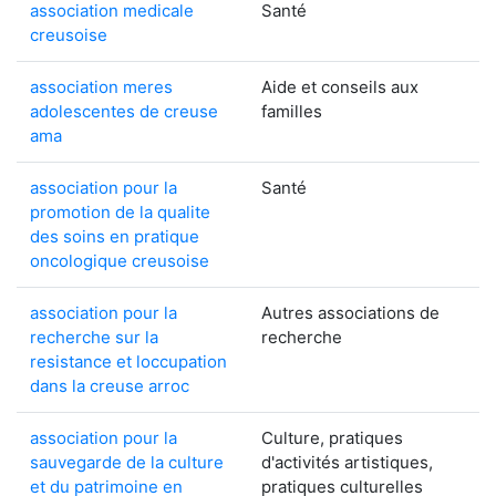
association medicale
Santé
creusoise
association meres
Aide et conseils aux
adolescentes de creuse
familles
ama
association pour la
Santé
promotion de la qualite
des soins en pratique
oncologique creusoise
association pour la
Autres associations de
recherche sur la
recherche
resistance et loccupation
dans la creuse arroc
association pour la
Culture, pratiques
sauvegarde de la culture
d'activités artistiques,
et du patrimoine en
pratiques culturelles