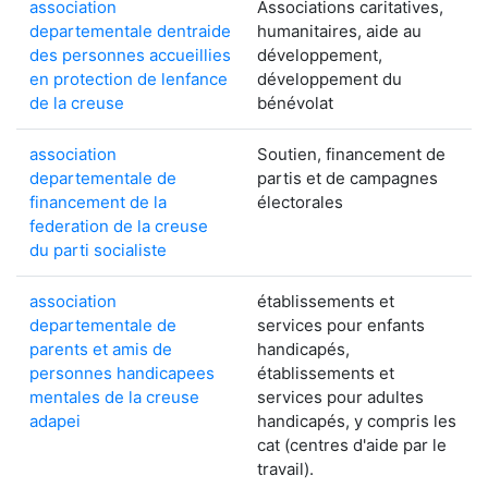
association
Associations caritatives,
departementale dentraide
humanitaires, aide au
des personnes accueillies
développement,
en protection de lenfance
développement du
de la creuse
bénévolat
association
Soutien, financement de
departementale de
partis et de campagnes
financement de la
électorales
federation de la creuse
du parti socialiste
association
établissements et
departementale de
services pour enfants
parents et amis de
handicapés,
personnes handicapees
établissements et
mentales de la creuse
services pour adultes
adapei
handicapés, y compris les
cat (centres d'aide par le
travail).