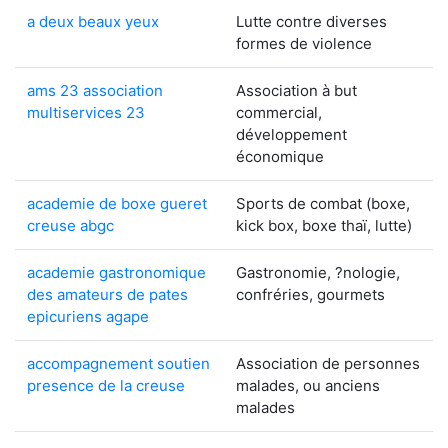
a deux beaux yeux
Lutte contre diverses
formes de violence
ams 23 association
Association à but
multiservices 23
commercial,
développement
économique
academie de boxe gueret
Sports de combat (boxe,
creuse abgc
kick box, boxe thaï, lutte)
academie gastronomique
Gastronomie, ?nologie,
des amateurs de pates
confréries, gourmets
epicuriens agape
accompagnement soutien
Association de personnes
presence de la creuse
malades, ou anciens
malades