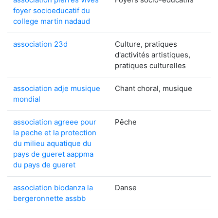
foyer socioeducatif du
college martin nadaud
association 23d
Culture, pratiques
d'activités artistiques,
pratiques culturelles
association adje musique
Chant choral, musique
mondial
association agreee pour
Pêche
la peche et la protection
du milieu aquatique du
pays de gueret aappma
du pays de gueret
association biodanza la
Danse
bergeronnette assbb