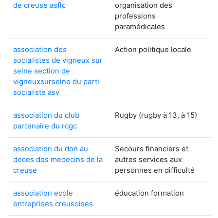
de creuse asflc
organisation des
professions
paramédicales
association des
Action politique locale
socialistes de vigneux sur
seine section de
vigneuxsurseine du parti
socialiste asv
association du club
Rugby (rugby à 13, à 15)
partenaire du rcgc
association du don au
Secours financiers et
deces des medecins de la
autres services aux
creuse
personnes en difficulté
association ecole
éducation formation
entreprises creusoises