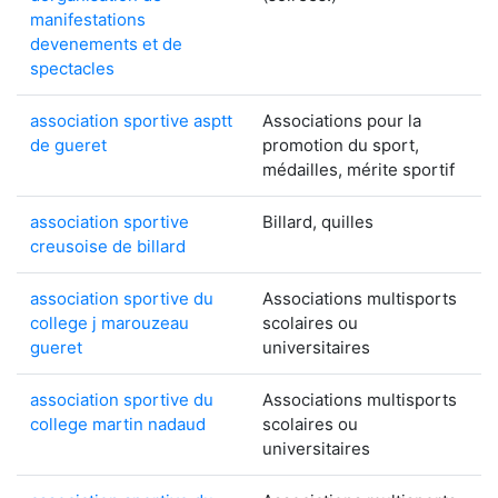
manifestations
devenements et de
spectacles
association sportive asptt
Associations pour la
de gueret
promotion du sport,
médailles, mérite sportif
association sportive
Billard, quilles
creusoise de billard
association sportive du
Associations multisports
college j marouzeau
scolaires ou
gueret
universitaires
association sportive du
Associations multisports
college martin nadaud
scolaires ou
universitaires