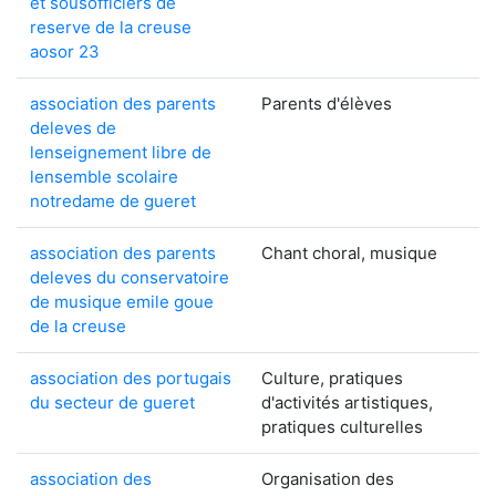
et sousofficiers de
reserve de la creuse
aosor 23
association des parents
Parents d'élèves
deleves de
lenseignement libre de
lensemble scolaire
notredame de gueret
association des parents
Chant choral, musique
deleves du conservatoire
de musique emile goue
de la creuse
association des portugais
Culture, pratiques
du secteur de gueret
d'activités artistiques,
pratiques culturelles
association des
Organisation des