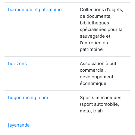
harmonium et patrimoine
Collections d'objets,
de documents,
bibliothèques
spécialisées pour la
sauvegarde et
l'entretien du
patrimoine
horizons
Association à but
commercial,
développement
économique
hugon racing team
Sports mécaniques
(sport automobile,
moto, trial)
jayananda