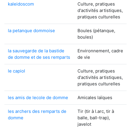
kaleidoscom
Culture, pratiques
d'activités artistiques,
pratiques culturelles
la petanque dommoise
Boules (pétanque,
boules)
la sauvegarde de la bastide
Environnement, cadre
de domme et de ses remparts
de vie
le capiol
Culture, pratiques
d'activités artistiques,
pratiques culturelles
les amis de lecole de domme
Amicales laïques
les archers des remparts de
Tir (tir à l.arc, tir à
domme
balle, ball-trap),
javelot