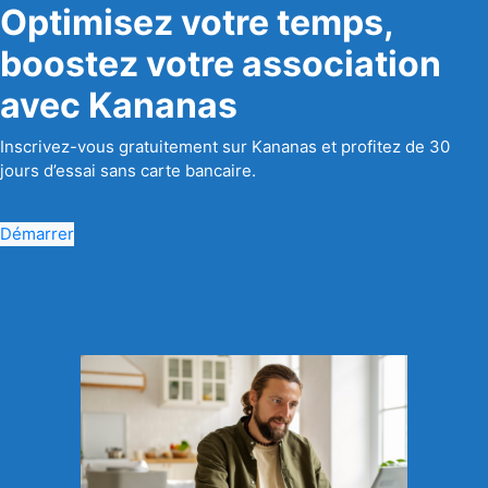
Optimisez votre temps,
boostez votre association
avec Kananas
Inscrivez-vous gratuitement sur Kananas et profitez de 30
jours d’essai sans carte bancaire.
Démarrer