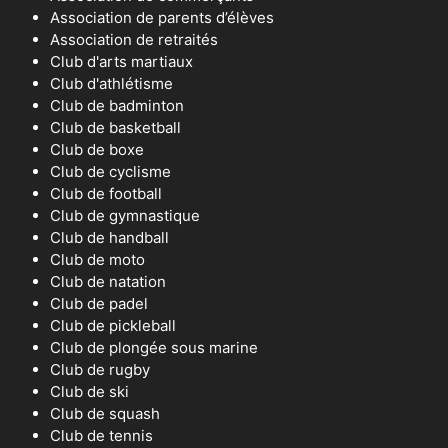
Association de parents d’élèves
Association de retraités
Club d'arts martiaux
Club d'athlétisme
Club de badminton
Club de basketball
Club de boxe
Club de cyclisme
Club de football
Club de gymnastique
Club de handball
Club de moto
Club de natation
Club de padel
Club de pickleball
Club de plongée sous marine
Club de rugby
Club de ski
Club de squash
Club de tennis