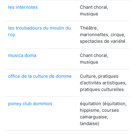
les internotes
Chant choral,
musique
les troubadours du moulin du
Théâtre,
roy
marionnettes, cirque,
spectacles de variété
musica doma
Chant choral,
musique
office de la culture de domme
Culture, pratiques
d'activités artistiques,
pratiques culturelles
poney club dommois
équitation (équitation,
hippisme, courses
camarguaise,
landaise)