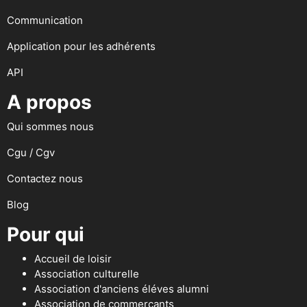
Communication
Application pour les adhérents
API
A propos
Qui sommes nous
Cgu / Cgv
Contactez nous
Blog
Pour qui
Accueil de loisir
Association culturelle
Association d'anciens éléves alumni
Association de commerçants