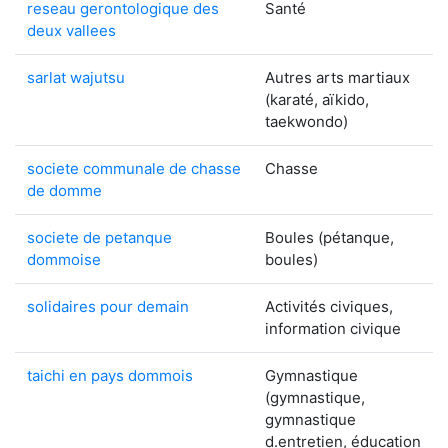
reseau gerontologique des
Santé
deux vallees
sarlat wajutsu
Autres arts martiaux
(karaté, aïkido,
taekwondo)
societe communale de chasse
Chasse
de domme
societe de petanque
Boules (pétanque,
dommoise
boules)
solidaires pour demain
Activités civiques,
information civique
taichi en pays dommois
Gymnastique
(gymnastique,
gymnastique
d.entretien, éducation