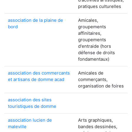
pratiques culturelles
association de la plaine de
Amicales,
bord
groupements
affinitaires,
groupements
d'entraide (hors
défense de droits
fondamentaux)
association des commercants
Amicales de
et artisans de domme acad
commerçants,
organisation de foires
association des sites
touristiques de domme
association lucien de
Arts graphiques,
maleville
bandes dessinées,