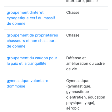
littérature, poésie
groupement dinteret
Chasse
cynegetique cerf du massif
de domme
groupement de proprietaires
Chasse
chasseurs et non chasseurs
de domme
groupement du caudon pour
Défense et
la paix et la tranquillite
amélioration du cadre
de vie
gymnastique volontaire
Gymnastique
dommoise
(gymnastique,
gymnastique
d.entretien, éducation
physique, yoga),
aérobic