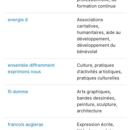
formation continue
energie d
Associations
caritatives,
humanitaires, aide au
développement,
développement du
bénévolat
ensemble diffremment
Culture, pratiques
exprimons nous
d'activités artistiques,
pratiques culturelles
fil domme
Arts graphiques,
bandes dessinées,
peinture, sculpture,
architecture
francois augieras
Expression écrite,