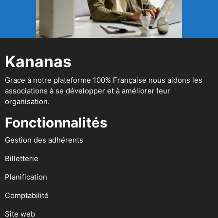
Kananas
Grace à notre plateforme 100% Française nous aidons les
associations à se développer et à améliorer leur
organisation.
Fonctionnalités
Gestion des adhérents
Billetterie
Planification
Comptabilité
Site web