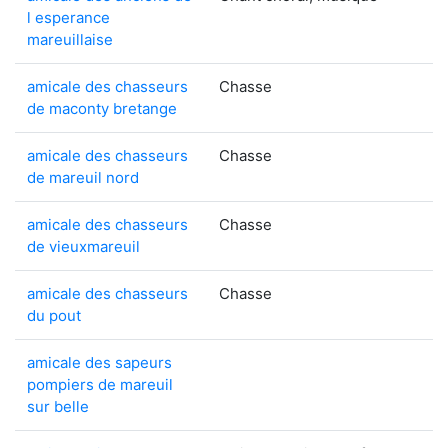
l esperance
mareuillaise
amicale des chasseurs
Chasse
de maconty bretange
amicale des chasseurs
Chasse
de mareuil nord
amicale des chasseurs
Chasse
de vieuxmareuil
amicale des chasseurs
Chasse
du pout
amicale des sapeurs
pompiers de mareuil
sur belle