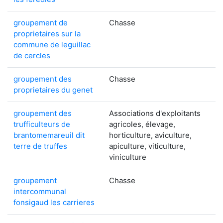
groupement de
Chasse
proprietaires sur la
commune de leguillac
de cercles
groupement des
Chasse
proprietaires du genet
groupement des
Associations d'exploitants
trufficulteurs de
agricoles, élevage,
brantomemareuil dit
horticulture, aviculture,
terre de truffes
apiculture, viticulture,
viniculture
groupement
Chasse
intercommunal
fonsigaud les carrieres