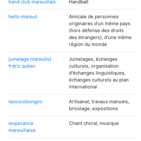
hand club mareuillais
Handball
hello mareuil
Amicale de personnes
originaires d'un même pays
(hors défense des droits
des étrangers), d'une même
région du monde
jumelage mareuilst
Jumelages, échanges
frdric qubec
culturels, organisation
d'échanges linguistiques,
échanges culturels au plan
international
lassocobongoo
Artisanat, travaux manuels,
bricolage, expositions
lesperance
Chant choral, musique
mareuillaise