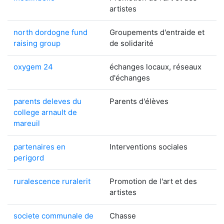
artistes
north dordogne fund
Groupements d'entraide et
raising group
de solidarité
oxygem 24
échanges locaux, réseaux
d'échanges
parents deleves du
Parents d'élèves
college arnault de
mareuil
partenaires en
Interventions sociales
perigord
ruralescence ruralerit
Promotion de l'art et des
artistes
societe communale de
Chasse