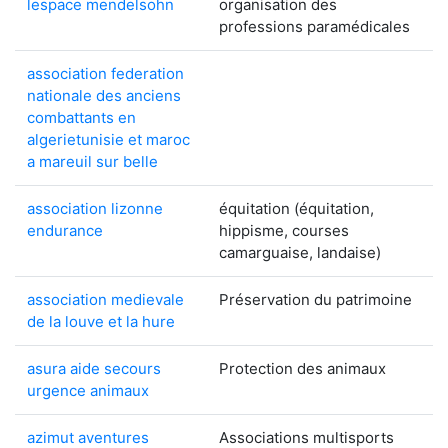
lespace mendelsohn
organisation des
professions paramédicales
association federation
nationale des anciens
combattants en
algerietunisie et maroc
a mareuil sur belle
association lizonne
équitation (équitation,
endurance
hippisme, courses
camarguaise, landaise)
association medievale
Préservation du patrimoine
de la louve et la hure
asura aide secours
Protection des animaux
urgence animaux
azimut aventures
Associations multisports