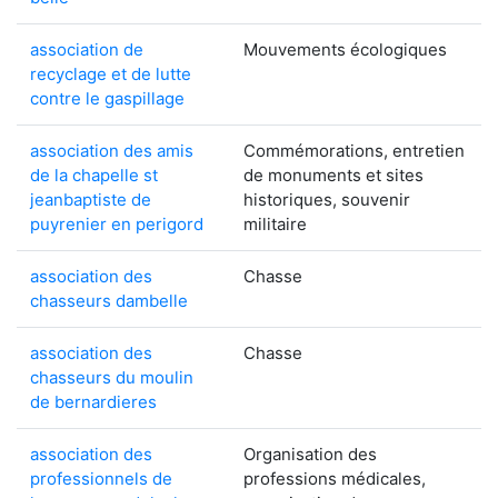
association de
Mouvements écologiques
recyclage et de lutte
contre le gaspillage
association des amis
Commémorations, entretien
de la chapelle st
de monuments et sites
jeanbaptiste de
historiques, souvenir
puyrenier en perigord
militaire
association des
Chasse
chasseurs dambelle
association des
Chasse
chasseurs du moulin
de bernardieres
association des
Organisation des
professionnels de
professions médicales,