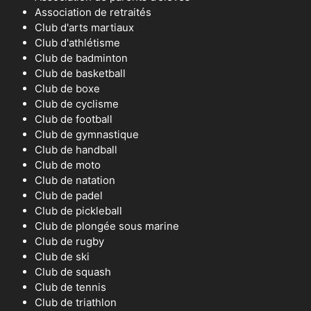
Association de retraités
Club d'arts martiaux
Club d'athlétisme
Club de badminton
Club de basketball
Club de boxe
Club de cyclisme
Club de football
Club de gymnastique
Club de handball
Club de moto
Club de natation
Club de padel
Club de pickleball
Club de plongée sous marine
Club de rugby
Club de ski
Club de squash
Club de tennis
Club de triathlon