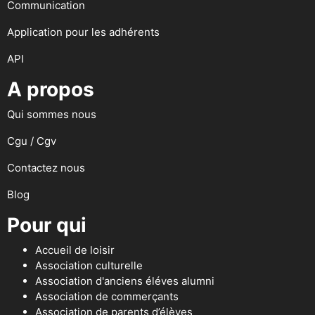
Communication
Application pour les adhérents
API
A propos
Qui sommes nous
Cgu / Cgv
Contactez nous
Blog
Pour qui
Accueil de loisir
Association culturelle
Association d'anciens éléves alumni
Association de commerçants
Association de parents d’élèves