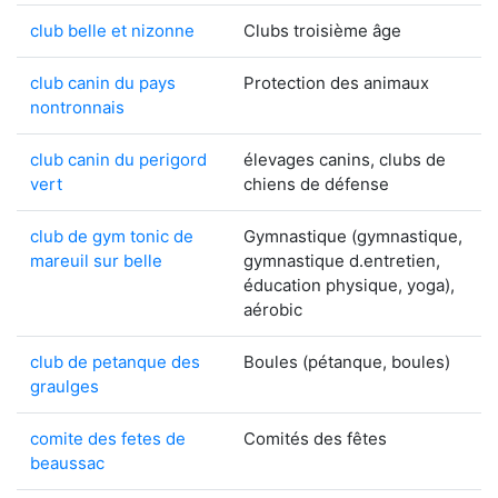
club belle et nizonne
Clubs troisième âge
club canin du pays
Protection des animaux
nontronnais
club canin du perigord
élevages canins, clubs de
vert
chiens de défense
club de gym tonic de
Gymnastique (gymnastique,
mareuil sur belle
gymnastique d.entretien,
éducation physique, yoga),
aérobic
club de petanque des
Boules (pétanque, boules)
graulges
comite des fetes de
Comités des fêtes
beaussac