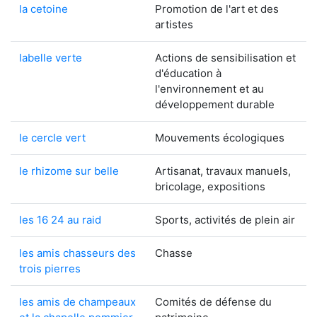
la cetoine
Promotion de l'art et des
artistes
labelle verte
Actions de sensibilisation et
d'éducation à
l'environnement et au
développement durable
le cercle vert
Mouvements écologiques
le rhizome sur belle
Artisanat, travaux manuels,
bricolage, expositions
les 16 24 au raid
Sports, activités de plein air
les amis chasseurs des
Chasse
trois pierres
les amis de champeaux
Comités de défense du