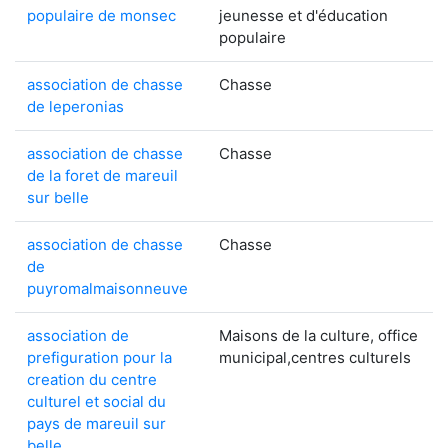
populaire de monsec
jeunesse et d'éducation
populaire
association de chasse
Chasse
de leperonias
association de chasse
Chasse
de la foret de mareuil
sur belle
association de chasse
Chasse
de
puyromalmaisonneuve
association de
Maisons de la culture, office
prefiguration pour la
municipal,centres culturels
creation du centre
culturel et social du
pays de mareuil sur
belle