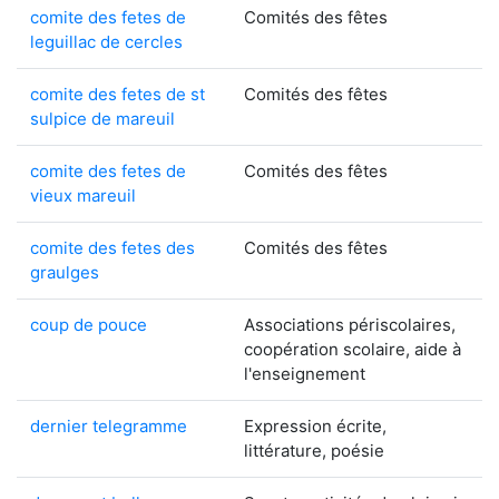
comite des fetes de
Comités des fêtes
leguillac de cercles
comite des fetes de st
Comités des fêtes
sulpice de mareuil
comite des fetes de
Comités des fêtes
vieux mareuil
comite des fetes des
Comités des fêtes
graulges
coup de pouce
Associations périscolaires,
coopération scolaire, aide à
l'enseignement
dernier telegramme
Expression écrite,
littérature, poésie