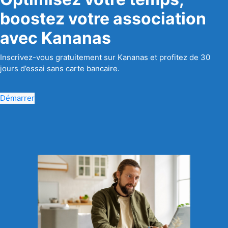
boostez votre association
avec Kananas
Inscrivez-vous gratuitement sur Kananas et profitez de 30
jours d’essai sans carte bancaire.
Démarrer