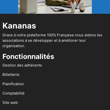
Kananas
Grace à notre plateforme 100% Française nous aidons les
associations à se développer et à améliorer leur
organisation.
Fonctionnalités
Gestion des adhérents
Billetterie
Planification
Comptabilité
Site web