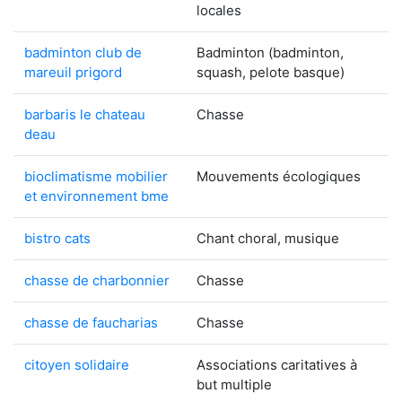
locales
badminton club de
Badminton (badminton,
mareuil prigord
squash, pelote basque)
barbaris le chateau
Chasse
deau
bioclimatisme mobilier
Mouvements écologiques
et environnement bme
bistro cats
Chant choral, musique
chasse de charbonnier
Chasse
chasse de faucharias
Chasse
citoyen solidaire
Associations caritatives à
but multiple