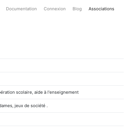
Documentation
Connexion
Blog
Associations
ération scolaire, aide à l'enseignement
dames, jeux de société .