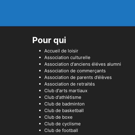
Pour qui
Accueil de loisir
Association culturelle
Association d'anciens éléves alumni
Association de commerçants
Association de parents d’élèves
Association de retraités
Club d'arts martiaux
Club d'athlétisme
Club de badminton
Club de basketball
Club de boxe
Club de cyclisme
Club de football