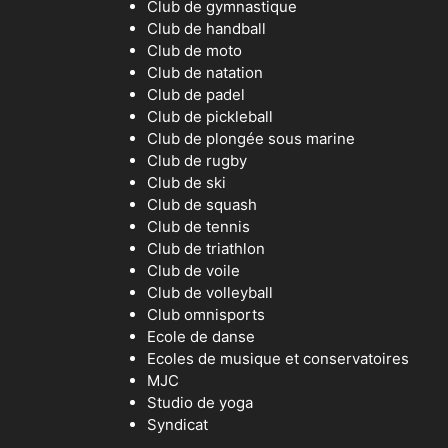
Club de gymnastique
Club de handball
Club de moto
Club de natation
Club de padel
Club de pickleball
Club de plongée sous marine
Club de rugby
Club de ski
Club de squash
Club de tennis
Club de triathlon
Club de voile
Club de volleyball
Club omnisports
Ecole de danse
Ecoles de musique et conservatoires
MJC
Studio de yoga
Syndicat