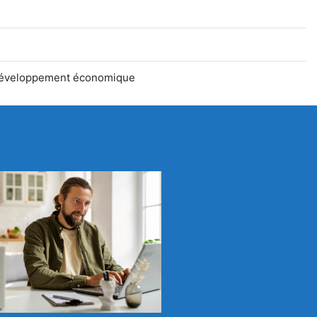
 développement économique